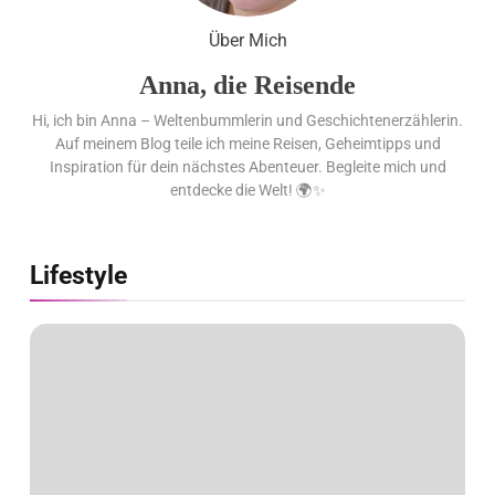
Travel: sicher, persönlich und gut
Über Mich
begleitet
Anna, die Reisende
Hi, ich bin Anna – Weltenbummlerin und Geschichtenerzählerin.
Auf meinem Blog teile ich meine Reisen, Geheimtipps und
Inspiration für dein nächstes Abenteuer. Begleite mich und
entdecke die Welt! 🌍✨
Lifestyle