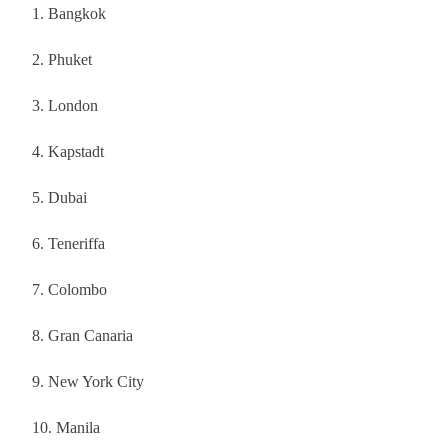
1. Bangkok
2. Phuket
3. London
4. Kapstadt
5. Dubai
6. Teneriffa
7. Colombo
8. Gran Canaria
9. New York City
10. Manila