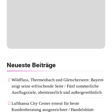
Neueste
Beiträge
Wildfluss, Thermenbach und Gletscherseen: Bayern
zeigt seine erfrischende Seite / Fünf sommerliche
Ausflugsziele, abenteuerlich und außergewöhnlich
Lufthansa City Center erneut für beste
Kundenberatung ausgezeichnet / Handelsblatt-