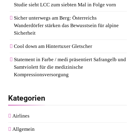
Studie sieht LCC zum siebten Mal in Folge vorn
Sicher unterwegs am Berg: Österreichs
Wanderdörfer stärken das Bewusstsein für alpine
Sicherheit
Cool down am Hintertuxer Gletscher
Statement in Farbe / medi präsentiert Safrangelb und
Samtviolett für die medizinische
Kompressionsversorgung
Kategorien
Airlines
Allgemein