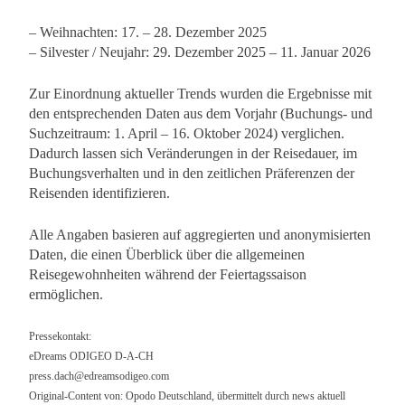
– Weihnachten: 17. – 28. Dezember 2025
– Silvester / Neujahr: 29. Dezember 2025 – 11. Januar 2026
Zur Einordnung aktueller Trends wurden die Ergebnisse mit
den entsprechenden Daten aus dem Vorjahr (Buchungs- und
Suchzeitraum: 1. April – 16. Oktober 2024) verglichen.
Dadurch lassen sich Veränderungen in der Reisedauer, im
Buchungsverhalten und in den zeitlichen Präferenzen der
Reisenden identifizieren.
Alle Angaben basieren auf aggregierten und anonymisierten
Daten, die einen Überblick über die allgemeinen
Reisegewohnheiten während der Feiertagssaison
ermöglichen.
Pressekontakt:
eDreams ODIGEO D-A-CH
press.dach@edreamsodigeo.com
Original-Content von: Opodo Deutschland, übermittelt durch news aktuell