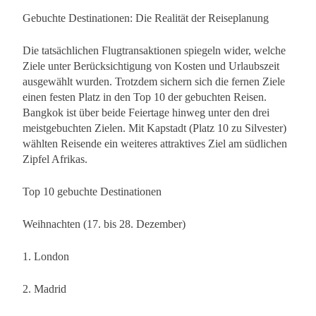
Gebuchte Destinationen: Die Realität der Reiseplanung
Die tatsächlichen Flugtransaktionen spiegeln wider, welche
Ziele unter Berücksichtigung von Kosten und Urlaubszeit
ausgewählt wurden. Trotzdem sichern sich die fernen Ziele
einen festen Platz in den Top 10 der gebuchten Reisen.
Bangkok ist über beide Feiertage hinweg unter den drei
meistgebuchten Zielen. Mit Kapstadt (Platz 10 zu Silvester)
wählten Reisende ein weiteres attraktives Ziel am südlichen
Zipfel Afrikas.
Top 10 gebuchte Destinationen
Weihnachten (17. bis 28. Dezember)
1. London
2. Madrid