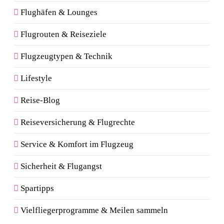
Flughäfen & Lounges
Flugrouten & Reiseziele
Flugzeugtypen & Technik
Lifestyle
Reise-Blog
Reiseversicherung & Flugrechte
Service & Komfort im Flugzeug
Sicherheit & Flugangst
Spartipps
Vielfliegerprogramme & Meilen sammeln