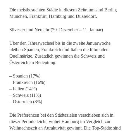
Die meistbesuchten Städte in diesem Zeitraum sind Berlin,
München, Frankfurt, Hamburg und Düsseldorf.
Silvester und Neujahr (29. Dezember – 11. Januar)
Über den Jahreswechsel bis in die zweite Januarwoche
bleiben Spanien, Frankreich und Italien die führenden
Quellmärkte. Zusätzlich gewinnen die Schweiz und
Österreich an Bedeutung:
– Spanien (17%)
– Frankreich (16%)
– Italien (14%)
– Schweiz (11%)
– Österreich (8%)
Die Präferenzen bei den Städtezielen verschieben sich in
dieser Periode leicht, wobei Hamburg im Vergleich zur
Weihnachtszeit an Attraktivität gewinnt. Die Top-Städte sind