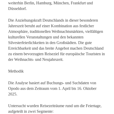
weiterhin Berlin, Hamburg, München, Frankfurt und
Düsseldorf.
Die Anziehungskraft Deutschlands in dieser besonderen
Jahreszeit beruht auf einer Kombination aus festlicher
Atmosphäre, traditionellen Weihnachtsmärkten, vielfältigen
kulturellen Veranstaltungen und den bekannten
Silvesterfeierlichkeiten in den Großstädten. Die gute
Erreichbarkeit und das breite Angebot machen Deutschland
zu einem bevorzugten Reiseziel für europäische Touristen in
der Weihnachts- und Neujahrszeit.
Methodik
Die Analyse basiert auf Buchungs- und Suchdaten von
Opodo aus dem Zeitraum vom 1. April bis 16. Oktober
2025.
Untersucht wurden Reisezeiträume rund um die Feiertage,
aufgeteilt in zwei Segmente: