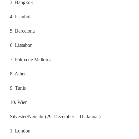
3. Bangkok
4. Istanbul
5. Barcelona
6. Lissabon
7. Palma de Mallorca
8. Athen
9. Tunis
10. Wien
Silvester/Neujahr (29. Dezember – 11. Januar)
1. London