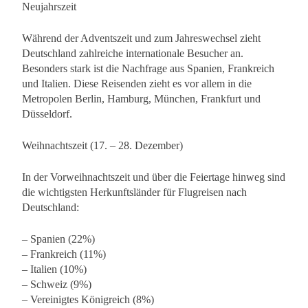
Neujahrszeit
Während der Adventszeit und zum Jahreswechsel zieht
Deutschland zahlreiche internationale Besucher an.
Besonders stark ist die Nachfrage aus Spanien, Frankreich
und Italien. Diese Reisenden zieht es vor allem in die
Metropolen Berlin, Hamburg, München, Frankfurt und
Düsseldorf.
Weihnachtszeit (17. – 28. Dezember)
In der Vorweihnachtszeit und über die Feiertage hinweg sind
die wichtigsten Herkunftsländer für Flugreisen nach
Deutschland:
– Spanien (22%)
– Frankreich (11%)
– Italien (10%)
– Schweiz (9%)
– Vereinigtes Königreich (8%)