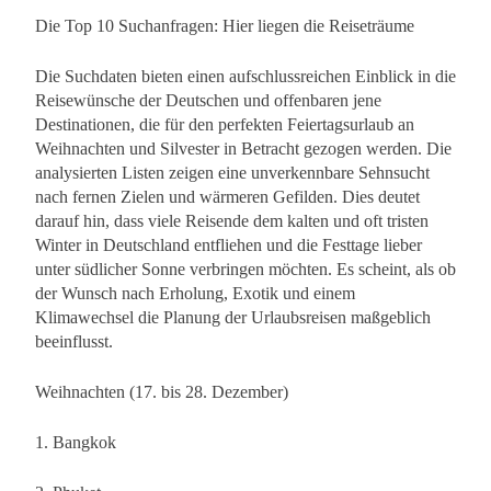
Die Top 10 Suchanfragen: Hier liegen die Reiseträume
Die Suchdaten bieten einen aufschlussreichen Einblick in die
Reisewünsche der Deutschen und offenbaren jene
Destinationen, die für den perfekten Feiertagsurlaub an
Weihnachten und Silvester in Betracht gezogen werden. Die
analysierten Listen zeigen eine unverkennbare Sehnsucht
nach fernen Zielen und wärmeren Gefilden. Dies deutet
darauf hin, dass viele Reisende dem kalten und oft tristen
Winter in Deutschland entfliehen und die Festtage lieber
unter südlicher Sonne verbringen möchten. Es scheint, als ob
der Wunsch nach Erholung, Exotik und einem
Klimawechsel die Planung der Urlaubsreisen maßgeblich
beeinflusst.
Weihnachten (17. bis 28. Dezember)
1. Bangkok