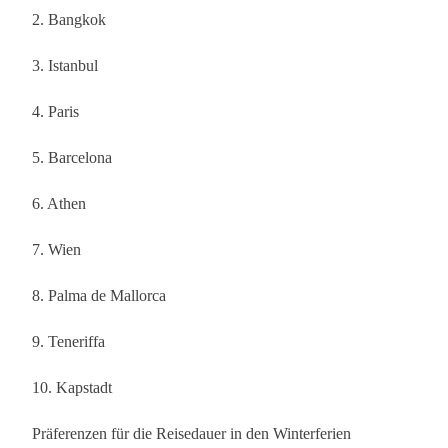
2. Bangkok
3. Istanbul
4. Paris
5. Barcelona
6. Athen
7. Wien
8. Palma de Mallorca
9. Teneriffa
10. Kapstadt
Präferenzen für die Reisedauer in den Winterferien