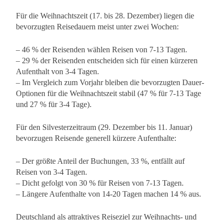
Für die Weihnachtszeit (17. bis 28. Dezember) liegen die
bevorzugten Reisedauern meist unter zwei Wochen:
– 46 % der Reisenden wählen Reisen von 7-13 Tagen.
– 29 % der Reisenden entscheiden sich für einen kürzeren
Aufenthalt von 3-4 Tagen.
– Im Vergleich zum Vorjahr bleiben die bevorzugten Dauer-
Optionen für die Weihnachtszeit stabil (47 % für 7-13 Tage
und 27 % für 3-4 Tage).
Für den Silvesterzeitraum (29. Dezember bis 11. Januar)
bevorzugen Reisende generell kürzere Aufenthalte:
– Der größte Anteil der Buchungen, 33 %, entfällt auf
Reisen von 3-4 Tagen.
– Dicht gefolgt von 30 % für Reisen von 7-13 Tagen.
– Längere Aufenthalte von 14-20 Tagen machen 14 % aus.
Deutschland als attraktives Reiseziel zur Weihnachts- und