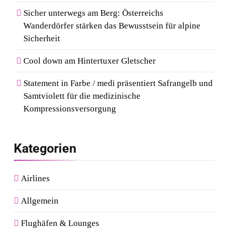
Sicher unterwegs am Berg: Österreichs
Wanderdörfer stärken das Bewusstsein für alpine
Sicherheit
Cool down am Hintertuxer Gletscher
Statement in Farbe / medi präsentiert Safrangelb und
Samtviolett für die medizinische
Kompressionsversorgung
Kategorien
Airlines
Allgemein
Flughäfen & Lounges