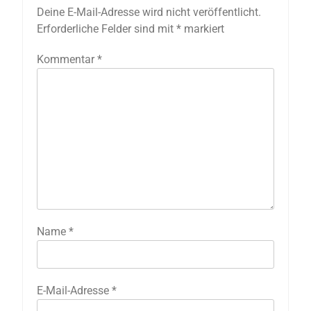
Deine E-Mail-Adresse wird nicht veröffentlicht.
Erforderliche Felder sind mit
*
markiert
Kommentar
*
Name
*
E-Mail-Adresse
*