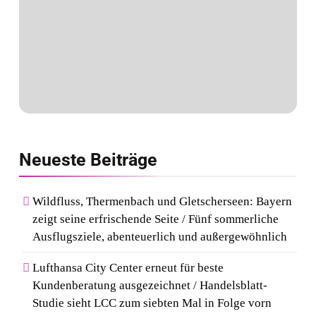
Neueste
Beiträge
Wildfluss, Thermenbach und Gletscherseen: Bayern
zeigt seine erfrischende Seite / Fünf sommerliche
Ausflugsziele, abenteuerlich und außergewöhnlich
Lufthansa City Center erneut für beste
Kundenberatung ausgezeichnet / Handelsblatt-
Studie sieht LCC zum siebten Mal in Folge vorn