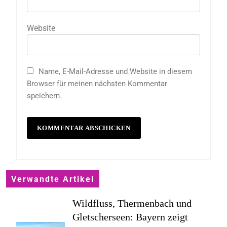
Website
Name, E-Mail-Adresse und Website in diesem
Browser für meinen nächsten Kommentar
speichern.
Verwandte Artikel
Wildfluss, Thermenbach und
Gletscherseen: Bayern zeigt