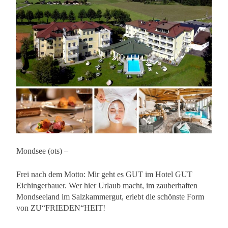
Mondsee (ots) –
Frei nach dem Motto: Mir geht es GUT im Hotel GUT
Eichingerbauer. Wer hier Urlaub macht, im zauberhaften
Mondseeland im Salzkammergut, erlebt die schönste Form
von ZU“FRIEDEN“HEIT!