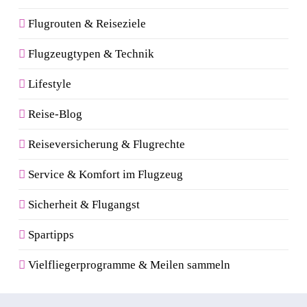
Flugrouten & Reiseziele
Flugzeugtypen & Technik
Lifestyle
Reise-Blog
Reiseversicherung & Flugrechte
Service & Komfort im Flugzeug
Sicherheit & Flugangst
Spartipps
Vielfliegerprogramme & Meilen sammeln