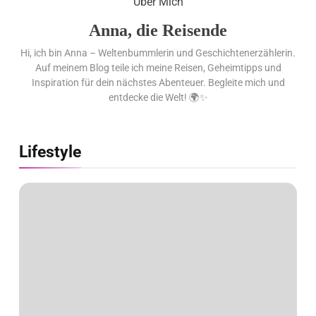
Über Mich
begleitet
Anna, die Reisende
Hi, ich bin Anna – Weltenbummlerin und Geschichtenerzählerin.
Auf meinem Blog teile ich meine Reisen, Geheimtipps und
Inspiration für dein nächstes Abenteuer. Begleite mich und
entdecke die Welt! 🌍✨
Lifestyle