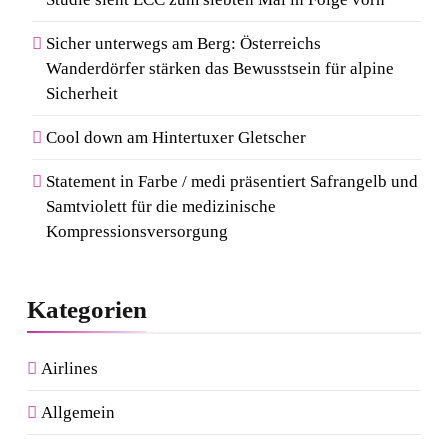
Sicher unterwegs am Berg: Österreichs
Wanderdörfer stärken das Bewusstsein für alpine
Sicherheit
Cool down am Hintertuxer Gletscher
Statement in Farbe / medi präsentiert Safrangelb und
Samtviolett für die medizinische
Kompressionsversorgung
Kategorien
Airlines
Allgemein