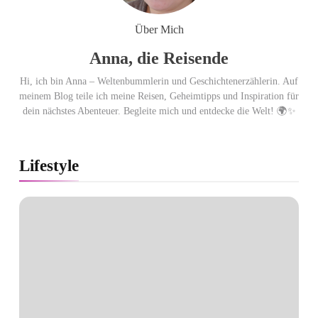
Travel: sicher, persönlich und gut
Über Mich
begleitet
Anna, die Reisende
Hi, ich bin Anna – Weltenbummlerin und Geschichtenerzählerin. Auf
meinem Blog teile ich meine Reisen, Geheimtipps und Inspiration für
dein nächstes Abenteuer. Begleite mich und entdecke die Welt! 🌍✨
Lifestyle