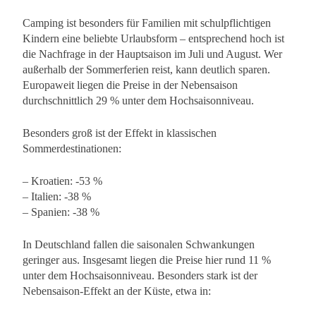
Camping ist besonders für Familien mit schulpflichtigen
Kindern eine beliebte Urlaubsform – entsprechend hoch ist
die Nachfrage in der Hauptsaison im Juli und August. Wer
außerhalb der Sommerferien reist, kann deutlich sparen.
Europaweit liegen die Preise in der Nebensaison
durchschnittlich 29 % unter dem Hochsaisonniveau.
Besonders groß ist der Effekt in klassischen
Sommerdestinationen:
– Kroatien: -53 %
– Italien: -38 %
– Spanien: -38 %
In Deutschland fallen die saisonalen Schwankungen
geringer aus. Insgesamt liegen die Preise hier rund 11 %
unter dem Hochsaisonniveau. Besonders stark ist der
Nebensaison-Effekt an der Küste, etwa in: