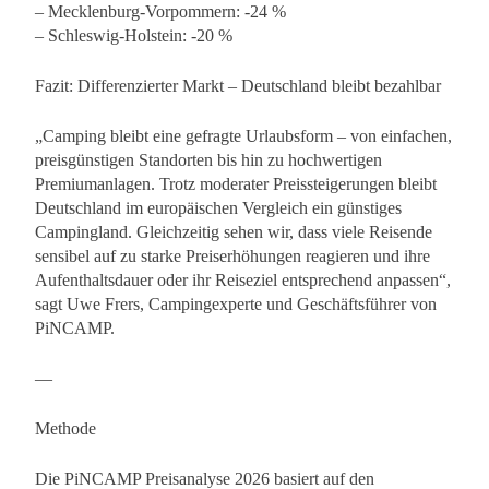
– Mecklenburg-Vorpommern: -24 %
– Schleswig-Holstein: -20 %
Fazit: Differenzierter Markt – Deutschland bleibt bezahlbar
„Camping bleibt eine gefragte Urlaubsform – von einfachen,
preisgünstigen Standorten bis hin zu hochwertigen
Premiumanlagen. Trotz moderater Preissteigerungen bleibt
Deutschland im europäischen Vergleich ein günstiges
Campingland. Gleichzeitig sehen wir, dass viele Reisende
sensibel auf zu starke Preiserhöhungen reagieren und ihre
Aufenthaltsdauer oder ihr Reiseziel entsprechend anpassen“,
sagt Uwe Frers, Campingexperte und Geschäftsführer von
PiNCAMP.
—
Methode
Die PiNCAMP Preisanalyse 2026 basiert auf den