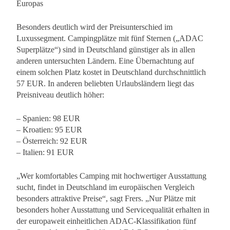
Europas
Besonders deutlich wird der Preisunterschied im
Luxussegment. Campingplätze mit fünf Sternen („ADAC
Superplätze“) sind in Deutschland günstiger als in allen
anderen untersuchten Ländern. Eine Übernachtung auf
einem solchen Platz kostet in Deutschland durchschnittlich
57 EUR. In anderen beliebten Urlaubsländern liegt das
Preisniveau deutlich höher:
– Spanien: 98 EUR
– Kroatien: 95 EUR
– Österreich: 92 EUR
– Italien: 91 EUR
„Wer komfortables Camping mit hochwertiger Ausstattung
sucht, findet in Deutschland im europäischen Vergleich
besonders attraktive Preise“, sagt Frers. „Nur Plätze mit
besonders hoher Ausstattung und Servicequalität erhalten in
der europaweit einheitlichen ADAC-Klassifikation fünf