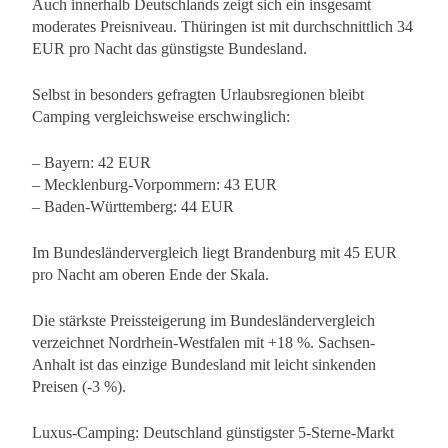
Auch innerhalb Deutschlands zeigt sich ein insgesamt
moderates Preisniveau. Thüringen ist mit durchschnittlich 34
EUR pro Nacht das günstigste Bundesland.
Selbst in besonders gefragten Urlaubsregionen bleibt
Camping vergleichsweise erschwinglich:
– Bayern: 42 EUR
– Mecklenburg-Vorpommern: 43 EUR
– Baden-Württemberg: 44 EUR
Im Bundesländervergleich liegt Brandenburg mit 45 EUR
pro Nacht am oberen Ende der Skala.
Die stärkste Preissteigerung im Bundesländervergleich
verzeichnet Nordrhein-Westfalen mit +18 %. Sachsen-
Anhalt ist das einzige Bundesland mit leicht sinkenden
Preisen (-3 %).
Luxus-Camping: Deutschland günstigster 5-Sterne-Markt