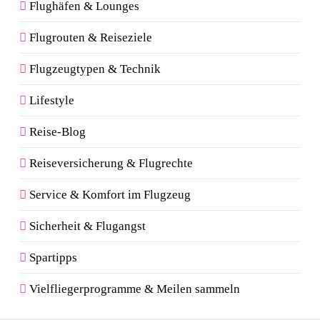
Flughäfen & Lounges
Flugrouten & Reiseziele
Flugzeugtypen & Technik
Lifestyle
Reise-Blog
Reiseversicherung & Flugrechte
Service & Komfort im Flugzeug
Sicherheit & Flugangst
Spartipps
Vielfliegerprogramme & Meilen sammeln