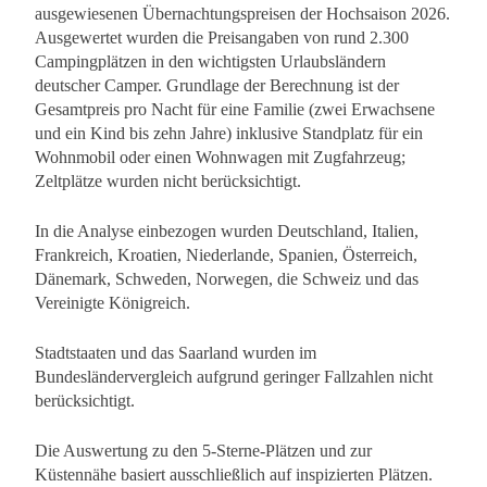
ausgewiesenen Übernachtungspreisen der Hochsaison 2026.
Ausgewertet wurden die Preisangaben von rund 2.300
Campingplätzen in den wichtigsten Urlaubsländern
deutscher Camper. Grundlage der Berechnung ist der
Gesamtpreis pro Nacht für eine Familie (zwei Erwachsene
und ein Kind bis zehn Jahre) inklusive Standplatz für ein
Wohnmobil oder einen Wohnwagen mit Zugfahrzeug;
Zeltplätze wurden nicht berücksichtigt.
In die Analyse einbezogen wurden Deutschland, Italien,
Frankreich, Kroatien, Niederlande, Spanien, Österreich,
Dänemark, Schweden, Norwegen, die Schweiz und das
Vereinigte Königreich.
Stadtstaaten und das Saarland wurden im
Bundesländervergleich aufgrund geringer Fallzahlen nicht
berücksichtigt.
Die Auswertung zu den 5-Sterne-Plätzen und zur
Küstennähe basiert ausschließlich auf inspizierten Plätzen.