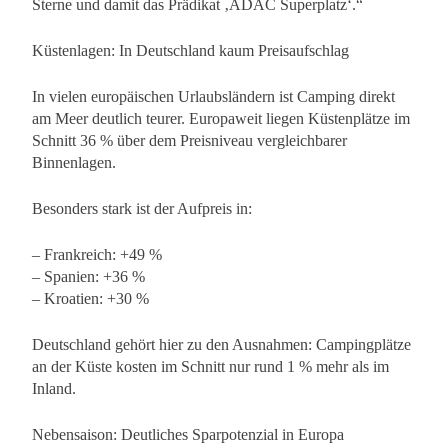
Sterne und damit das Prädikat ‚ADAC Superplatz‘.“
Küstenlagen: In Deutschland kaum Preisaufschlag
In vielen europäischen Urlaubsländern ist Camping direkt
am Meer deutlich teurer. Europaweit liegen Küstenplätze im
Schnitt 36 % über dem Preisniveau vergleichbarer
Binnenlagen.
Besonders stark ist der Aufpreis in:
– Frankreich: +49 %
– Spanien: +36 %
– Kroatien: +30 %
Deutschland gehört hier zu den Ausnahmen: Campingplätze
an der Küste kosten im Schnitt nur rund 1 % mehr als im
Inland.
Nebensaison: Deutliches Sparpotenzial in Europa