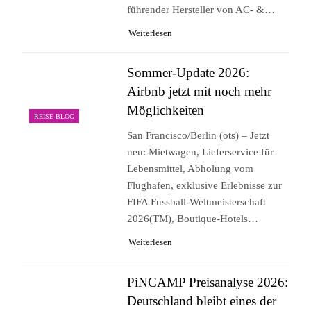
führender Hersteller von AC- &…
Weiterlesen
Sommer-Update 2026:
Airbnb jetzt mit noch mehr
Möglichkeiten
REISE-BLOG
San Francisco/Berlin (ots) – Jetzt
neu: Mietwagen, Lieferservice für
Lebensmittel, Abholung vom
Flughafen, exklusive Erlebnisse zur
FIFA Fussball-Weltmeisterschaft
2026(TM), Boutique-Hotels…
Weiterlesen
PiNCAMP Preisanalyse 2026:
Deutschland bleibt eines der