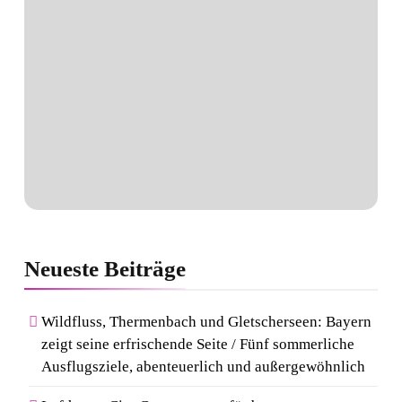
Neueste
Beiträge
Wildfluss, Thermenbach und Gletscherseen: Bayern
zeigt seine erfrischende Seite / Fünf sommerliche
Ausflugsziele, abenteuerlich und außergewöhnlich