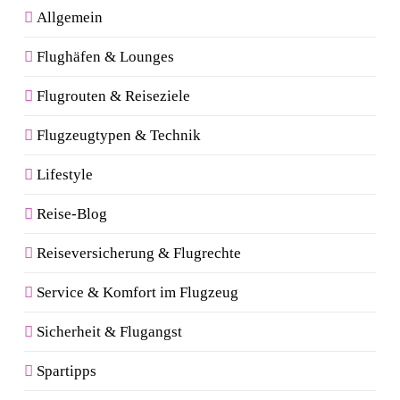
Allgemein
Flughäfen & Lounges
Flugrouten & Reiseziele
Flugzeugtypen & Technik
Lifestyle
Reise-Blog
Reiseversicherung & Flugrechte
Service & Komfort im Flugzeug
Sicherheit & Flugangst
Spartipps