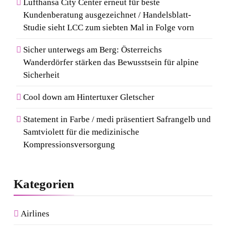
Lufthansa City Center erneut für beste
Kundenberatung ausgezeichnet / Handelsblatt-
Studie sieht LCC zum siebten Mal in Folge vorn
Sicher unterwegs am Berg: Österreichs
Wanderdörfer stärken das Bewusstsein für alpine
Sicherheit
Cool down am Hintertuxer Gletscher
Statement in Farbe / medi präsentiert Safrangelb und
Samtviolett für die medizinische
Kompressionsversorgung
Kategorien
Airlines