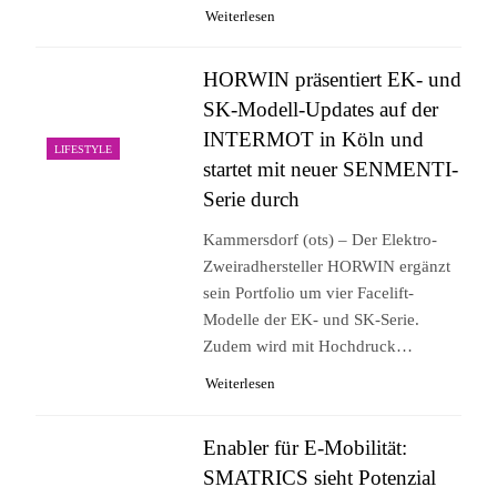
Weiterlesen
HORWIN präsentiert EK- und
SK-Modell-Updates auf der
INTERMOT in Köln und
LIFESTYLE
startet mit neuer SENMENTI-
Serie durch
Kammersdorf (ots) – Der Elektro-
Zweiradhersteller HORWIN ergänzt
sein Portfolio um vier Facelift-
Modelle der EK- und SK-Serie.
Zudem wird mit Hochdruck…
Weiterlesen
Enabler für E-Mobilität:
SMATRICS sieht Potenzial