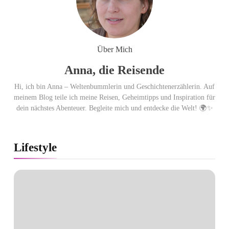
Über Mich
Anna, die Reisende
Hi, ich bin Anna – Weltenbummlerin und Geschichtenerzählerin. Auf
meinem Blog teile ich meine Reisen, Geheimtipps und Inspiration für
dein nächstes Abenteuer. Begleite mich und entdecke die Welt! 🌍✨
Lifestyle