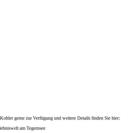
 Kohler gerne zur Verfügung und weitere Details finden Sie hier:
rlebniswelt am Tegernsee