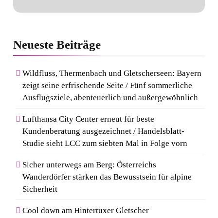
Neueste
Beiträge
Wildfluss, Thermenbach und Gletscherseen: Bayern
zeigt seine erfrischende Seite / Fünf sommerliche
Ausflugsziele, abenteuerlich und außergewöhnlich
Lufthansa City Center erneut für beste
Kundenberatung ausgezeichnet / Handelsblatt-
Studie sieht LCC zum siebten Mal in Folge vorn
Sicher unterwegs am Berg: Österreichs
Wanderdörfer stärken das Bewusstsein für alpine
Sicherheit
Cool down am Hintertuxer Gletscher