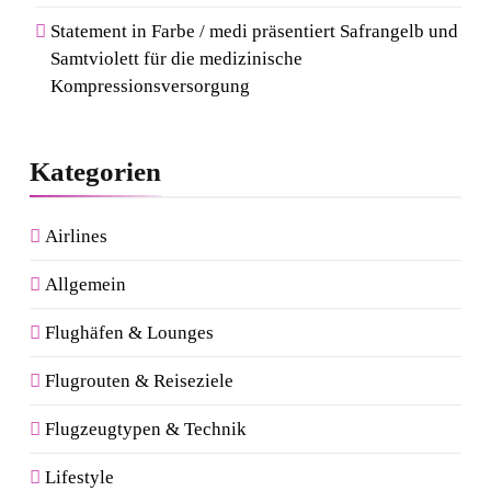
Statement in Farbe / medi präsentiert Safrangelb und
Samtviolett für die medizinische
Kompressionsversorgung
Kategorien
Airlines
Allgemein
Flughäfen & Lounges
Flugrouten & Reiseziele
Flugzeugtypen & Technik
Lifestyle