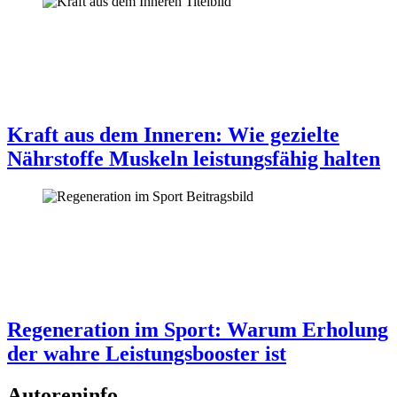
Kraft aus dem Inneren: Wie gezielte
Nährstoffe Muskeln leistungsfähig halten
Regeneration im Sport: Warum Erholung
der wahre Leistungsbooster ist
Autoreninfo