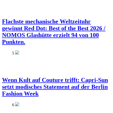
Flachste mechanische Weltzeituhr
gewinnt Red Dot: Best of the Best 2026 /
NOMOS Glashütte erzielt 94 von 100
Punkten.
5
Wenn Kult auf Couture trifft: Capri-Sun
setzt modisches Statement auf der Berlin
Fashion Week
6