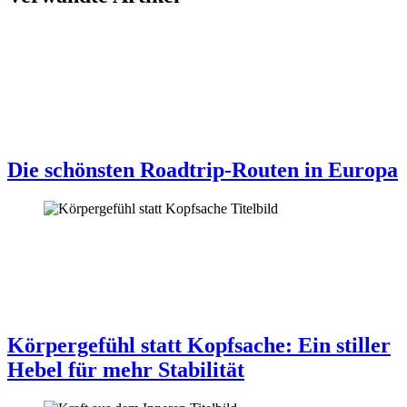
Die schönsten Roadtrip-Routen in Europa
Körpergefühl statt Kopfsache: Ein stiller
Hebel für mehr Stabilität