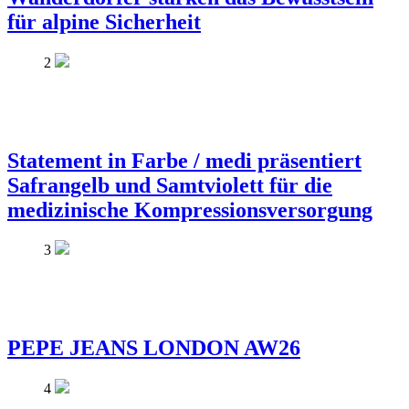
für alpine Sicherheit
2
Statement in Farbe / medi präsentiert
Safrangelb und Samtviolett für die
medizinische Kompressionsversorgung
3
PEPE JEANS LONDON AW26
4