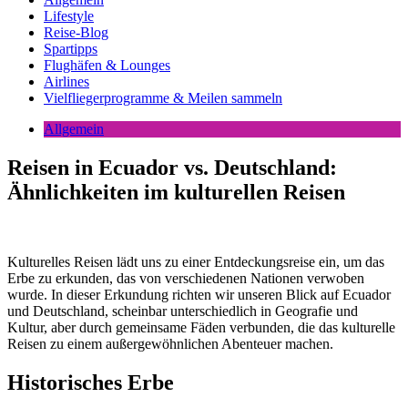
Lifestyle
Reise-Blog
Spartipps
Flughäfen & Lounges
Airlines
Vielfliegerprogramme & Meilen sammeln
Allgemein
Reisen in Ecuador vs. Deutschland:
Ähnlichkeiten im kulturellen Reisen
Kulturelles Reisen lädt uns zu einer Entdeckungsreise ein, um das
Erbe zu erkunden, das von verschiedenen Nationen verwoben
wurde. In dieser Erkundung richten wir unseren Blick auf Ecuador
und Deutschland, scheinbar unterschiedlich in Geografie und
Kultur, aber durch gemeinsame Fäden verbunden, die das kulturelle
Reisen zu einem außergewöhnlichen Abenteuer machen.
Historisches Erbe