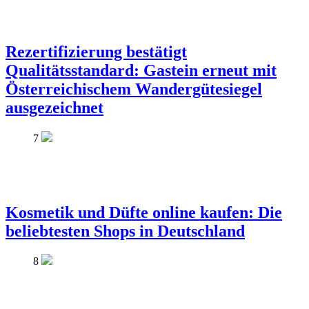
Rezertifizierung bestätigt
Qualitätsstandard: Gastein erneut mit
Österreichischem Wandergütesiegel
ausgezeichnet
7
Kosmetik und Düfte online kaufen: Die
beliebtesten Shops in Deutschland
8