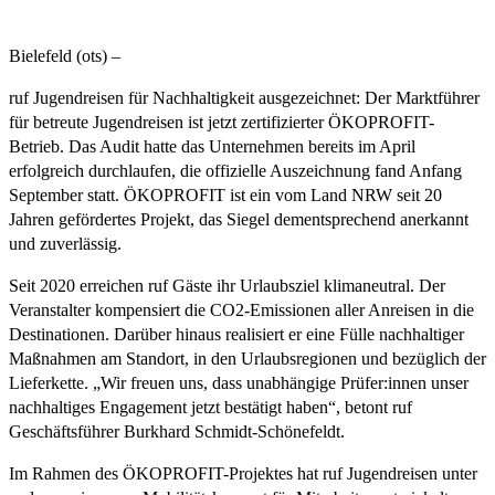
Bielefeld (ots) –
ruf Jugendreisen für Nachhaltigkeit ausgezeichnet: Der Marktführer
für betreute Jugendreisen ist jetzt zertifizierter ÖKOPROFIT-
Betrieb. Das Audit hatte das Unternehmen bereits im April
erfolgreich durchlaufen, die offizielle Auszeichnung fand Anfang
September statt. ÖKOPROFIT ist ein vom Land NRW seit 20
Jahren gefördertes Projekt, das Siegel dementsprechend anerkannt
und zuverlässig.
Seit 2020 erreichen ruf Gäste ihr Urlaubsziel klimaneutral. Der
Veranstalter kompensiert die CO2-Emissionen aller Anreisen in die
Destinationen. Darüber hinaus realisiert er eine Fülle nachhaltiger
Maßnahmen am Standort, in den Urlaubsregionen und bezüglich der
Lieferkette. „Wir freuen uns, dass unabhängige Prüfer:innen unser
nachhaltiges Engagement jetzt bestätigt haben“, betont ruf
Geschäftsführer Burkhard Schmidt-Schönefeldt.
Im Rahmen des ÖKOPROFIT-Projektes hat ruf Jugendreisen unter