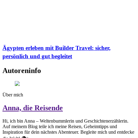
Ägypten erleben mit Builder Travel: sicher,
persönlich und gut begleitet
Autoreninfo
Über mich
Anna, die Reisende
Hi, ich bin Anna – Weltenbummlerin und Geschichtenerzählerin.
Auf meinem Blog teile ich meine Reisen, Geheimtipps und
Inspiration für dein nächstes Abenteuer. Begleite mich und entdecke