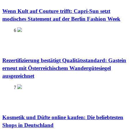
Wenn Kult auf Couture trifft: Capri-Sun setzt
modisches Statement auf der Berlin Fashion Week
6
Rezertifizierung bestätigt Qualitätsstandard: Gastein
erneut mit Österreichischem Wandergütesiegel
ausgezeichnet
7
Kosmetik und Düfte online kaufen: Die beliebtesten
Shops in Deutschland