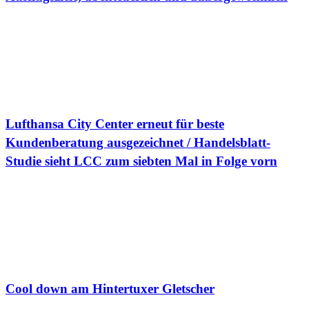
Lufthansa City Center erneut für beste
Kundenberatung ausgezeichnet / Handelsblatt-
Studie sieht LCC zum siebten Mal in Folge vorn
Cool down am Hintertuxer Gletscher