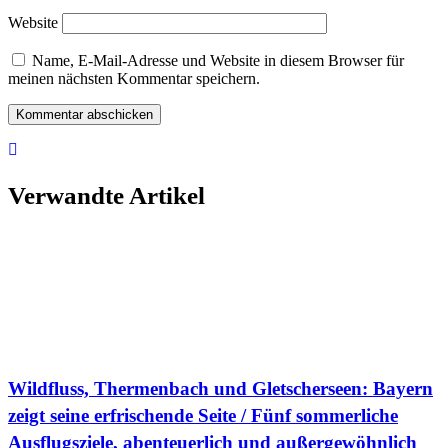
Website
Name, E-Mail-Adresse und Website in diesem Browser für
meinen nächsten Kommentar speichern.
Verwandte Artikel
Wildfluss, Thermenbach und Gletscherseen: Bayern
zeigt seine erfrischende Seite / Fünf sommerliche
Ausflugsziele, abenteuerlich und außergewöhnlich