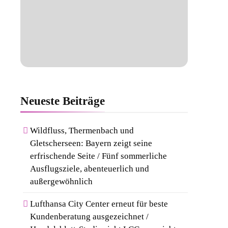
Neueste
Beiträge
Wildfluss, Thermenbach und
Gletscherseen: Bayern zeigt seine
erfrischende Seite / Fünf sommerliche
Ausflugsziele, abenteuerlich und
außergewöhnlich
Lufthansa City Center erneut für beste
Kundenberatung ausgezeichnet /