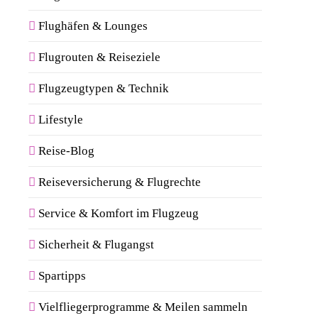
Flughäfen & Lounges
Flugrouten & Reiseziele
Flugzeugtypen & Technik
Lifestyle
Reise-Blog
Reiseversicherung & Flugrechte
Service & Komfort im Flugzeug
Sicherheit & Flugangst
Spartipps
Vielfliegerprogramme & Meilen sammeln