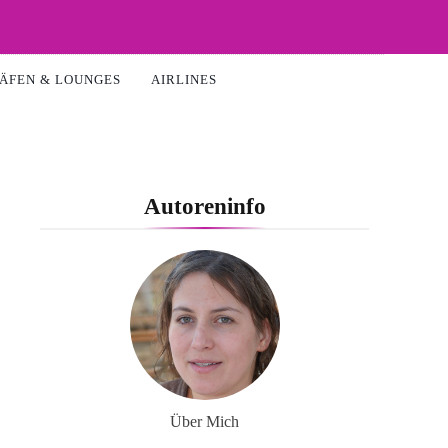
ÄFEN & LOUNGES
AIRLINES
Autoreninfo
Über Mich