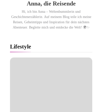
Anna, die Reisende
Hi, ich bin Anna – Weltenbummlerin und
Geschichtenerzählerin. Auf meinem Blog teile ich meine
Reisen, Geheimtipps und Inspiration für dein nächstes
Abenteuer. Begleite mich und entdecke die Welt! 🌍✨
Lifestyle