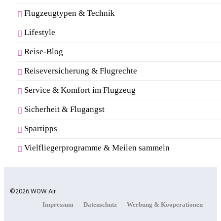
Flugzeugtypen & Technik
Lifestyle
Reise-Blog
Reiseversicherung & Flugrechte
Service & Komfort im Flugzeug
Sicherheit & Flugangst
Spartipps
Vielfliegerprogramme & Meilen sammeln
©2026 WOW Air
Impressum
Datenschutz
Werbung & Kooperationen