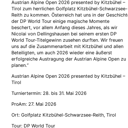
Austrian Alpine Open 2026 presented by Kitzbühel –
Tirol zum herrlichen Golfplatz Kitzbühel-Schwarzsee-
Reith zu kommen. Österreich hat uns in der Geschicht
der DP World Tour einige magische Momente
beschert, vor allem Anfang dieses Jahres, als wir
Nicolai von Dellingshausen bei seinem ersten DP
World Tour-Titelgewinn zusehen durften. Wir freuen
uns auf die Zusammenarbeit mit Kitzbühel und allen
Beteiligten, um auch 2026 wieder eine äußerst
erfolgreiche Austragung der Austrian Alpine Open zu
planen.“
Austrian Alpine Open 2026 presented by Kitzbühel –
Tirol
Turniertermin: 28. bis 31. Mai 2026
ProAm: 27. Mai 2026
Ort: Golfplatz Kitzbühel-Schwarzsee-Reith, Tirol
Tour: DP World Tour