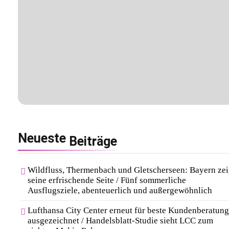
Neueste
Beiträge
Wildfluss, Thermenbach und Gletscherseen: Bayern zei
seine erfrischende Seite / Fünf sommerliche
Ausflugsziele, abenteuerlich und außergewöhnlich
Lufthansa City Center erneut für beste Kundenberatung
ausgezeichnet / Handelsblatt-Studie sieht LCC zum