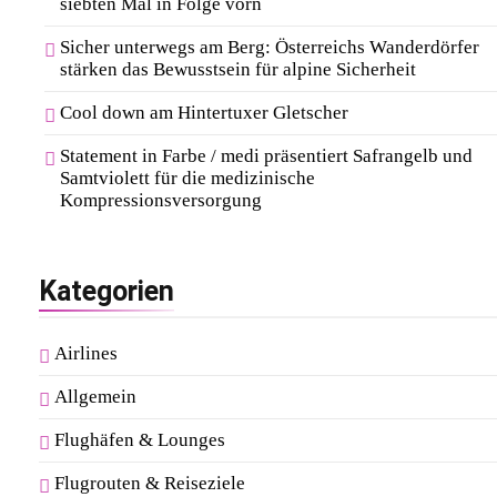
siebten Mal in Folge vorn
Sicher unterwegs am Berg: Österreichs Wanderdörfer
stärken das Bewusstsein für alpine Sicherheit
Cool down am Hintertuxer Gletscher
Statement in Farbe / medi präsentiert Safrangelb und
Samtviolett für die medizinische
Kompressionsversorgung
Kategorien
Airlines
Allgemein
Flughäfen & Lounges
Flugrouten & Reiseziele