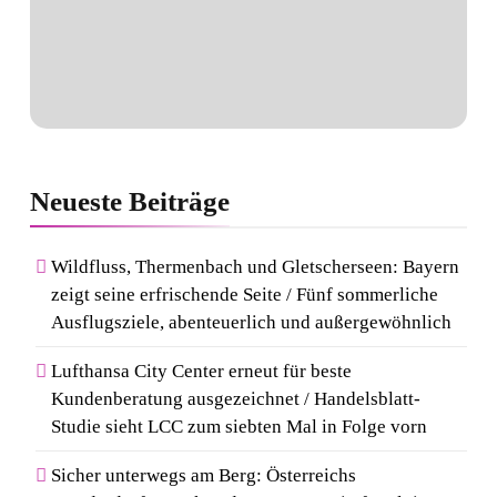
Neueste
Beiträge
Wildfluss, Thermenbach und Gletscherseen: Bayern
zeigt seine erfrischende Seite / Fünf sommerliche
Ausflugsziele, abenteuerlich und außergewöhnlich
Lufthansa City Center erneut für beste
Kundenberatung ausgezeichnet / Handelsblatt-
Studie sieht LCC zum siebten Mal in Folge vorn
Sicher unterwegs am Berg: Österreichs