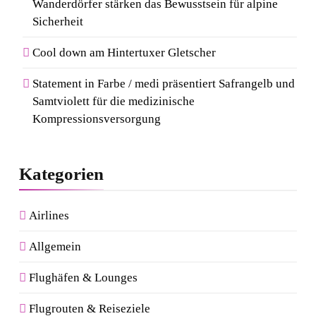
Wanderdörfer stärken das Bewusstsein für alpine
Sicherheit
Cool down am Hintertuxer Gletscher
Statement in Farbe / medi präsentiert Safrangelb und
Samtviolett für die medizinische
Kompressionsversorgung
Kategorien
Airlines
Allgemein
Flughäfen & Lounges
Flugrouten & Reiseziele