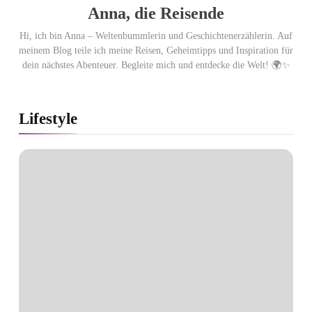
Anna, die Reisende
Hi, ich bin Anna – Weltenbummlerin und Geschichtenerzählerin. Auf
meinem Blog teile ich meine Reisen, Geheimtipps und Inspiration für
dein nächstes Abenteuer. Begleite mich und entdecke die Welt! 🌍✨
Lifestyle