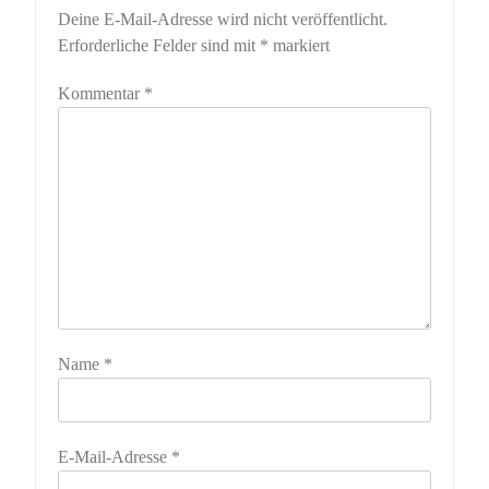
Deine E-Mail-Adresse wird nicht veröffentlicht.
Erforderliche Felder sind mit
*
markiert
Kommentar
*
Name
*
E-Mail-Adresse
*