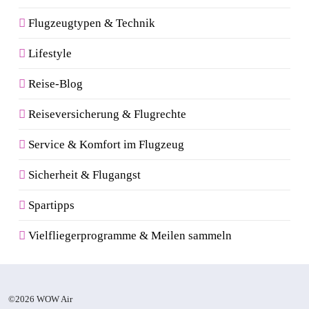
Flugzeugtypen & Technik
Lifestyle
Reise-Blog
Reiseversicherung & Flugrechte
Service & Komfort im Flugzeug
Sicherheit & Flugangst
Spartipps
Vielfliegerprogramme & Meilen sammeln
©2026 WOW Air