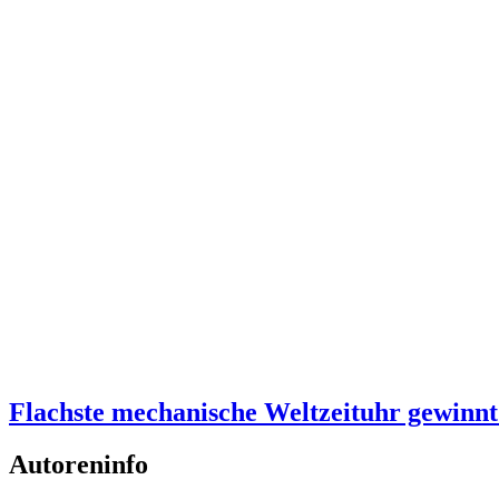
Flachste mechanische Weltzeituhr gewinnt
Autoreninfo