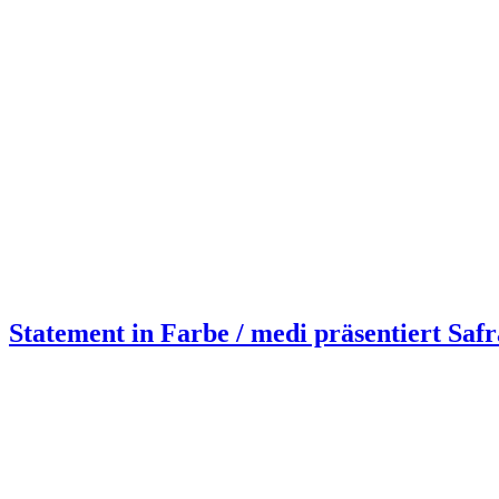
Statement in Farbe / medi präsentiert Saf