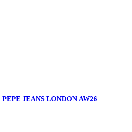
PEPE JEANS LONDON AW26