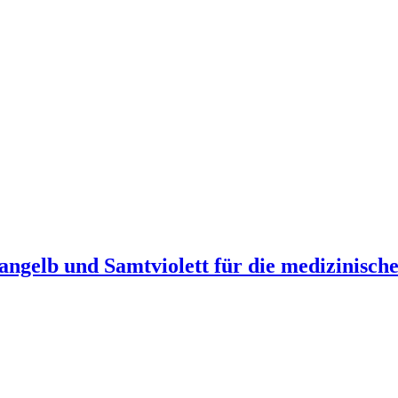
rangelb und Samtviolett für die medizinis