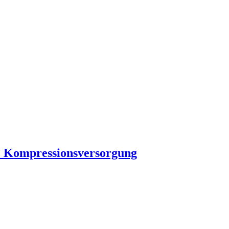
che Kompressionsversorgung