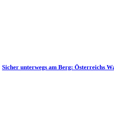
Sicher unterwegs am Berg: Österreichs Wan