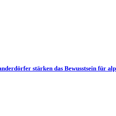
derdörfer stärken das Bewusstsein für alp