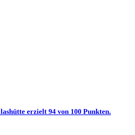
ashütte erzielt 94 von 100 Punkten.