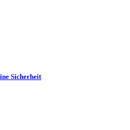
ine Sicherheit