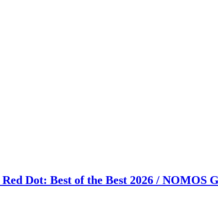
 Red Dot: Best of the Best 2026 / NOMOS Gl