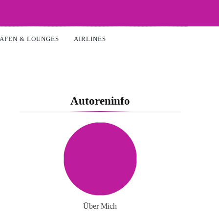
ÄFEN & LOUNGES
AIRLINES
Autoreninfo
Über Mich