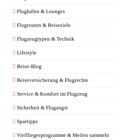
Flughäfen & Lounges
Flugrouten & Reiseziele
Flugzeugtypen & Technik
Lifestyle
Reise-Blog
Reiseversicherung & Flugrechte
Service & Komfort im Flugzeug
Sicherheit & Flugangst
Spartipps
Vielfliegerprogramme & Meilen sammeln