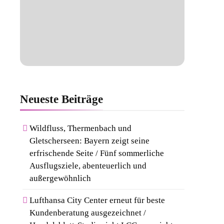
Neueste
Beiträge
Wildfluss, Thermenbach und
Gletscherseen: Bayern zeigt seine
erfrischende Seite / Fünf sommerliche
Ausflugsziele, abenteuerlich und
außergewöhnlich
Lufthansa City Center erneut für beste
Kundenberatung ausgezeichnet /