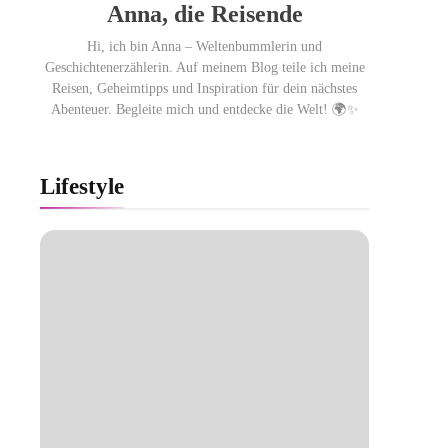
Anna, die Reisende
Hi, ich bin Anna – Weltenbummlerin und
Geschichtenerzählerin. Auf meinem Blog teile ich meine
Reisen, Geheimtipps und Inspiration für dein nächstes
Abenteuer. Begleite mich und entdecke die Welt! 🌍✨
Lifestyle