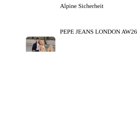
Alpine Sicherheit
PEPE JEANS LONDON AW2