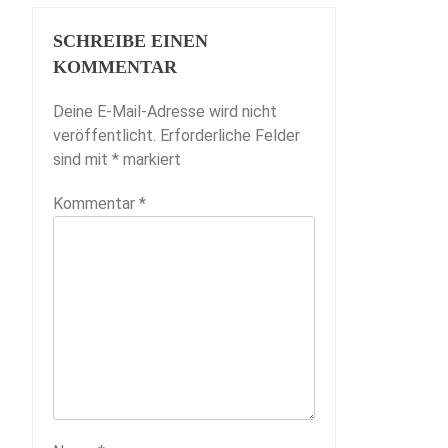
SCHREIBE EINEN
KOMMENTAR
Deine E-Mail-Adresse wird nicht
veröffentlicht.
Erforderliche Felder
sind mit
*
markiert
Kommentar
*