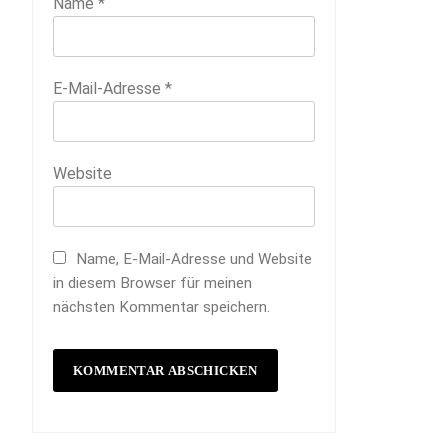
Name
*
E-Mail-Adresse
*
Website
Name, E-Mail-Adresse und Website
in diesem Browser für meinen
nächsten Kommentar speichern.