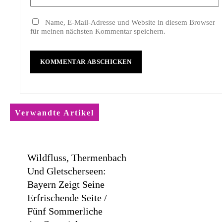
Name, E-Mail-Adresse und Website in diesem Browser
für meinen nächsten Kommentar speichern.
Verwandte Artikel
Wildfluss, Thermenbach
Und Gletscherseen:
Bayern Zeigt Seine
Erfrischende Seite /
Fünf Sommerliche