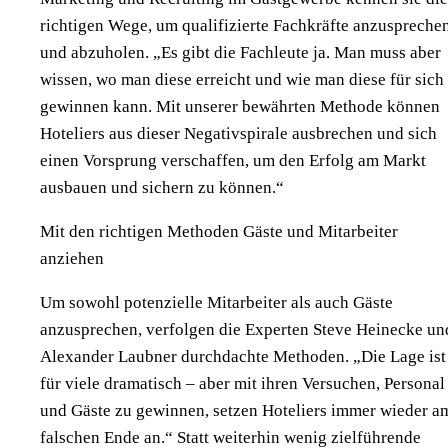
richtigen Wege, um qualifizierte Fachkräfte anzuspreche
und abzuholen. „Es gibt die Fachleute ja. Man muss aber
wissen, wo man diese erreicht und wie man diese für sich
gewinnen kann. Mit unserer bewährten Methode können
Hoteliers aus dieser Negativspirale ausbrechen und sich
einen Vorsprung verschaffen, um den Erfolg am Markt
ausbauen und sichern zu können.“
Mit den richtigen Methoden Gäste und Mitarbeiter
anziehen
Um sowohl potenzielle Mitarbeiter als auch Gäste
anzusprechen, verfolgen die Experten Steve Heinecke un
Alexander Laubner durchdachte Methoden. „Die Lage ist
für viele dramatisch – aber mit ihren Versuchen, Personal
und Gäste zu gewinnen, setzen Hoteliers immer wieder a
falschen Ende an.“ Statt weiterhin wenig zielführende