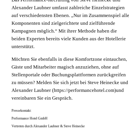
Alexander Laubner umfasst zahlreiche Einzelstrategien
auf verschiedensten Ebenen. „Nur im Zusammenspiel alle
Komponenten sind zielgerichtete und zielführende
Kampagnen möglich.“ Mit ihrer Methode haben die
beiden Experten bereits viele Kunden aus der Hotellerie
unterstützt.
Möchten Sie ebenfalls in diese Komfortzone eintauchen,
Gäste und Mitarbeiter magisch anzuziehen, ohne auf
Stellenportale oder Buchungsplattformen zurückgreifen
zu müssen? Melden Sie sich jetzt bei Steve Heinecke und
Alexander Laubner (https://performancehotel.com)und
vereinbaren Sie ein Gespräch.
Pressekontakt:
Performance Hotel GmbH
Vertreten durch Alexander Laubner & Steve Heinecke