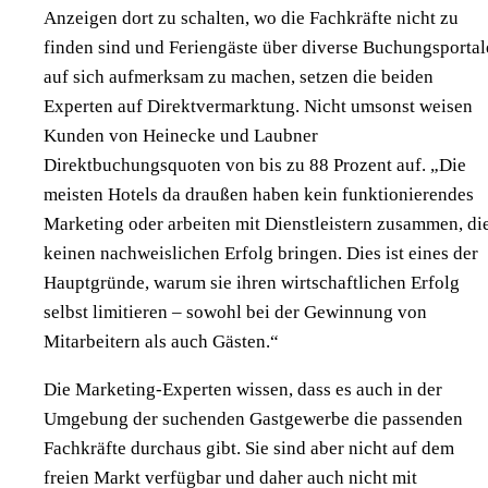
Anzeigen dort zu schalten, wo die Fachkräfte nicht zu
finden sind und Feriengäste über diverse Buchungsportal
auf sich aufmerksam zu machen, setzen die beiden
Experten auf Direktvermarktung. Nicht umsonst weisen
Kunden von Heinecke und Laubner
Direktbuchungsquoten von bis zu 88 Prozent auf. „Die
meisten Hotels da draußen haben kein funktionierendes
Marketing oder arbeiten mit Dienstleistern zusammen, di
keinen nachweislichen Erfolg bringen. Dies ist eines der
Hauptgründe, warum sie ihren wirtschaftlichen Erfolg
selbst limitieren – sowohl bei der Gewinnung von
Mitarbeitern als auch Gästen.“
Die Marketing-Experten wissen, dass es auch in der
Umgebung der suchenden Gastgewerbe die passenden
Fachkräfte durchaus gibt. Sie sind aber nicht auf dem
freien Markt verfügbar und daher auch nicht mit