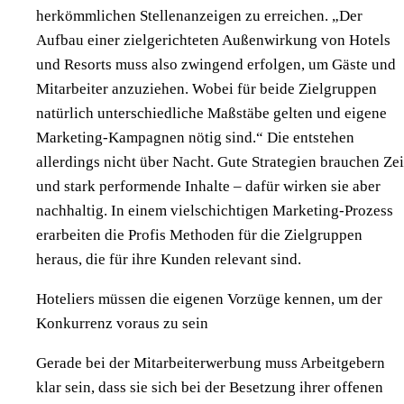
herkömmlichen Stellenanzeigen zu erreichen. „Der
Aufbau einer zielgerichteten Außenwirkung von Hotels
und Resorts muss also zwingend erfolgen, um Gäste und
Mitarbeiter anzuziehen. Wobei für beide Zielgruppen
natürlich unterschiedliche Maßstäbe gelten und eigene
Marketing-Kampagnen nötig sind.“ Die entstehen
allerdings nicht über Nacht. Gute Strategien brauchen Zei
und stark performende Inhalte – dafür wirken sie aber
nachhaltig. In einem vielschichtigen Marketing-Prozess
erarbeiten die Profis Methoden für die Zielgruppen
heraus, die für ihre Kunden relevant sind.
Hoteliers müssen die eigenen Vorzüge kennen, um der
Konkurrenz voraus zu sein
Gerade bei der Mitarbeiterwerbung muss Arbeitgebern
klar sein, dass sie sich bei der Besetzung ihrer offenen