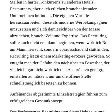
Stellen in harter Konkurrenz zu anderen Hotels,
Restaurants, aber auch etlichen branchenfremden
Unternehmen befinden. Die eigenen Vorteile
herauszuarbeiten, diese als moderne Werbekampagnen
umzusetzen und sich damit sichtbar von der Masse
abzuheben, braucht Zeit und Expertise. Das Recruiting
sollte auch nicht erst dann beginnen, wenn wirklich Not
am Mann herrscht, sondern vorausschauend stattfinden.
Recruiting ist zu einem Marketing-Prozess geworden. So
entgeht man der Gefahr, den nächstbesten Bewerber, der
vielleicht gar nicht wirklich den Ansprüchen genügt,
einstellen zu müssen, nur um die offene Stelle
schnellstmöglich besetzen zu können.
Aufeinander abgestimmte Einzelstrategien führen zum
erfolgreichen Gesamtkonzept
Das Performance-Recruiting von Steve Heinecke und