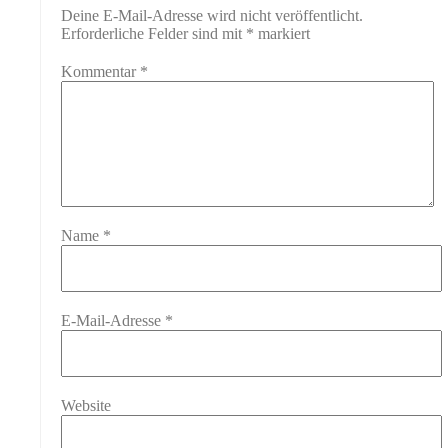
Deine E-Mail-Adresse wird nicht veröffentlicht.
Erforderliche Felder sind mit
*
markiert
Kommentar
*
Name
*
E-Mail-Adresse
*
Website