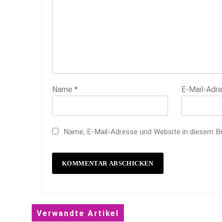
Name
*
E-Mail-Adr
Name, E-Mail-Adresse und Website in diesem B
Verwandte Artikel