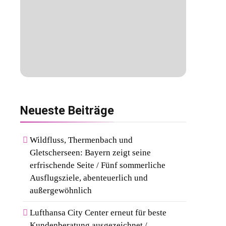
Neueste
Beiträge
Wildfluss, Thermenbach und
Gletscherseen: Bayern zeigt seine
erfrischende Seite / Fünf sommerliche
Ausflugsziele, abenteuerlich und
außergewöhnlich
Lufthansa City Center erneut für beste
Kundenberatung ausgezeichnet /