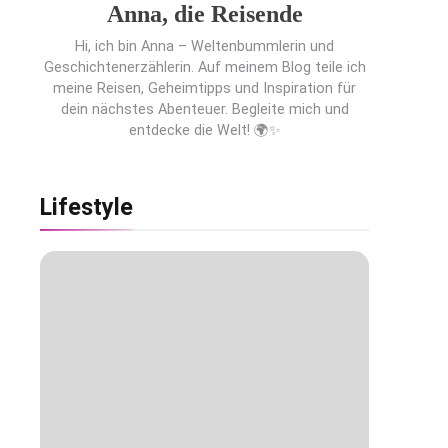
Anna, die Reisende
Hi, ich bin Anna – Weltenbummlerin und
Geschichtenerzählerin. Auf meinem Blog teile ich
meine Reisen, Geheimtipps und Inspiration für
dein nächstes Abenteuer. Begleite mich und
entdecke die Welt! 🌍✨
Lifestyle