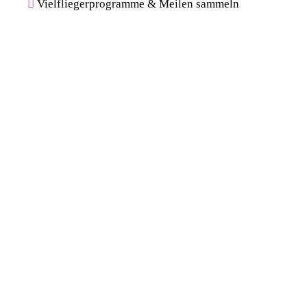
Vielfliegerprogramme & Meilen sammeln