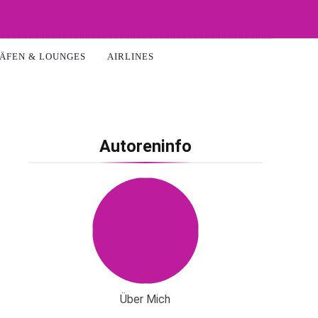
ÄFEN & LOUNGES
AIRLINES
Autoreninfo
Über Mich