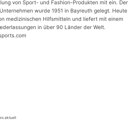
lung von Sport- und Fashion-Produkten mit ein. Der
he Unternehmen wurde 1951 in Bayreuth gelegt. Heute
on medizinischen Hilfsmitteln und liefert mit einem
ederlassungen in über 90 Länder der Welt.
ports.com
ws aktuell