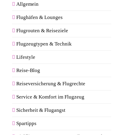
Allgemein
Flughäfen & Lounges
Flugrouten & Reiseziele
Flugzeugtypen & Technik
Lifestyle
Reise-Blog
Reiseversicherung & Flugrechte
Service & Komfort im Flugzeug
Sicherheit & Flugangst
Spartipps