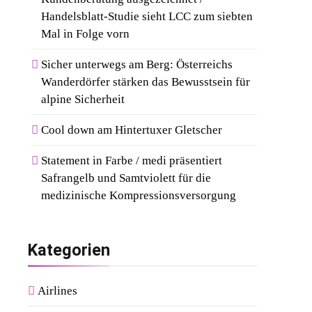
Handelsblatt-Studie sieht LCC zum siebten
Mal in Folge vorn
Sicher unterwegs am Berg: Österreichs
Wanderdörfer stärken das Bewusstsein für
alpine Sicherheit
Cool down am Hintertuxer Gletscher
Statement in Farbe / medi präsentiert
Safrangelb und Samtviolett für die
medizinische Kompressionsversorgung
Kategorien
Airlines