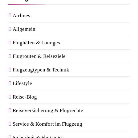
Airlines
Allgemein
Flughäfen & Lounges
Flugrouten & Reiseziele
Flugzeugtypen & Technik
Lifestyle
Reise-Blog
Reiseversicherung & Flugrechte
Service & Komfort im Flugzeug
Sicherheit & Flugangst