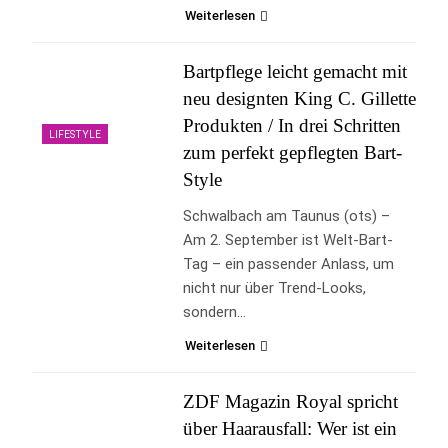
Weiterlesen
Bartpflege leicht gemacht mit
neu designten King C. Gillette
Produkten / In drei Schritten
LIFESTYLE
zum perfekt gepflegten Bart-
Style
Schwalbach am Taunus (ots) –
Am 2. September ist Welt-Bart-
Tag – ein passender Anlass, um
nicht nur über Trend-Looks,
sondern…
Weiterlesen
ZDF Magazin Royal spricht
über Haarausfall: Wer ist ein