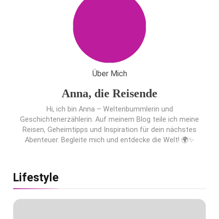
Über Mich
Anna, die Reisende
Hi, ich bin Anna – Weltenbummlerin und
Geschichtenerzählerin. Auf meinem Blog teile ich meine
Reisen, Geheimtipps und Inspiration für dein nächstes
Abenteuer. Begleite mich und entdecke die Welt! 🌍✨
Lifestyle