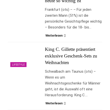
heute so wichtig ist
Frankfurt (ots) – – Für jeden
zweiten Mann (51%) ist die
persönliche Gesichtspflege wichtig
– Besonders für die 18- bis…
Weiterlesen
King C. Gillette präsentiert
exklusive Geschenk-Sets zu
Weihnachten
LIFESTYLE
Schwalbach am Taunus (ots) –
Wenn es um
Weihnachtsgeschenke für Männer
geht, ist die Auswahl oft eine
Herausforderung. King C….
Weiterlesen