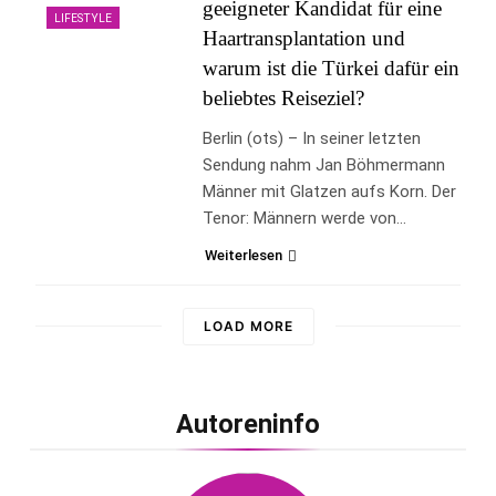
geeigneter Kandidat für eine
LIFESTYLE
Haartransplantation und
warum ist die Türkei dafür ein
beliebtes Reiseziel?
Berlin (ots) – In seiner letzten
Sendung nahm Jan Böhmermann
Männer mit Glatzen aufs Korn. Der
Tenor: Männern werde von…
Weiterlesen
LOAD MORE
Autoreninfo