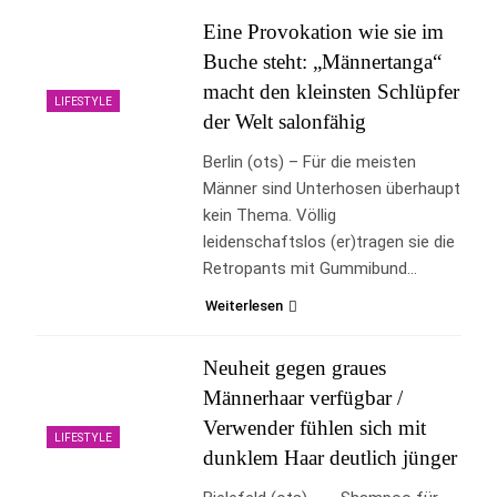
Eine Provokation wie sie im
Buche steht: „Männertanga“
macht den kleinsten Schlüpfer
LIFESTYLE
der Welt salonfähig
Berlin (ots) – Für die meisten
Männer sind Unterhosen überhaupt
kein Thema. Völlig
leidenschaftslos (er)tragen sie die
Retropants mit Gummibund…
Weiterlesen
Neuheit gegen graues
Männerhaar verfügbar /
Verwender fühlen sich mit
LIFESTYLE
dunklem Haar deutlich jünger