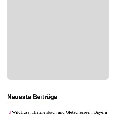
Neueste
Beiträge
Wildfluss, Thermenbach und Gletscherseen: Bayern