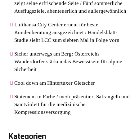
zeigt seine erfrischende Seite / Fünf sommerliche
Ausflugsziele, abenteuerlich und außergewöhnlich
Lufthansa City Center erneut für beste
Kundenberatung ausgezeichnet / Handelsblatt-
Studie sieht LCC zum siebten Mal in Folge vorn
Sicher unterwegs am Berg: Österreichs
Wanderdörfer stärken das Bewusstsein für alpine
Sicherheit
Cool down am Hintertuxer Gletscher
Statement in Farbe / medi präsentiert Safrangelb und
Samtviolett für die medizinische
Kompressionsversorgung
Kategorien