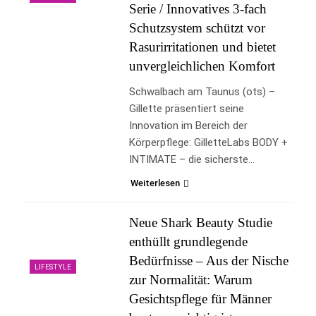
Serie / Innovatives 3-fach
Schutzsystem schützt vor
Rasurirritationen und bietet
unvergleichlichen Komfort
Schwalbach am Taunus (ots) –
Gillette präsentiert seine
Innovation im Bereich der
Körperpflege: GilletteLabs BODY +
INTIMATE – die sicherste…
Weiterlesen
Neue Shark Beauty Studie
enthüllt grundlegende
Bedürfnisse – Aus der Nische
LIFESTYLE
zur Normalität: Warum
Gesichtspflege für Männer