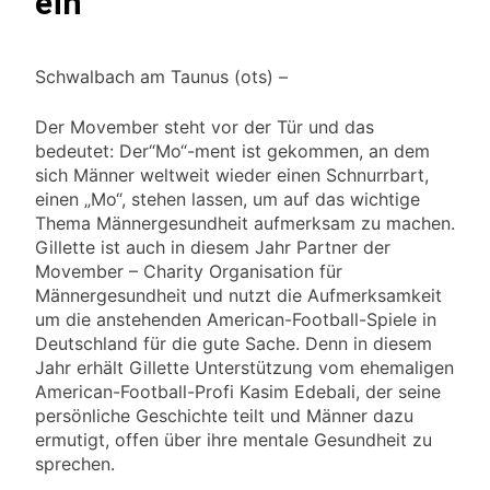
ein
Schwalbach am Taunus (ots) –
Der Movember steht vor der Tür und das
bedeutet: Der“Mo“-ment ist gekommen, an dem
sich Männer weltweit wieder einen Schnurrbart,
einen „Mo“, stehen lassen, um auf das wichtige
Thema Männergesundheit aufmerksam zu machen.
Gillette ist auch in diesem Jahr Partner der
Movember – Charity Organisation für
Männergesundheit und nutzt die Aufmerksamkeit
um die anstehenden American-Football-Spiele in
Deutschland für die gute Sache. Denn in diesem
Jahr erhält Gillette Unterstützung vom ehemaligen
American-Football-Profi Kasim Edebali, der seine
persönliche Geschichte teilt und Männer dazu
ermutigt, offen über ihre mentale Gesundheit zu
sprechen.