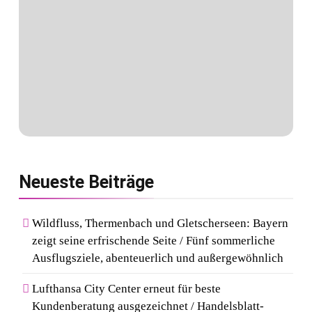
Neueste
Beiträge
Wildfluss, Thermenbach und Gletscherseen: Bayern
zeigt seine erfrischende Seite / Fünf sommerliche
Ausflugsziele, abenteuerlich und außergewöhnlich
Lufthansa City Center erneut für beste
Kundenberatung ausgezeichnet / Handelsblatt-