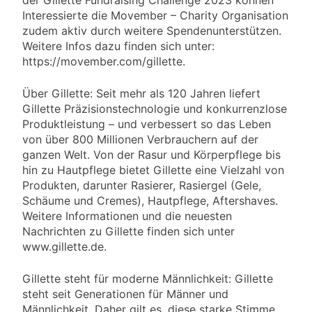
Interessierte die Movember – Charity Organisation
zudem aktiv durch weitere Spendenunterstützen.
Weitere Infos dazu finden sich unter:
https://movember.com/gillette.
Über Gillette: Seit mehr als 120 Jahren liefert
Gillette Präzisionstechnologie und konkurrenzlose
Produktleistung – und verbessert so das Leben
von über 800 Millionen Verbrauchern auf der
ganzen Welt. Von der Rasur und Körperpflege bis
hin zu Hautpflege bietet Gillette eine Vielzahl von
Produkten, darunter Rasierer, Rasiergel (Gele,
Schäume und Cremes), Hautpflege, Aftershaves.
Weitere Informationen und die neuesten
Nachrichten zu Gillette finden sich unter
www.gillette.de.
Gillette steht für moderne Männlichkeit: Gillette
steht seit Generationen für Männer und
Männlichkeit. Daher gilt es, diese starke Stimme