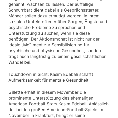
genannt, wachsen zu lassen. Der auffällige
Schnurrbart dient dabei als Gesprächsstarter.
Männer sollen dazu ermutigt werden, in ihrem
sozialen Umfeld offener über Sorgen, Ängste und
psychische Probleme zu sprechen und
Unterstützung zu suchen, wenn sie diese
benötigen. Der Aktionsmonat ist nicht nur der
ideale „Mo“-ment zur Sensibilisierung für
psychische und physische Gesundheit, sondern
trägt auch langfristig zu einem gesellschaftlichen
Wandel bei.
Touchdown in Sicht: Kasim Edebali schafft
Aufmerksamkeit für mentale Gesundheit
Gillette erhält in diesem Movember die
prominente Unterstützung des ehemaligen
American-Football-Stars Kasim Edebali. Anlässlich
der beiden großen American-Football-Spiele im
November in Frankfurt, bringt er seine