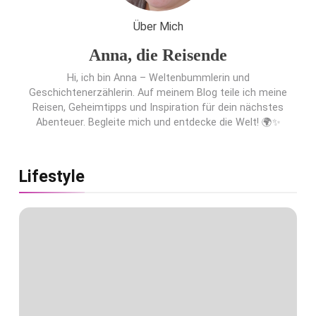
Punkten.
Über Mich
Anna, die Reisende
Hi, ich bin Anna – Weltenbummlerin und
Geschichtenerzählerin. Auf meinem Blog teile ich meine
Reisen, Geheimtipps und Inspiration für dein nächstes
Abenteuer. Begleite mich und entdecke die Welt! 🌍✨
Lifestyle