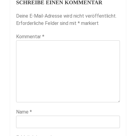
SCHREIBE EINEN KOMMENTAR
Deine E-Mail-Adresse wird nicht veröffentlicht.
Erforderliche Felder sind mit
*
markiert
Kommentar
*
Name
*