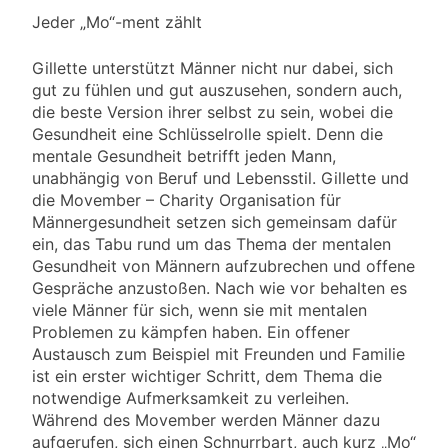
Jeder „Mo“-ment zählt
Gillette unterstützt Männer nicht nur dabei, sich
gut zu fühlen und gut auszusehen, sondern auch,
die beste Version ihrer selbst zu sein, wobei die
Gesundheit eine Schlüsselrolle spielt. Denn die
mentale Gesundheit betrifft jeden Mann,
unabhängig von Beruf und Lebensstil. Gillette und
die Movember – Charity Organisation für
Männergesundheit setzen sich gemeinsam dafür
ein, das Tabu rund um das Thema der mentalen
Gesundheit von Männern aufzubrechen und offene
Gespräche anzustoßen. Nach wie vor behalten es
viele Männer für sich, wenn sie mit mentalen
Problemen zu kämpfen haben. Ein offener
Austausch zum Beispiel mit Freunden und Familie
ist ein erster wichtiger Schritt, dem Thema die
notwendige Aufmerksamkeit zu verleihen.
Während des Movember werden Männer dazu
aufgerufen, sich einen Schnurrbart, auch kurz „Mo“