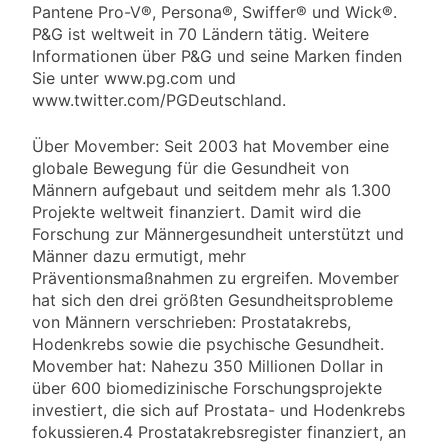
Pantene Pro-V®, Persona®, Swiffer® und Wick®.
P&G ist weltweit in 70 Ländern tätig. Weitere
Informationen über P&G und seine Marken finden
Sie unter www.pg.com und
www.twitter.com/PGDeutschland.
Über Movember: Seit 2003 hat Movember eine
globale Bewegung für die Gesundheit von
Männern aufgebaut und seitdem mehr als 1.300
Projekte weltweit finanziert. Damit wird die
Forschung zur Männergesundheit unterstützt und
Männer dazu ermutigt, mehr
Präventionsmaßnahmen zu ergreifen. Movember
hat sich den drei größten Gesundheitsprobleme
von Männern verschrieben: Prostatakrebs,
Hodenkrebs sowie die psychische Gesundheit.
Movember hat: Nahezu 350 Millionen Dollar in
über 600 biomedizinische Forschungsprojekte
investiert, die sich auf Prostata- und Hodenkrebs
fokussieren.4 Prostatakrebsregister finanziert, an