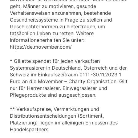
geht, Männer zu motivieren, gesunde
Verhaltensweisen anzunehmen, bestehende
Gesundheitssysteme in Frage zu stellen und
Geschlechternormen zu hinterfragen, um
tatsächlich Leben zu retten. Weitere
Informationenerhalten Sie unter:
https://de.movember.com/
* Gillette spendet für jeden verkauften
Systemrasierer in Deutschland, Österreich und der
Schweiz im Einkaufszeitraum 01.11.-30.11.2023 1
Euro an die Movember – Charity Organisation. Gilt
nur für Herrenrasierer. Einwegrasierer und
Pflegeprodukte sind ausgeschlossen.
** Verkaufspreise, Vermarktungen und
Distributionsentscheidungen (Sortiment,
Platzierung) liegen im alleinigen Ermessen des
Handelspartners.