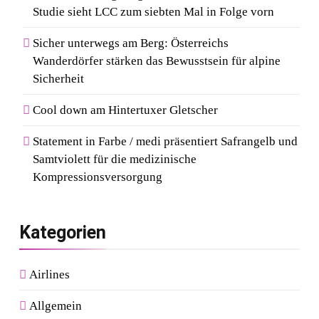
Studie sieht LCC zum siebten Mal in Folge vorn
Sicher unterwegs am Berg: Österreichs
Wanderdörfer stärken das Bewusstsein für alpine
Sicherheit
Cool down am Hintertuxer Gletscher
Statement in Farbe / medi präsentiert Safrangelb und
Samtviolett für die medizinische
Kompressionsversorgung
Kategorien
Airlines
Allgemein