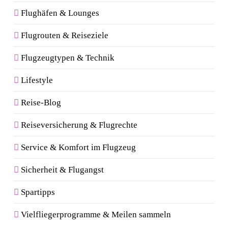
Flughäfen & Lounges
Flugrouten & Reiseziele
Flugzeugtypen & Technik
Lifestyle
Reise-Blog
Reiseversicherung & Flugrechte
Service & Komfort im Flugzeug
Sicherheit & Flugangst
Spartipps
Vielfliegerprogramme & Meilen sammeln