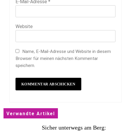
E-Mail-Adresse
*
Website
Name, E-Mail-Adresse und Website in diesem
Browser für meinen nächsten Kommentar
speichern.
Verwandte Artikel
Sicher unterwegs am Berg: