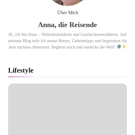
Über Mich
Anna, die Reisende
Hi, ich bin Anna – Weltenbummlerin und Geschichtenerzählerin. Auf
meinem Blog teile ich meine Reisen, Geheimtipps und Inspiration für
dein nächstes Abenteuer. Begleite mich und entdecke die Welt!
Lifestyle