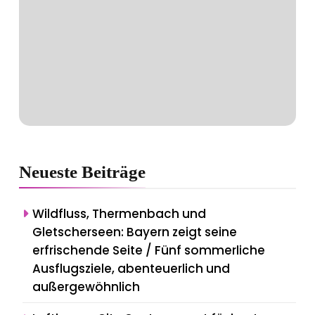
Neueste
Beiträge
Wildfluss, Thermenbach und
Gletscherseen: Bayern zeigt seine
erfrischende Seite / Fünf sommerliche
Ausflugsziele, abenteuerlich und
außergewöhnlich