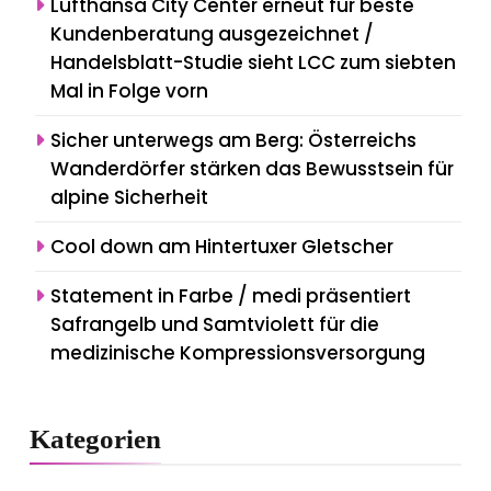
Lufthansa City Center erneut für beste
Kundenberatung ausgezeichnet /
Handelsblatt-Studie sieht LCC zum siebten
Mal in Folge vorn
Sicher unterwegs am Berg: Österreichs
Wanderdörfer stärken das Bewusstsein für
alpine Sicherheit
Cool down am Hintertuxer Gletscher
Statement in Farbe / medi präsentiert
Safrangelb und Samtviolett für die
medizinische Kompressionsversorgung
Kategorien