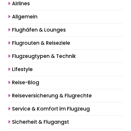
Airlines
Allgemein
Flughäfen & Lounges
Flugrouten & Reiseziele
Flugzeugtypen & Technik
Lifestyle
Reise-Blog
Reiseversicherung & Flugrechte
Service & Komfort im Flugzeug
Sicherheit & Flugangst