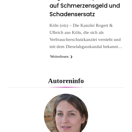
auf Schmerzensgeld und
Schadensersatz
Köln (ots) – Die Kanzlei Rogert &
Ulbrich aus Köln, die sich als
Verbraucherschutzkanzlei versteht und
mit dem Dieselabgasskandal bekannt…
Weiterlesen
Autoreninfo