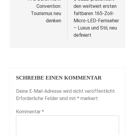
Convention:
den weltweit ersten
Tourismus neu
faltbaren 165-Zoll-
denken
Micro-LED-Fernseher
– Luxus und Stil, neu
definiert
SCHREIBE EINEN KOMMENTAR
Deine E-Mail-Adresse wird nicht veröffentlicht.
Erforderliche Felder sind mit
*
markiert
Kommentar
*