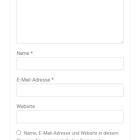
Name
*
E-Mail-Adresse
*
Website
Name, E-Mail-Adresse und Website in diesem