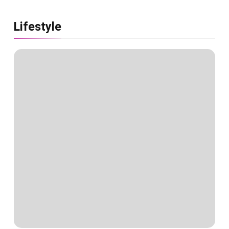
Lifestyle