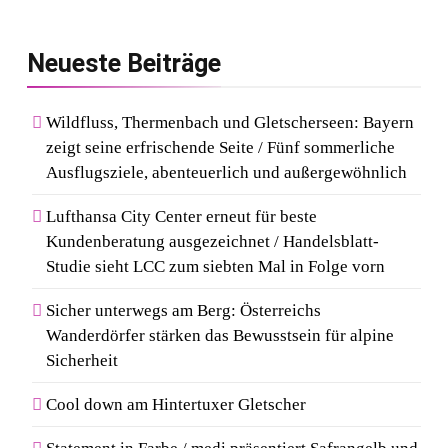
Neueste
Beiträge
Wildfluss, Thermenbach und Gletscherseen: Bayern
zeigt seine erfrischende Seite / Fünf sommerliche
Ausflugsziele, abenteuerlich und außergewöhnlich
Lufthansa City Center erneut für beste
Kundenberatung ausgezeichnet / Handelsblatt-
Studie sieht LCC zum siebten Mal in Folge vorn
Sicher unterwegs am Berg: Österreichs
Wanderdörfer stärken das Bewusstsein für alpine
Sicherheit
Cool down am Hintertuxer Gletscher