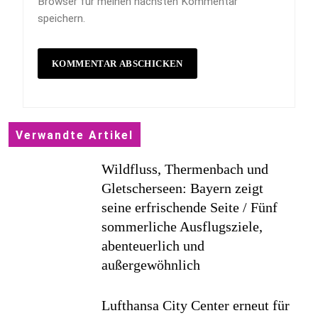
Browser für meinen nächsten Kommentar
speichern.
Verwandte Artikel
Wildfluss, Thermenbach und
Gletscherseen: Bayern zeigt
seine erfrischende Seite / Fünf
sommerliche Ausflugsziele,
abenteuerlich und
außergewöhnlich
Lufthansa City Center erneut für