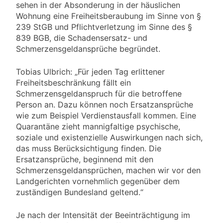
sehen in der Absonderung in der häuslichen
Wohnung eine Freiheitsberaubung im Sinne von §
239 StGB und Pflichtverletzung im Sinne des §
839 BGB, die Schadensersatz- und
Schmerzensgeldansprüche begründet.
Tobias Ulbrich: „Für jeden Tag erlittener
Freiheitsbeschränkung fällt ein
Schmerzensgeldanspruch für die betroffene
Person an. Dazu können noch Ersatzansprüche
wie zum Beispiel Verdienstausfall kommen. Eine
Quarantäne zieht mannigfaltige psychische,
soziale und existenzielle Auswirkungen nach sich,
das muss Berücksichtigung finden. Die
Ersatzansprüche, beginnend mit den
Schmerzensgeldansprüchen, machen wir vor den
Landgerichten vornehmlich gegenüber dem
zuständigen Bundesland geltend.“
Je nach der Intensität der Beeinträchtigung im