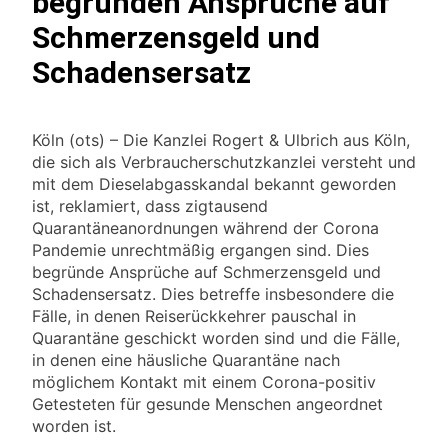
begründen Ansprüche auf
Schmerzensgeld und
Schadensersatz
Köln (ots) – Die Kanzlei Rogert & Ulbrich aus Köln,
die sich als Verbraucherschutzkanzlei versteht und
mit dem Dieselabgasskandal bekannt geworden
ist, reklamiert, dass zigtausend
Quarantäneanordnungen während der Corona
Pandemie unrechtmäßig ergangen sind. Dies
begründe Ansprüche auf Schmerzensgeld und
Schadensersatz. Dies betreffe insbesondere die
Fälle, in denen Reiserückkehrer pauschal in
Quarantäne geschickt worden sind und die Fälle,
in denen eine häusliche Quarantäne nach
möglichem Kontakt mit einem Corona-positiv
Getesteten für gesunde Menschen angeordnet
worden ist.