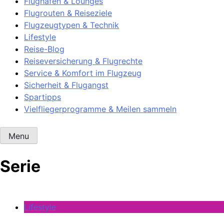
Flughäfen & Lounges
Flugrouten & Reiseziele
Flugzeugtypen & Technik
Lifestyle
Reise-Blog
Reiseversicherung & Flugrechte
Service & Komfort im Flugzeug
Sicherheit & Flugangst
Spartipps
Vielfliegerprogramme & Meilen sammeln
Menu
Serie
Lifestyle