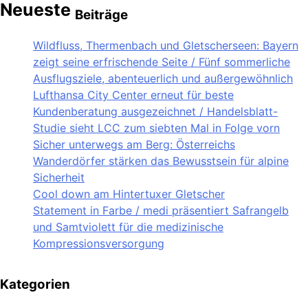
Neueste
Beiträge
Wildfluss, Thermenbach und Gletscherseen: Bayern
zeigt seine erfrischende Seite / Fünf sommerliche
Ausflugsziele, abenteuerlich und außergewöhnlich
Lufthansa City Center erneut für beste
Kundenberatung ausgezeichnet / Handelsblatt-
Studie sieht LCC zum siebten Mal in Folge vorn
Sicher unterwegs am Berg: Österreichs
Wanderdörfer stärken das Bewusstsein für alpine
Sicherheit
Cool down am Hintertuxer Gletscher
Statement in Farbe / medi präsentiert Safrangelb
und Samtviolett für die medizinische
Kompressionsversorgung
Kategorien