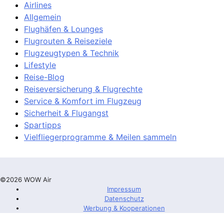
Airlines
Allgemein
Flughäfen & Lounges
Flugrouten & Reiseziele
Flugzeugtypen & Technik
Lifestyle
Reise-Blog
Reiseversicherung & Flugrechte
Service & Komfort im Flugzeug
Sicherheit & Flugangst
Spartipps
Vielfliegerprogramme & Meilen sammeln
©2026 WOW Air
Impressum
Datenschutz
Werbung & Kooperationen