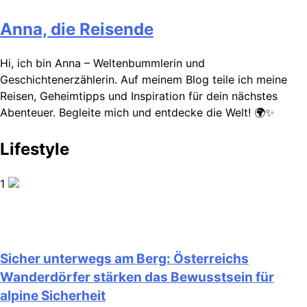
Anna, die Reisende
Hi, ich bin Anna – Weltenbummlerin und
Geschichtenerzählerin. Auf meinem Blog teile ich meine
Reisen, Geheimtipps und Inspiration für dein nächstes
Abenteuer. Begleite mich und entdecke die Welt! 🌍✨
Lifestyle
1
Sicher unterwegs am Berg: Österreichs
Wanderdörfer stärken das Bewusstsein für
alpine Sicherheit