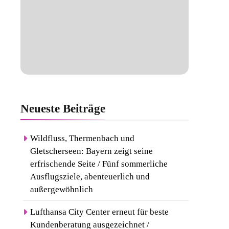
Neueste
Beiträge
Wildfluss, Thermenbach und
Gletscherseen: Bayern zeigt seine
erfrischende Seite / Fünf sommerliche
Ausflugsziele, abenteuerlich und
außergewöhnlich
Lufthansa City Center erneut für beste
Kundenberatung ausgezeichnet /