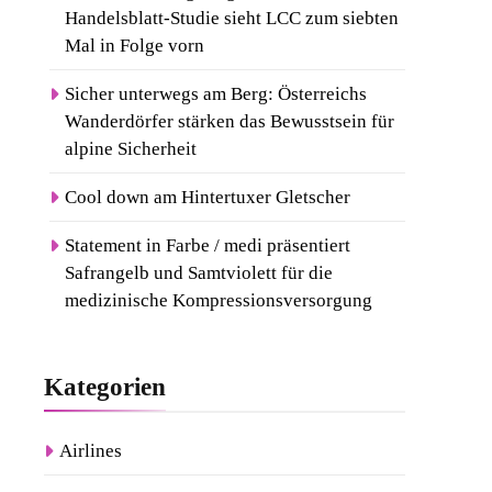
Handelsblatt-Studie sieht LCC zum siebten
Mal in Folge vorn
Sicher unterwegs am Berg: Österreichs
Wanderdörfer stärken das Bewusstsein für
alpine Sicherheit
Cool down am Hintertuxer Gletscher
Statement in Farbe / medi präsentiert
Safrangelb und Samtviolett für die
medizinische Kompressionsversorgung
Kategorien
Airlines