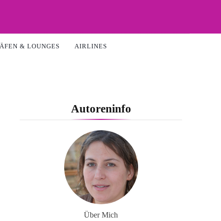
ÄFEN & LOUNGES
AIRLINES
Autoreninfo
Über Mich