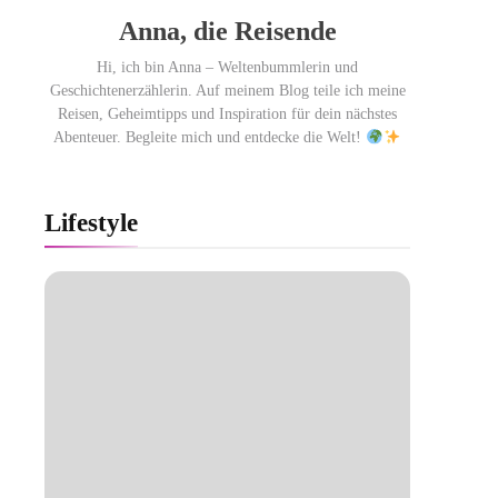
Anna, die Reisende
Hi, ich bin Anna – Weltenbummlerin und
Geschichtenerzählerin. Auf meinem Blog teile ich meine
Reisen, Geheimtipps und Inspiration für dein nächstes
Abenteuer. Begleite mich und entdecke die Welt!
Lifestyle