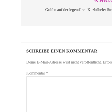
Previou
Beitragsnavigation
Golfen auf der legendären Kitzbüheler Str
SCHREIBE EINEN KOMMENTAR
Deine E-Mail-Adresse wird nicht veröffentlicht.
Erfor
Kommentar
*