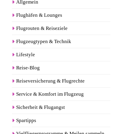
Allgemein
Flughäfen & Lounges
Flugrouten & Reiseziele
Flugzeugtypen & Technik
Lifestyle
Reise-Blog
Reiseversicherung & Flugrechte
Service & Komfort im Flugzeug
Sicherheit & Flugangst
Spartipps
Vielfliegerprogramme & Meilen sammeln