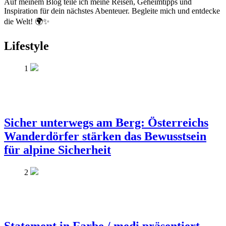
Auf meinem Blog teile ich meine Reisen, Geheimtipps und
Inspiration für dein nächstes Abenteuer. Begleite mich und entdecke
die Welt! 🌍✨
Lifestyle
1
Sicher unterwegs am Berg: Österreichs
Wanderdörfer stärken das Bewusstsein
für alpine Sicherheit
2