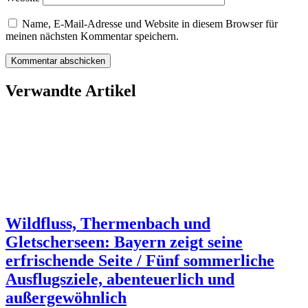
Name, E-Mail-Adresse und Website in diesem Browser für
meinen nächsten Kommentar speichern.
Verwandte Artikel
Wildfluss, Thermenbach und
Gletscherseen: Bayern zeigt seine
erfrischende Seite / Fünf sommerliche
Ausflugsziele, abenteuerlich und
außergewöhnlich