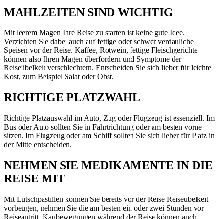
MAHLZEITEN SIND WICHTIG
Mit leerem Magen Ihre Reise zu starten ist keine gute Idee.
Verzichten Sie dabei auch auf fettige oder schwer verdauliche
Speisen vor der Reise. Kaffee, Rotwein, fettige Fleischgerichte
können also Ihren Magen überfordern und Symptome der
Reiseübelkeit verschlechtern. Entscheiden Sie sich lieber für leichte
Kost, zum Beispiel Salat oder Obst.
RICHTIGE PLATZWAHL
Richtige Platzauswahl im Auto, Zug oder Flugzeug ist essenziell. Im
Bus oder Auto sollten Sie in Fahrtrichtung oder am besten vorne
sitzen. Im Flugzeug oder am Schiff sollten Sie sich lieber für Platz in
der Mitte entscheiden.
NEHMEN SIE MEDIKAMENTE IN DIE
REISE MIT
Mit Lutschpastillen können Sie bereits vor der Reise Reiseübelkeit
vorbeugen, nehmen Sie die am besten ein oder zwei Stunden vor
Reiseantritt. Kaubewegungen während der Reise können auch