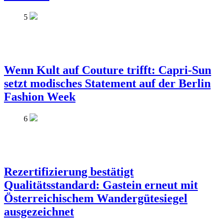
5
Wenn Kult auf Couture trifft: Capri-Sun
setzt modisches Statement auf der Berlin
Fashion Week
6
Rezertifizierung bestätigt
Qualitätsstandard: Gastein erneut mit
Österreichischem Wandergütesiegel
ausgezeichnet