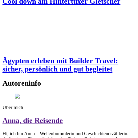
Cool down am Hintertuxer Gletscher
Ägypten erleben mit Builder Travel:
sicher, persönlich und gut begleitet
Autoreninfo
Über mich
Anna, die Reisende
Hi, ich bin Anna – Weltenbummlerin und Geschichtenerzählerin.