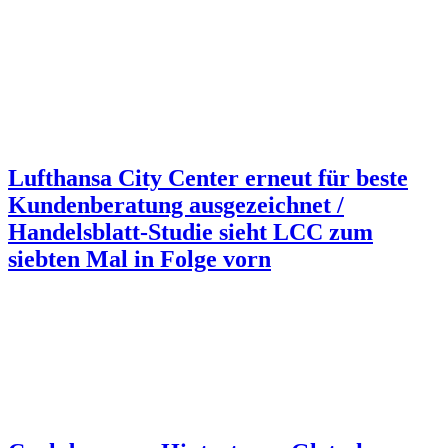
Lufthansa City Center erneut für beste
Kundenberatung ausgezeichnet /
Handelsblatt-Studie sieht LCC zum
siebten Mal in Folge vorn