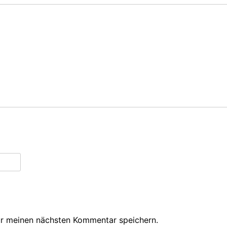
ür meinen nächsten Kommentar speichern.