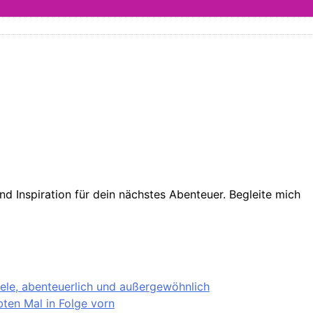
d Inspiration für dein nächstes Abenteuer. Begleite mich
iele, abenteuerlich und außergewöhnlich
ten Mal in Folge vorn