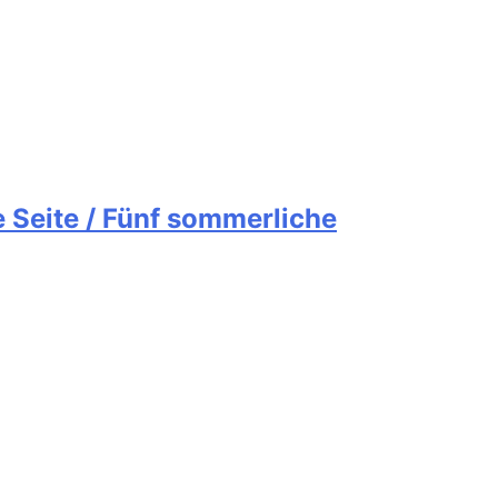
 Seite / Fünf sommerliche