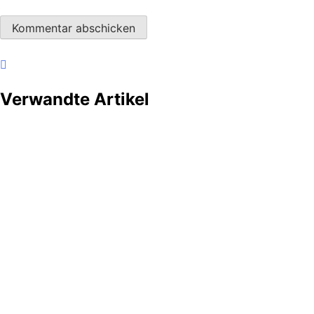
Verwandte Artikel