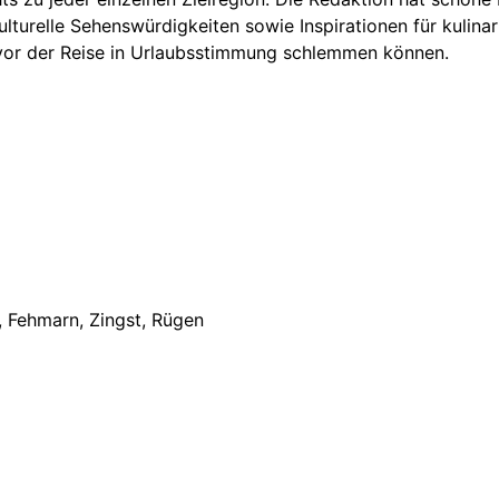
ulturelle Sehenswürdigkeiten sowie Inspirationen für kulin
vor der Reise in Urlaubsstimmung schlemmen können.
 Fehmarn, Zingst, Rügen