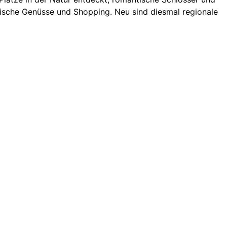
arische Genüsse und Shopping. Neu sind diesmal regionale