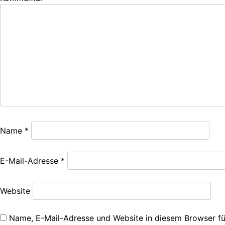
Name
*
E-Mail-Adresse
*
Website
Name, E-Mail-Adresse und Website in diesem Browser f