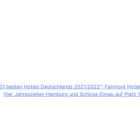
101 besten Hotels Deutschlands 2021/2022“: Fairmont Hotel
Vier Jahreszeiten Hamburg und Schloss Elmau auf Platz 1