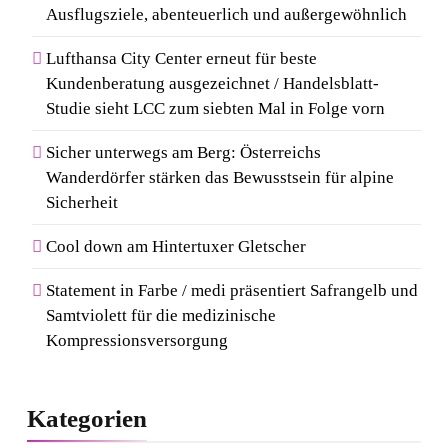
Ausflugsziele, abenteuerlich und außergewöhnlich
Lufthansa City Center erneut für beste
Kundenberatung ausgezeichnet / Handelsblatt-
Studie sieht LCC zum siebten Mal in Folge vorn
Sicher unterwegs am Berg: Österreichs
Wanderdörfer stärken das Bewusstsein für alpine
Sicherheit
Cool down am Hintertuxer Gletscher
Statement in Farbe / medi präsentiert Safrangelb und
Samtviolett für die medizinische
Kompressionsversorgung
Kategorien