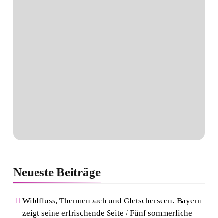
Neueste
Beiträge
Wildfluss, Thermenbach und Gletscherseen: Bayern
zeigt seine erfrischende Seite / Fünf sommerliche