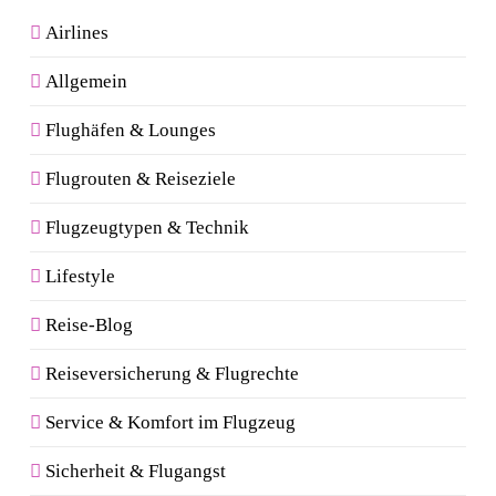
Airlines
Allgemein
Flughäfen & Lounges
Flugrouten & Reiseziele
Flugzeugtypen & Technik
Lifestyle
Reise-Blog
Reiseversicherung & Flugrechte
Service & Komfort im Flugzeug
Sicherheit & Flugangst