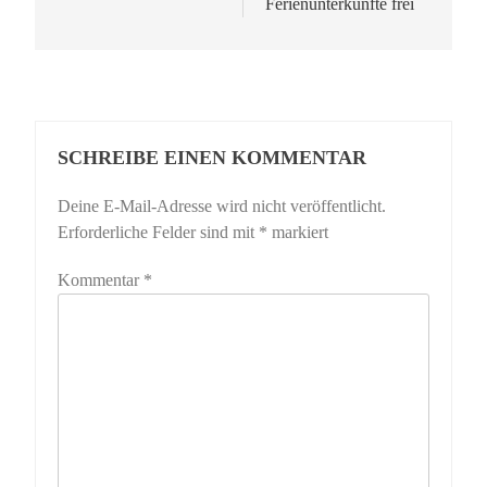
Ferienunterkünfte frei
SCHREIBE EINEN KOMMENTAR
Deine E-Mail-Adresse wird nicht veröffentlicht.
Erforderliche Felder sind mit
*
markiert
Kommentar
*