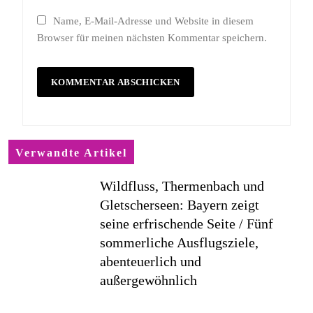
Name, E-Mail-Adresse und Website in diesem
Browser für meinen nächsten Kommentar speichern.
Verwandte Artikel
Wildfluss, Thermenbach und
Gletscherseen: Bayern zeigt
seine erfrischende Seite / Fünf
sommerliche Ausflugsziele,
abenteuerlich und
außergewöhnlich