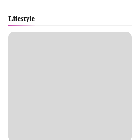
Lifestyle