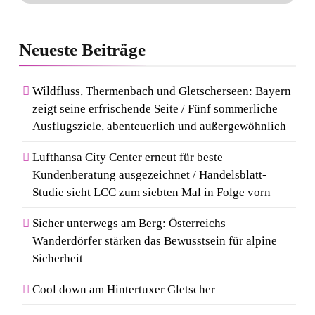
Neueste
Beiträge
Wildfluss, Thermenbach und Gletscherseen: Bayern
zeigt seine erfrischende Seite / Fünf sommerliche
Ausflugsziele, abenteuerlich und außergewöhnlich
Lufthansa City Center erneut für beste
Kundenberatung ausgezeichnet / Handelsblatt-
Studie sieht LCC zum siebten Mal in Folge vorn
Sicher unterwegs am Berg: Österreichs
Wanderdörfer stärken das Bewusstsein für alpine
Sicherheit
Cool down am Hintertuxer Gletscher