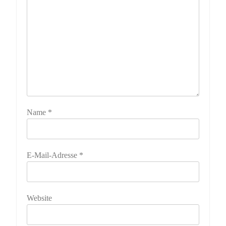
Name
*
E-Mail-Adresse
*
Website