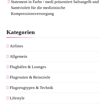
Statement in Farbe / medi präsentiert Safrangelb und
Samtviolett für die medizinische
Kompressionsversorgung
Kategorien
Airlines
Allgemein
Flughäfen & Lounges
Flugrouten & Reiseziele
Flugzeugtypen & Technik
Lifestyle