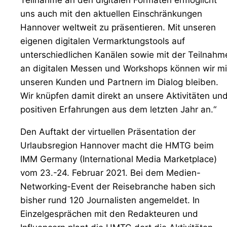
uns auch mit den aktuellen Einschränkungen
Hannover weltweit zu präsentieren. Mit unseren
eigenen digitalen Vermarktungstools auf
unterschiedlichen Kanälen sowie mit der Teilnahm
an digitalen Messen und Workshops können wir mi
unseren Kunden und Partnern im Dialog bleiben.
Wir knüpfen damit direkt an unsere Aktivitäten un
positiven Erfahrungen aus dem letzten Jahr an.“
Den Auftakt der virtuellen Präsentation der
Urlaubsregion Hannover macht die HMTG beim
IMM Germany (International Media Marketplace)
vom 23.-24. Februar 2021. Bei dem Medien-
Networking-Event der Reisebranche haben sich
bisher rund 120 Journalisten angemeldet. In
Einzelgesprächen mit den Redakteuren und