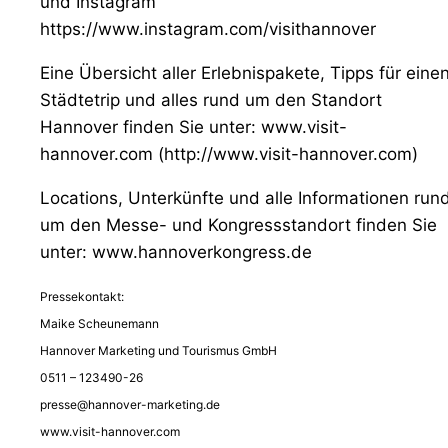
und Instagram
https://www.instagram.com/visithannover
Eine Übersicht aller Erlebnispakete, Tipps für eine
Städtetrip und alles rund um den Standort
Hannover finden Sie unter: www.visit-
hannover.com (http://www.visit-hannover.com)
Locations, Unterkünfte und alle Informationen run
um den Messe- und Kongressstandort finden Sie
unter: www.hannoverkongress.de
Pressekontakt:
Maike Scheunemann
Hannover Marketing und Tourismus GmbH
0511 – 123490-26
presse@hannover-marketing.de
www.visit-hannover.com