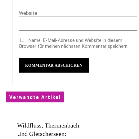
Website
Name, E-Mail-Adresse und Website in diesem
Browser für meinen nächsten Kommentar speichern.
Verwandte Artikel
Wildfluss, Thermenbach
Und Gletscherseen: