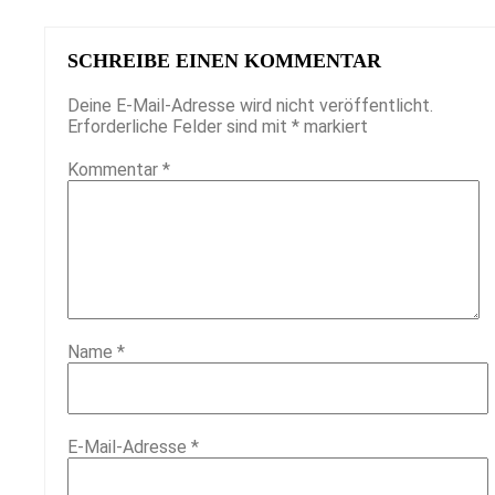
SCHREIBE EINEN KOMMENTAR
Deine E-Mail-Adresse wird nicht veröffentlicht.
Erforderliche Felder sind mit
*
markiert
Kommentar
*
Name
*
E-Mail-Adresse
*