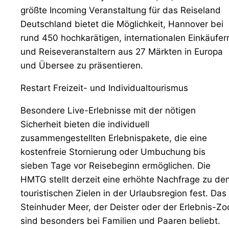
größte Incoming Veranstaltung für das Reiseland
Deutschland bietet die Möglichkeit, Hannover bei
rund 450 hochkarätigen, internationalen Einkäufer
und Reiseveranstaltern aus 27 Märkten in Europa
und Übersee zu präsentieren.
Restart Freizeit- und Individualtourismus
Besondere Live-Erlebnisse mit der nötigen
Sicherheit bieten die individuell
zusammengestellten Erlebnispakete, die eine
kostenfreie Stornierung oder Umbuchung bis
sieben Tage vor Reisebeginn ermöglichen. Die
HMTG stellt derzeit eine erhöhte Nachfrage zu de
touristischen Zielen in der Urlaubsregion fest. Das
Steinhuder Meer, der Deister oder der Erlebnis-Zo
sind besonders bei Familien und Paaren beliebt.