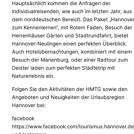
Hauptsächlich kommen die Anfragen der
Individualreisenden, wie auch im letzten Jahr, aus
dem norddeutschen Bereich. Das Paket „Hannove
zum Kennenlernen“, mit Rotem Faden, Besuch der
Herrenhäuser Gärten und Stadtrundfahrt, bietet
Hannover-Neulingen einen perfekten Überblick.
Auch Hotelübernachtungen, kombiniert mit einem
Besuch der Marienburg, oder einer Radtour zum
Deister laden zum perfekten Städtetrip mit
Naturerlebnis ein.
Folgen Sie den Aktivitäten der HMTG sowie den
Angeboten und Neuigkeiten der Urlaubsregion
Hannover bei:
facebook
https://www.facebook.com/tourismus.hannover.de