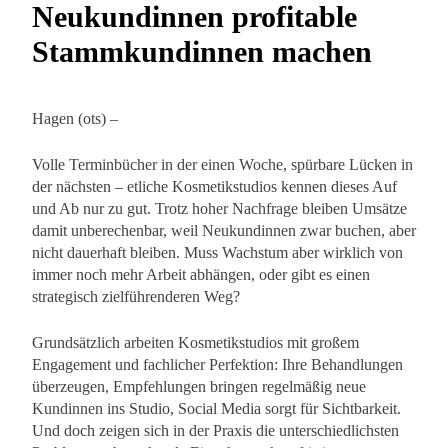
Neukundinnen profitable
Stammkundinnen machen
Hagen (ots) –
Volle Terminbücher in der einen Woche, spürbare Lücken in
der nächsten – etliche Kosmetikstudios kennen dieses Auf
und Ab nur zu gut. Trotz hoher Nachfrage bleiben Umsätze
damit unberechenbar, weil Neukundinnen zwar buchen, aber
nicht dauerhaft bleiben. Muss Wachstum aber wirklich von
immer noch mehr Arbeit abhängen, oder gibt es einen
strategisch zielführenderen Weg?
Grundsätzlich arbeiten Kosmetikstudios mit großem
Engagement und fachlicher Perfektion: Ihre Behandlungen
überzeugen, Empfehlungen bringen regelmäßig neue
Kundinnen ins Studio, Social Media sorgt für Sichtbarkeit.
Und doch zeigen sich in der Praxis die unterschiedlichsten