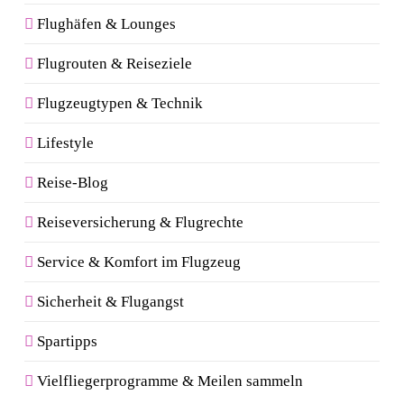
Flughäfen & Lounges
Flugrouten & Reiseziele
Flugzeugtypen & Technik
Lifestyle
Reise-Blog
Reiseversicherung & Flugrechte
Service & Komfort im Flugzeug
Sicherheit & Flugangst
Spartipps
Vielfliegerprogramme & Meilen sammeln