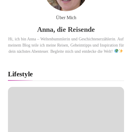
Glashütte erzielt 94 von 100
Punkten.
Über Mich
Anna, die Reisende
Hi, ich bin Anna – Weltenbummlerin und Geschichtenerzählerin. Auf
meinem Blog teile ich meine Reisen, Geheimtipps und Inspiration für
dein nächstes Abenteuer. Begleite mich und entdecke die Welt!
Lifestyle