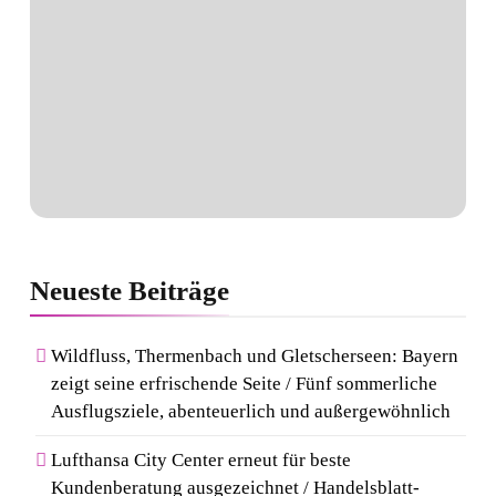
Neueste
Beiträge
Wildfluss, Thermenbach und Gletscherseen: Bayern
zeigt seine erfrischende Seite / Fünf sommerliche
Ausflugsziele, abenteuerlich und außergewöhnlich
Lufthansa City Center erneut für beste
Kundenberatung ausgezeichnet / Handelsblatt-