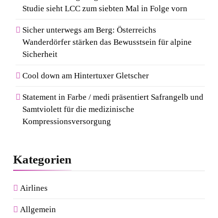
Studie sieht LCC zum siebten Mal in Folge vorn
Sicher unterwegs am Berg: Österreichs
Wanderdörfer stärken das Bewusstsein für alpine
Sicherheit
Cool down am Hintertuxer Gletscher
Statement in Farbe / medi präsentiert Safrangelb und
Samtviolett für die medizinische
Kompressionsversorgung
Kategorien
Airlines
Allgemein