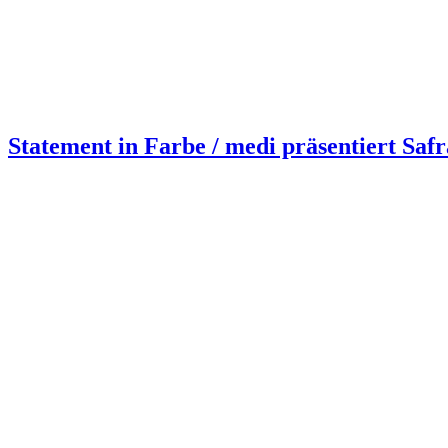
Statement in Farbe / medi präsentiert Saf