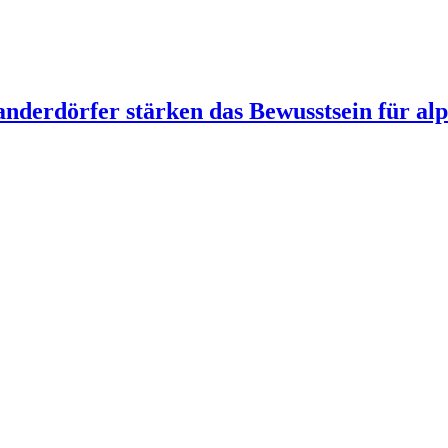
derdörfer stärken das Bewusstsein für alp