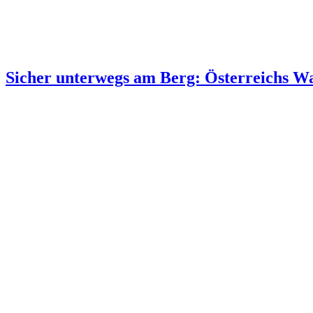
Sicher unterwegs am Berg: Österreichs Wan