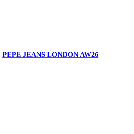
PEPE JEANS LONDON AW26