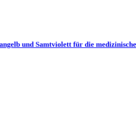
rangelb und Samtviolett für die medizinis