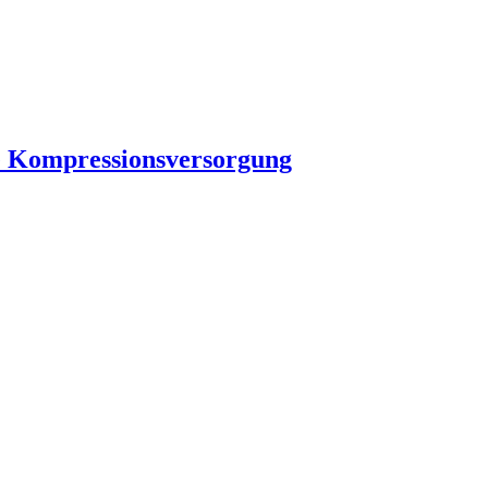
che Kompressionsversorgung