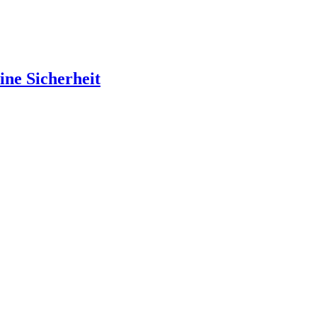
ine Sicherheit