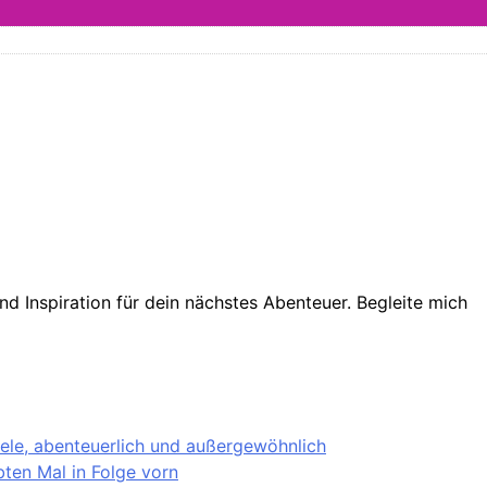
d Inspiration für dein nächstes Abenteuer. Begleite mich
iele, abenteuerlich und außergewöhnlich
ten Mal in Folge vorn