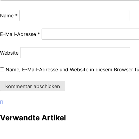
Name
*
E-Mail-Adresse
*
Website
Name, E-Mail-Adresse und Website in diesem Browser f
Verwandte Artikel