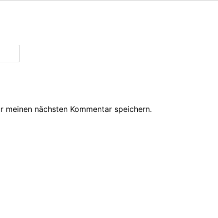
ür meinen nächsten Kommentar speichern.