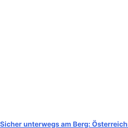
Sicher unterwegs am Berg: Österreich