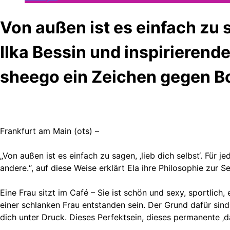
Von außen ist es einfach zu 
Ilka Bessin und inspirierend
sheego ein Zeichen gegen 
Frankfurt am Main (ots) –
„Von außen ist es einfach zu sagen, ‚lieb dich selbst‘. Für 
andere.“, auf diese Weise erklärt Ela ihre Philosophie zur S
Eine Frau sitzt im Café – Sie ist schön und sexy, sportlich
einer schlanken Frau entstanden sein. Der Grund dafür sin
dich unter Druck. Dieses Perfektsein, dieses permanente