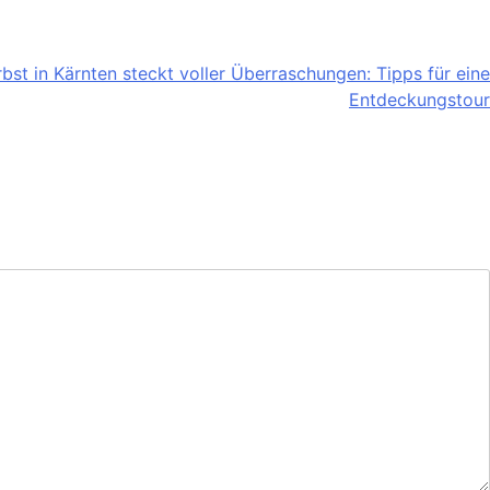
bst in Kärnten steckt voller Überraschungen: Tipps für eine
Entdeckungstour