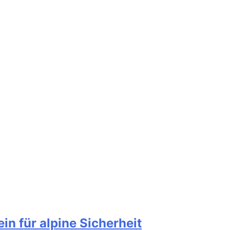
n für alpine Sicherheit