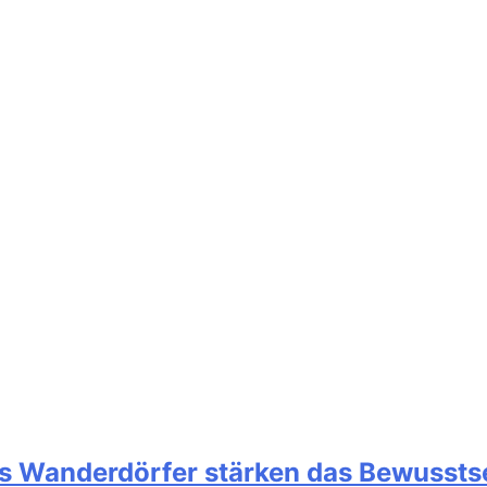
s Wanderdörfer stärken das Bewusstsei