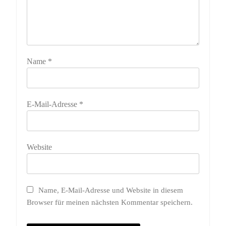
Name
*
E-Mail-Adresse
*
Website
Name, E-Mail-Adresse und Website in diesem
Browser für meinen nächsten Kommentar speichern.