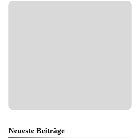
Neueste
Beiträge