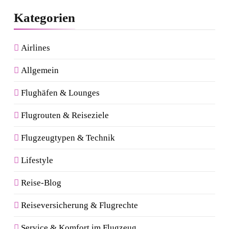
Kategorien
Airlines
Allgemein
Flughäfen & Lounges
Flugrouten & Reiseziele
Flugzeugtypen & Technik
Lifestyle
Reise-Blog
Reiseversicherung & Flugrechte
Service & Komfort im Flugzeug