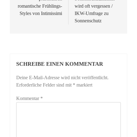
romantische Frühlings-
wird oft vergessen /
Styles von Intimissimi
IKW-Umfrage zu
Sonnenschutz
SCHREIBE EINEN KOMMENTAR
Deine E-Mail-Adresse wird nicht veröffentlicht.
Erforderliche Felder sind mit
*
markiert
Kommentar
*