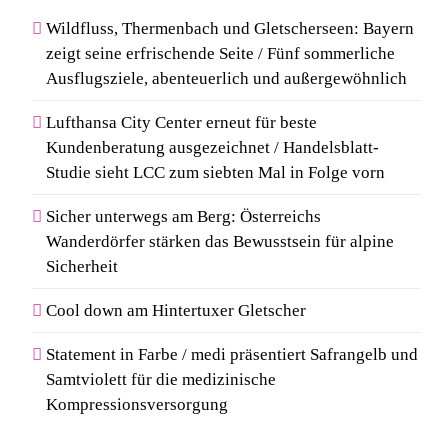
Wildfluss, Thermenbach und Gletscherseen: Bayern
zeigt seine erfrischende Seite / Fünf sommerliche
Ausflugsziele, abenteuerlich und außergewöhnlich
Lufthansa City Center erneut für beste
Kundenberatung ausgezeichnet / Handelsblatt-
Studie sieht LCC zum siebten Mal in Folge vorn
Sicher unterwegs am Berg: Österreichs
Wanderdörfer stärken das Bewusstsein für alpine
Sicherheit
Cool down am Hintertuxer Gletscher
Statement in Farbe / medi präsentiert Safrangelb und
Samtviolett für die medizinische
Kompressionsversorgung