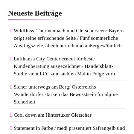
Neueste
Beiträge
Wildfluss, Thermenbach und Gletscherseen: Bayern
zeigt seine erfrischende Seite / Fünf sommerliche
Ausflugsziele, abenteuerlich und außergewöhnlich
Lufthansa City Center erneut für beste
Kundenberatung ausgezeichnet / Handelsblatt-
Studie sieht LCC zum siebten Mal in Folge vorn
Sicher unterwegs am Berg: Österreichs
Wanderdörfer stärken das Bewusstsein für alpine
Sicherheit
Cool down am Hintertuxer Gletscher
Statement in Farbe / medi präsentiert Safrangelb und