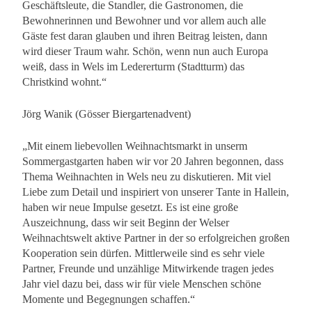
Geschäftsleute, die Standler, die Gastronomen, die
Bewohnerinnen und Bewohner und vor allem auch alle
Gäste fest daran glauben und ihren Beitrag leisten, dann
wird dieser Traum wahr. Schön, wenn nun auch Europa
weiß, dass in Wels im Ledererturm (Stadtturm) das
Christkind wohnt.“
Jörg Wanik (Gösser Biergartenadvent)
„Mit einem liebevollen Weihnachtsmarkt in unserm
Sommergastgarten haben wir vor 20 Jahren begonnen, dass
Thema Weihnachten in Wels neu zu diskutieren. Mit viel
Liebe zum Detail und inspiriert von unserer Tante in Hallein,
haben wir neue Impulse gesetzt. Es ist eine große
Auszeichnung, dass wir seit Beginn der Welser
Weihnachtswelt aktive Partner in der so erfolgreichen großen
Kooperation sein dürfen. Mittlerweile sind es sehr viele
Partner, Freunde und unzählige Mitwirkende tragen jedes
Jahr viel dazu bei, dass wir für viele Menschen schöne
Momente und Begegnungen schaffen.“