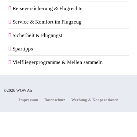
Reiseversicherung & Flugrechte
Service & Komfort im Flugzeug
Sicherheit & Flugangst
Spartipps
Vielfliegerprogramme & Meilen sammeln
©2026 WOW Air
Impressum
Datenschutz
Werbung & Kooperationen