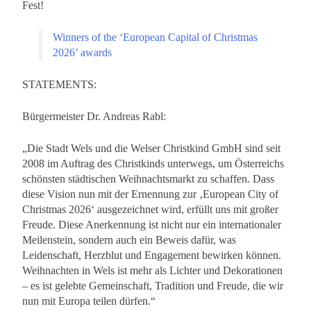
Fest!
Winners of the ‘European Capital of Christmas
2026’ awards
STATEMENTS:
Bürgermeister Dr. Andreas Rabl:
„Die Stadt Wels und die Welser Christkind GmbH sind seit
2008 im Auftrag des Christkinds unterwegs, um Österreichs
schönsten städtischen Weihnachtsmarkt zu schaffen. Dass
diese Vision nun mit der Ernennung zur ‚European City of
Christmas 2026‘ ausgezeichnet wird, erfüllt uns mit großer
Freude. Diese Anerkennung ist nicht nur ein internationaler
Meilenstein, sondern auch ein Beweis dafür, was
Leidenschaft, Herzblut und Engagement bewirken können.
Weihnachten in Wels ist mehr als Lichter und Dekorationen
– es ist gelebte Gemeinschaft, Tradition und Freude, die wir
nun mit Europa teilen dürfen.“