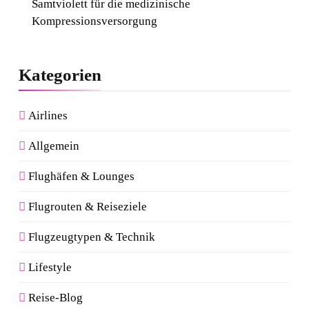
Samtviolett für die medizinische
Kompressionsversorgung
Kategorien
Airlines
Allgemein
Flughäfen & Lounges
Flugrouten & Reiseziele
Flugzeugtypen & Technik
Lifestyle
Reise-Blog