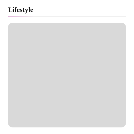
Lifestyle