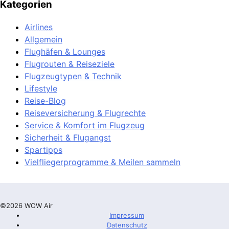
Kategorien
Airlines
Allgemein
Flughäfen & Lounges
Flugrouten & Reiseziele
Flugzeugtypen & Technik
Lifestyle
Reise-Blog
Reiseversicherung & Flugrechte
Service & Komfort im Flugzeug
Sicherheit & Flugangst
Spartipps
Vielfliegerprogramme & Meilen sammeln
©2026 WOW Air
Impressum
Datenschutz