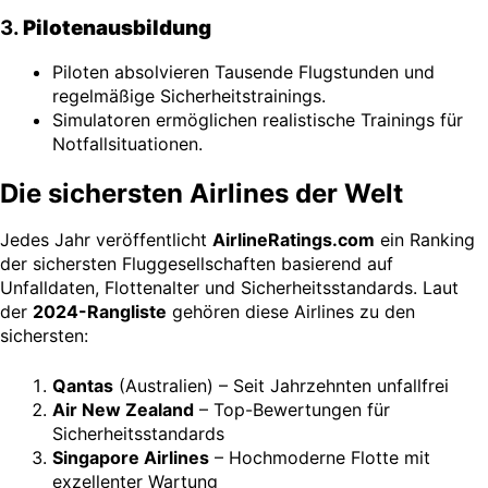
3.
Pilotenausbildung
Piloten absolvieren Tausende Flugstunden und
regelmäßige Sicherheitstrainings.
Simulatoren ermöglichen realistische Trainings für
Notfallsituationen.
Die sichersten Airlines der Welt
Jedes Jahr veröffentlicht
AirlineRatings.com
ein Ranking
der sichersten Fluggesellschaften basierend auf
Unfalldaten, Flottenalter und Sicherheitsstandards. Laut
der
2024-Rangliste
gehören diese Airlines zu den
sichersten:
Qantas
(Australien) – Seit Jahrzehnten unfallfrei
Air New Zealand
– Top-Bewertungen für
Sicherheitsstandards
Singapore Airlines
– Hochmoderne Flotte mit
exzellenter Wartung