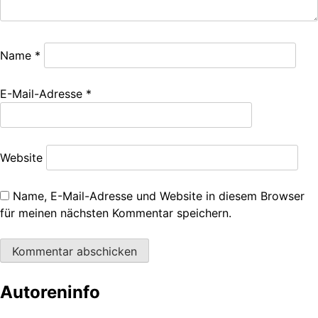
Name
*
E-Mail-Adresse
*
Website
Name, E-Mail-Adresse und Website in diesem Browser
für meinen nächsten Kommentar speichern.
Autoreninfo