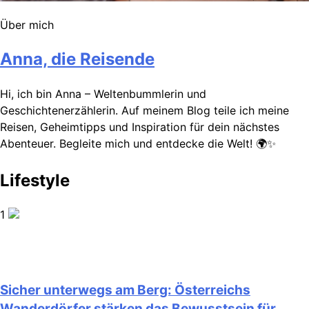
Über mich
Anna, die Reisende
Hi, ich bin Anna – Weltenbummlerin und
Geschichtenerzählerin. Auf meinem Blog teile ich meine
Reisen, Geheimtipps und Inspiration für dein nächstes
Abenteuer. Begleite mich und entdecke die Welt! 🌍✨
Lifestyle
1
Sicher unterwegs am Berg: Österreichs
Wanderdörfer stärken das Bewusstsein für