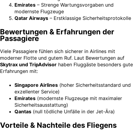
Emirates
– Strenge Wartungsvorgaben und
modernste Flugzeuge
Qatar Airways
– Erstklassige Sicherheitsprotokolle
Bewertungen & Erfahrungen der
Passagiere
Viele Passagiere fühlen sich sicherer in Airlines mit
moderner Flotte und gutem Ruf. Laut Bewertungen auf
Skytrax und TripAdvisor
haben Fluggäste besonders gute
Erfahrungen mit:
Singapore Airlines
(hoher Sicherheitsstandard und
exzellenter Service)
Emirates
(modernste Flugzeuge mit maximaler
Sicherheitsausstattung)
Qantas
(null tödliche Unfälle in der Jet-Ära)
Vorteile & Nachteile des Fliegens