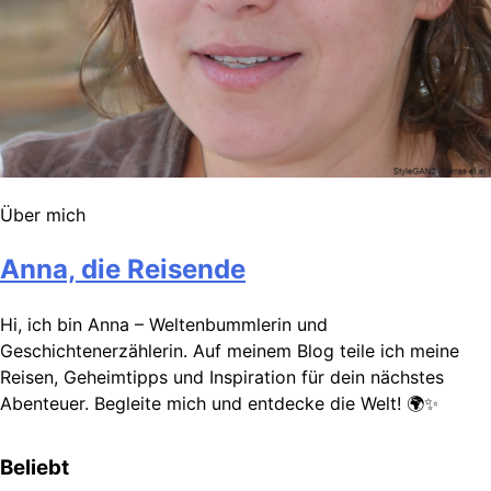
Über mich
Anna, die Reisende
Hi, ich bin Anna – Weltenbummlerin und
Geschichtenerzählerin. Auf meinem Blog teile ich meine
Reisen, Geheimtipps und Inspiration für dein nächstes
Abenteuer. Begleite mich und entdecke die Welt! 🌍✨
Beliebt