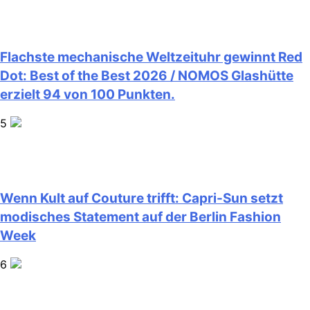
Flachste mechanische Weltzeituhr gewinnt Red
Dot: Best of the Best 2026 / NOMOS Glashütte
erzielt 94 von 100 Punkten.
5
Wenn Kult auf Couture trifft: Capri-Sun setzt
modisches Statement auf der Berlin Fashion
Week
6