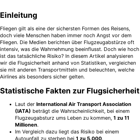
Einleitung
Fliegen gilt als eine der sichersten Formen des Reisens,
doch viele Menschen haben immer noch Angst vor dem
Fliegen. Die Medien berichten über Flugzeugabstürze oft
intensiv, was die Wahrnehmung beeinflusst. Doch wie hoch
ist das tatsächliche Risiko? In diesem Artikel analysieren
wir die Flugsicherheit anhand von Statistiken, vergleichen
sie mit anderen Transportmitteln und beleuchten, welche
Airlines als besonders sicher gelten.
Statistische Fakten zur Flugsicherheit
Laut der
International Air Transport Association
(IATA)
beträgt die Wahrscheinlichkeit, bei einem
Flugzeugabsturz ums Leben zu kommen,
1 zu 11
Millionen
.
Im Vergleich dazu liegt das Risiko bei einem
Autounfall zu sterben bei
1 zu 5.000
.