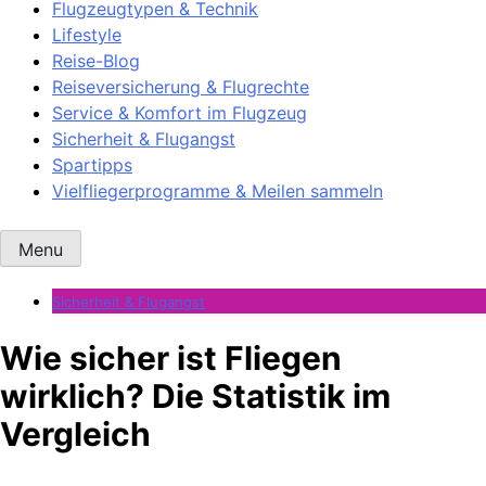
Flugzeugtypen & Technik
Lifestyle
Reise-Blog
Reiseversicherung & Flugrechte
Service & Komfort im Flugzeug
Sicherheit & Flugangst
Spartipps
Vielfliegerprogramme & Meilen sammeln
Menu
Sicherheit & Flugangst
Wie sicher ist Fliegen
wirklich? Die Statistik im
Vergleich