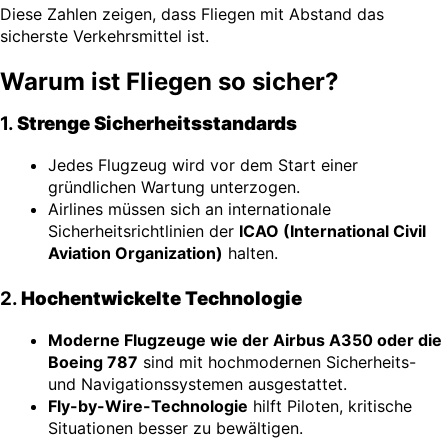
Diese Zahlen zeigen, dass Fliegen mit Abstand das
sicherste Verkehrsmittel ist.
Warum ist Fliegen so sicher?
1.
Strenge Sicherheitsstandards
Jedes Flugzeug wird vor dem Start einer
gründlichen Wartung unterzogen.
Airlines müssen sich an internationale
Sicherheitsrichtlinien der
ICAO (International Civil
Aviation Organization)
halten.
2.
Hochentwickelte Technologie
Moderne Flugzeuge wie der Airbus A350 oder die
Boeing 787
sind mit hochmodernen Sicherheits-
und Navigationssystemen ausgestattet.
Fly-by-Wire-Technologie
hilft Piloten, kritische
Situationen besser zu bewältigen.