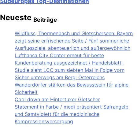
Südeuropas Top-Destinationen
Neueste
Beiträge
Wildfluss, Thermenbach und Gletscherseen: Bayern
zeigt seine erfrischende Seite / Fünf sommerliche
Ausflugsziele, abenteuerlich und außergewöhnlich
Lufthansa City Center erneut für beste
Kundenberatung ausgezeichnet / Handelsblatt-
Studie sieht LCC zum siebten Mal in Folge vorn
Sicher unterwegs am Berg: Österreichs
Wanderdörfer stärken das Bewusstsein für alpine
Sicherheit
Cool down am Hintertuxer Gletscher
Statement in Farbe / medi präsentiert Safrangelb
und Samtviolett für die medizinische
Kompressionsversorgung