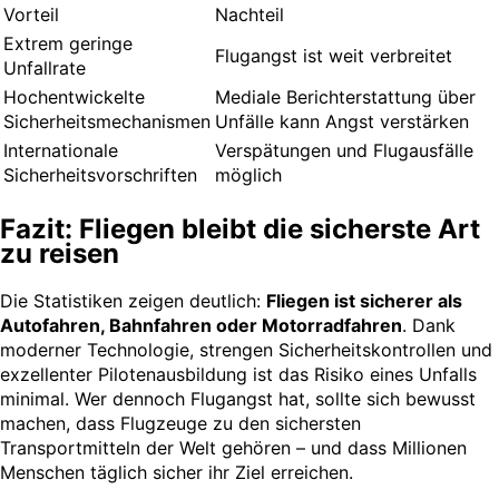
Vorteil
Nachteil
Extrem geringe
Flugangst ist weit verbreitet
Unfallrate
Hochentwickelte
Mediale Berichterstattung über
Sicherheitsmechanismen
Unfälle kann Angst verstärken
Internationale
Verspätungen und Flugausfälle
Sicherheitsvorschriften
möglich
Fazit: Fliegen bleibt die sicherste Art
zu reisen
Die Statistiken zeigen deutlich:
Fliegen ist sicherer als
Autofahren, Bahnfahren oder Motorradfahren
. Dank
moderner Technologie, strengen Sicherheitskontrollen und
exzellenter Pilotenausbildung ist das Risiko eines Unfalls
minimal. Wer dennoch Flugangst hat, sollte sich bewusst
machen, dass Flugzeuge zu den sichersten
Transportmitteln der Welt gehören – und dass Millionen
Menschen täglich sicher ihr Ziel erreichen.