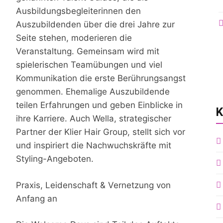
Ausbildungsbegleiterinnen den
Auszubildenden über die drei Jahre zur
Seite stehen, moderieren die
Veranstaltung. Gemeinsam wird mit
spielerischen Teamübungen und viel
Kommunikation die erste Berührungsangst
genommen. Ehemalige Auszubildende
teilen Erfahrungen und geben Einblicke in
K
ihre Karriere. Auch Wella, strategischer
Partner der Klier Hair Group, stellt sich vor
und inspiriert die Nachwuchskräfte mit
Styling-Angeboten.
Praxis, Leidenschaft & Vernetzung von
Anfang an