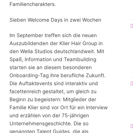
Familiencharakters.
Sieben Welcome Days in zwei Wochen
Im September treffen sich die neuen
Auszubildenden der Klier Hair Group in
den Wella Studios deutschlandweit. Mit
Spaß, Information und Teambuilding
starten sie an diesem besonderen
Onboarding-Tag ihre berufliche Zukunft.
Die Auftaktevents sind interaktiv und
facettenreich gestaltet, um gleich zu
Beginn zu begeistern: Mitglieder der
Familie Klier sind vor Ort für ein Interview
und erzählen von der 75-jährigen
Unternehmensgeschichte. Die so
genannten Talent Guides, die als