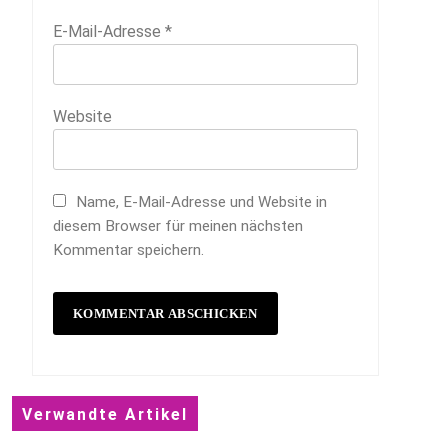
E-Mail-Adresse
*
Website
Name, E-Mail-Adresse und Website in
diesem Browser für meinen nächsten
Kommentar speichern.
Verwandte Artikel