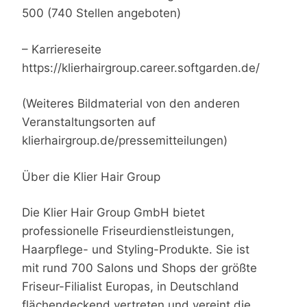
500 (740 Stellen angeboten)
– Karriereseite
https://klierhairgroup.career.softgarden.de/
(Weiteres Bildmaterial von den anderen
Veranstaltungsorten auf
klierhairgroup.de/pressemitteilungen)
Über die Klier Hair Group
Die Klier Hair Group GmbH bietet
professionelle Friseurdienstleistungen,
Haarpflege- und Styling-Produkte. Sie ist
mit rund 700 Salons und Shops der größte
Friseur-Filialist Europas, in Deutschland
flächendeckend vertreten und vereint die