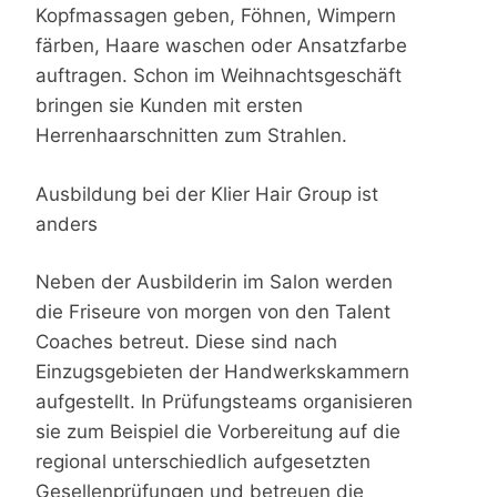
Kopfmassagen geben, Föhnen, Wimpern
färben, Haare waschen oder Ansatzfarbe
auftragen. Schon im Weihnachtsgeschäft
bringen sie Kunden mit ersten
Herrenhaarschnitten zum Strahlen.
Ausbildung bei der Klier Hair Group ist
anders
Neben der Ausbilderin im Salon werden
die Friseure von morgen von den Talent
Coaches betreut. Diese sind nach
Einzugsgebieten der Handwerkskammern
aufgestellt. In Prüfungsteams organisieren
sie zum Beispiel die Vorbereitung auf die
regional unterschiedlich aufgesetzten
Gesellenprüfungen und betreuen die