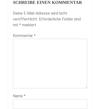
SCHREIBE EINEN KOMMENTAR
Deine E-Mail-Adresse wird nicht
veröffentlicht.
Erforderliche Felder sind
mit
*
markiert
Kommentar
*
Name
*