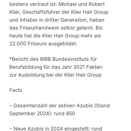
bestens vertraut ist: Michael und Robert
Klier, Geschäftsführer der Klier Hair Group
und Inhaber in dritter Generation, haben
das Friseurhandwerk selbst gelernt. Bis
heute hat die Klier Hair Group mehr als
22.000 Friseure ausgebildet.
*Bericht des BIBB Bundesinstituts für
Berufsbildung für das Jahr 2021 Fakten
zur Ausbildung bei der Klier Hair Group
Facts
– Gesamtanzahl der aktiven Azubis (Stand
September 2024): rund 850
– Neue Azubis in 2024 eingestellt: rund