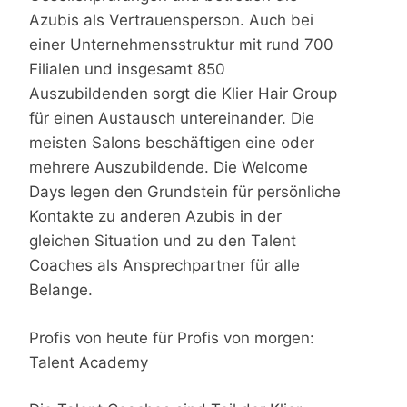
Azubis als Vertrauensperson. Auch bei
einer Unternehmensstruktur mit rund 700
Filialen und insgesamt 850
Auszubildenden sorgt die Klier Hair Group
für einen Austausch untereinander. Die
meisten Salons beschäftigen eine oder
mehrere Auszubildende. Die Welcome
Days legen den Grundstein für persönliche
Kontakte zu anderen Azubis in der
gleichen Situation und zu den Talent
Coaches als Ansprechpartner für alle
Belange.
Profis von heute für Profis von morgen:
Talent Academy