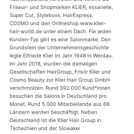
Friseur- und Shopmarken KLIER, essanelle,
Super Cut, Styleboxx, HairExpress,
COSMO und den Onlineshop www.klier-
hair-world.de unter einem Dach. Für jeden
Kunden-Typ gibt es eine Salonmarke. Den
Grundstein der Unternehmensgeschichte
legte Elfriede Klier im Jahr 1948 in Werdau.
Im Jahr 2018, wurden die damaligen
Gesellschaften HairGroup, Frisör Klier und
Cosmo Beauty zur Klier Hair Group GmbH
verschmolzen. Rund 392.000 Kund*innen
besuchen die Salons in Deutschland pro
Monat. Rund 5.000 Mitarbeitende aus 66
Ländern werden beschäftigt. Neben
Deutschland ist die Klier Hair Group in
Tschechien und der Slowakei