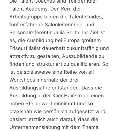
Die Talent Coaches sind Teil der Klier
Talent Academy. Den Kern der
Arbeitsgruppe bilden die Talent Guides,
fünf erfahrene Salonleiterinnen, und
Personalreferentin Julia Porth. Ihr Ziel ist
es, die Ausbildung bei Europa größtem
Friseurfilialist dauerhaft zukunftsfähig und
attraktiv zu gestalten, Auszubildende zu
finden und strukturiert zu qualifizieren. So
ist beispielsweise eine Reihe von elf
Workshops innerhalb der drei
Ausbildungsjahre entstanden. Dass die
Ausbildung in der Klier Hair Group einen
hohen Stellenwert einnimmt und so
praxisnah wie persönlich aufgesetzt wird,
basiert letztlich auch darauf, dass die
Unternehmensleitung mit dem Thema