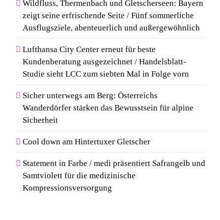
Wildfluss, Thermenbach und Gletscherseen: Bayern
zeigt seine erfrischende Seite / Fünf sommerliche
Ausflugsziele, abenteuerlich und außergewöhnlich
Lufthansa City Center erneut für beste
Kundenberatung ausgezeichnet / Handelsblatt-
Studie sieht LCC zum siebten Mal in Folge vorn
Sicher unterwegs am Berg: Österreichs
Wanderdörfer stärken das Bewusstsein für alpine
Sicherheit
Cool down am Hintertuxer Gletscher
Statement in Farbe / medi präsentiert Safrangelb und
Samtviolett für die medizinische
Kompressionsversorgung