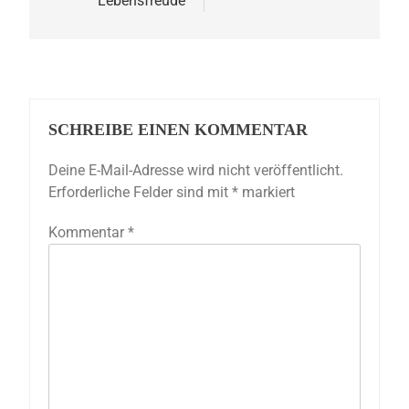
Lebensfreude
SCHREIBE EINEN KOMMENTAR
Deine E-Mail-Adresse wird nicht veröffentlicht.
Erforderliche Felder sind mit
*
markiert
Kommentar
*