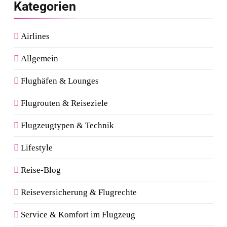
Kategorien
Airlines
Allgemein
Flughäfen & Lounges
Flugrouten & Reiseziele
Flugzeugtypen & Technik
Lifestyle
Reise-Blog
Reiseversicherung & Flugrechte
Service & Komfort im Flugzeug