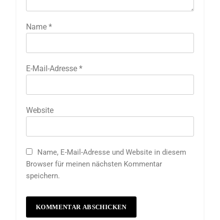
Name
*
E-Mail-Adresse
*
Website
Name, E-Mail-Adresse und Website in diesem
Browser für meinen nächsten Kommentar
speichern.