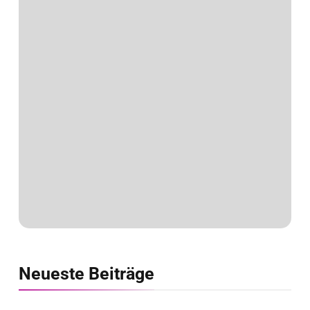
Neueste
Beiträge