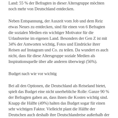
Land: 55 % der Befragten in dieser Altersgruppe möchten
noch mehr von Deutschland entdecken.
Neben Entspannung, der Auszeit vom Job und dem Reiz
etwas Neues zu entdecken, sind für einen von 6 Befragten
die sozialen Medien ein wichtiger Motivator für die
Urlaubsreise im eigenen Land. Besonders der Gen Z ist mit
34% der Antworten wichtig, Fotos und Eindrücke ihrer
Reisen auf Instagram und Co. zu teilen. Da wundert es auch
nicht, dass für diese Altersgruppe soziale Medien als
Inspirationsquelle über alle anderen überwiegt (56%).
Budget nach wie vor wichtig
Bei all den Optionen, die Deutschland als Reiseland bietet,
spielt das Budget eine nicht unerhebliche Rolle: Ganze 90 %
der Befragten gaben an, dass ihnen die Kosten wichtig sind.
Knapp die Hälfte (49%) halten das Budget sogar für einen
sehr wichtigen Faktor. Vielleicht plant die Hälfte der
Deutschen auch deshalb ihre Deutschlandreise außerhalb der