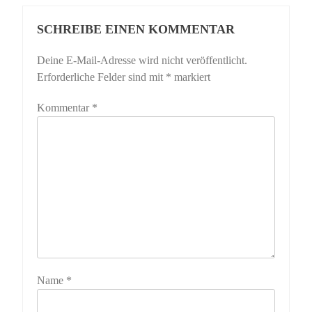
SCHREIBE EINEN KOMMENTAR
Deine E-Mail-Adresse wird nicht veröffentlicht.
Erforderliche Felder sind mit
*
markiert
Kommentar
*
Name
*