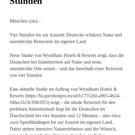
Stunden
München (ots) –
Vier Stunden bis zur Auszeit: Deutsche schätzen Natur und
unentdeckte Reiseziele im eigenen Land
Neue Studie von Wyndham Hotels & Resorts zeigt, dass die
Deutschen bei Inlandsreisen auf Natur und neue,
unentdeckte Orte setzen – und das innerhalb einer Reisezeit
von vier Stunden
Eine aktuelle Studie im Auftrag von Wyndham Hotels &
Resorts (https://bi.questionpro.eu/sd/b175526f-a965-4624-
946a-f1e3e398c053) zeigt – die ideale Reisezeit für den
perfekten Inlandsurlaub liegt für die Deutschen im
Durchschnitt bei vier Stunden und 12 Minuten – also etwa
zwei Spielfilmlängen bis zur Auszeit im eigenen Land.
Dabei stehen intensive Naturerlebnisse und der Wunsch,