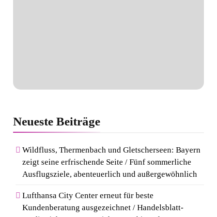
Neueste
Beiträge
Wildfluss, Thermenbach und Gletscherseen: Bayern
zeigt seine erfrischende Seite / Fünf sommerliche
Ausflugsziele, abenteuerlich und außergewöhnlich
Lufthansa City Center erneut für beste
Kundenberatung ausgezeichnet / Handelsblatt-