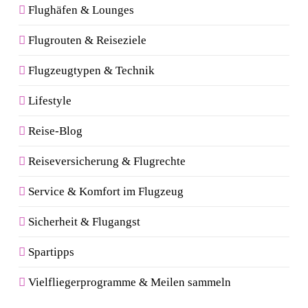
Flughäfen & Lounges
Flugrouten & Reiseziele
Flugzeugtypen & Technik
Lifestyle
Reise-Blog
Reiseversicherung & Flugrechte
Service & Komfort im Flugzeug
Sicherheit & Flugangst
Spartipps
Vielfliegerprogramme & Meilen sammeln