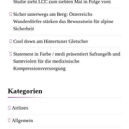
Studie sieht LCC zum siebten Mal in Folge vorn
Sicher unterwegs am Berg: Österreichs
Wanderdörfer stärken das Bewusstsein für alpine
Sicherheit
Cool down am Hintertuxer Gletscher
Statement in Farbe / medi präsentiert Safrangelb und
Samtviolett für die medizinische
Kompressionsversorgung
Kategorien
Airlines
Allgemein