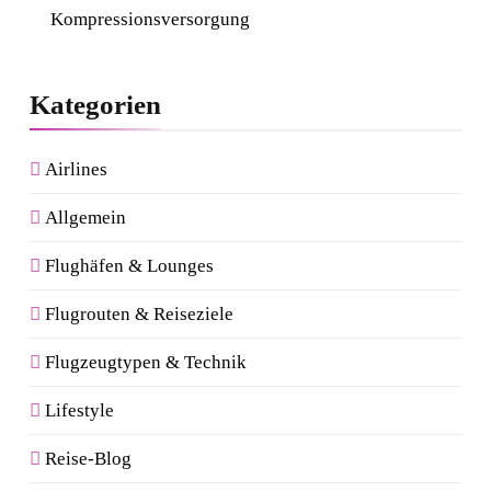
Kompressionsversorgung
Kategorien
Airlines
Allgemein
Flughäfen & Lounges
Flugrouten & Reiseziele
Flugzeugtypen & Technik
Lifestyle
Reise-Blog