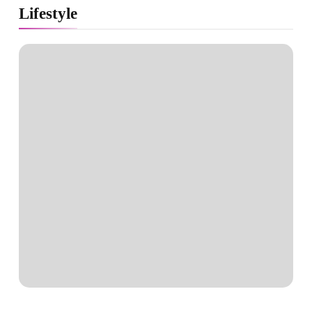
Lifestyle