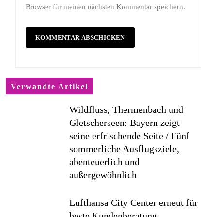
Browser für meinen nächsten Kommentar speichern.
Verwandte Artikel
Wildfluss, Thermenbach und
Gletscherseen: Bayern zeigt
seine erfrischende Seite / Fünf
sommerliche Ausflugsziele,
abenteuerlich und
außergewöhnlich
Lufthansa City Center erneut für
beste Kundenberatung