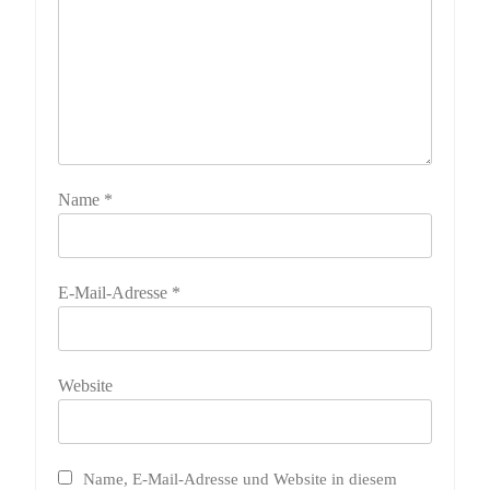
Name
*
E-Mail-Adresse
*
Website
Name, E-Mail-Adresse und Website in diesem