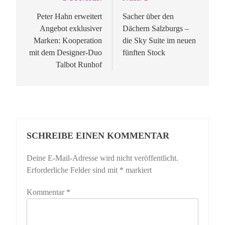
Beitragsnavigation
Peter Hahn erweitert
Sacher über den
Angebot exklusiver
Dächern Salzburgs –
Marken: Kooperation
die Sky Suite im neuen
mit dem Designer-Duo
fünften Stock
Talbot Runhof
SCHREIBE EINEN KOMMENTAR
Deine E-Mail-Adresse wird nicht veröffentlicht.
Erforderliche Felder sind mit
*
markiert
Kommentar
*