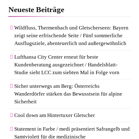
Neueste
Beiträge
Wildfluss, Thermenbach und Gletscherseen: Bayern
zeigt seine erfrischende Seite / Fünf sommerliche
Ausflugsziele, abenteuerlich und außergewöhnlich
Lufthansa City Center erneut für beste
Kundenberatung ausgezeichnet / Handelsblatt-
Studie sieht LCC zum siebten Mal in Folge vorn
Sicher unterwegs am Berg: Österreichs
Wanderdörfer stärken das Bewusstsein für alpine
Sicherheit
Cool down am Hintertuxer Gletscher
Statement in Farbe / medi präsentiert Safrangelb und
Samtviolett für die medizinische