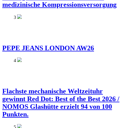
medizinische Kompressionsversorgung
3
PEPE JEANS LONDON AW26
4
Flachste mechanische Weltzeituhr
gewinnt Red Dot: Best of the Best 2026 /
NOMOS Glashütte erzielt 94 von 100
Punkten.
5