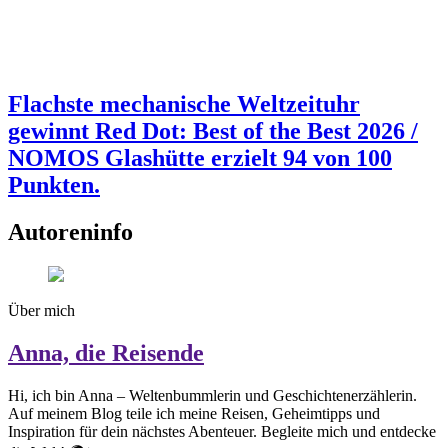
Flachste mechanische Weltzeituhr
gewinnt Red Dot: Best of the Best 2026 /
NOMOS Glashütte erzielt 94 von 100
Punkten.
Autoreninfo
Über mich
Anna, die Reisende
Hi, ich bin Anna – Weltenbummlerin und Geschichtenerzählerin.
Auf meinem Blog teile ich meine Reisen, Geheimtipps und
Inspiration für dein nächstes Abenteuer. Begleite mich und entdecke