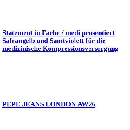
Statement in Farbe / medi präsentiert
Safrangelb und Samtviolett für die
medizinische Kompressionsversorgung
PEPE JEANS LONDON AW26