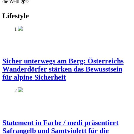
die Welt! 🌍✨
Lifestyle
1
Sicher unterwegs am Berg: Österreichs
Wanderdörfer stärken das Bewusstsein
für alpine Sicherheit
2
Statement in Farbe / medi präsentiert
Safrangelb und Samtviolett für die