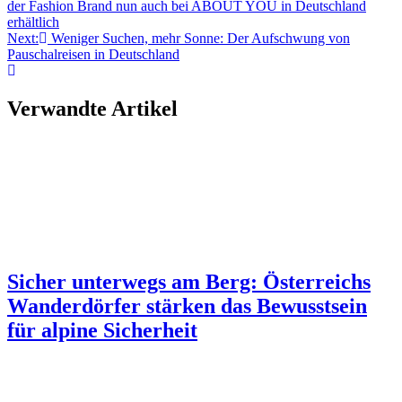
der Fashion Brand nun auch bei ABOUT YOU in Deutschland
erhältlich
Next:
Weniger Suchen, mehr Sonne: Der Aufschwung von
Pauschalreisen in Deutschland
Verwandte Artikel
Sicher unterwegs am Berg: Österreichs
Wanderdörfer stärken das Bewusstsein
für alpine Sicherheit