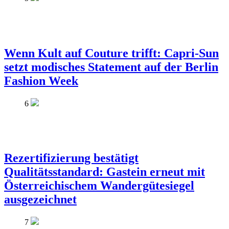
Wenn Kult auf Couture trifft: Capri-Sun
setzt modisches Statement auf der Berlin
Fashion Week
6
Rezertifizierung bestätigt
Qualitätsstandard: Gastein erneut mit
Österreichischem Wandergütesiegel
ausgezeichnet
7