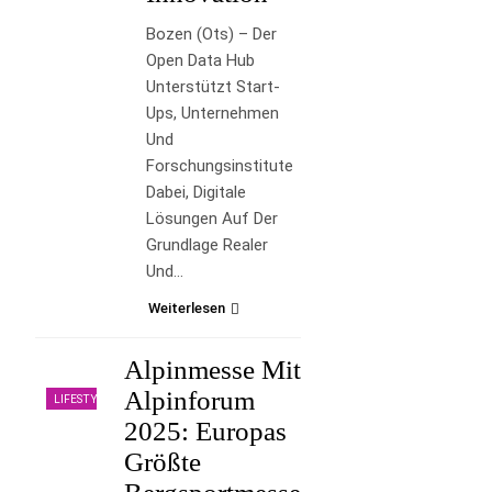
Bozen (ots) – Der
Open Data Hub
Unterstützt Start-
Ups, Unternehmen
Und
Forschungsinstitute
Dabei, Digitale
Lösungen Auf Der
Grundlage Realer
Und…
Weiterlesen
Alpinmesse Mit
Alpinforum
LIFESTYLE
2025: Europas
Größte