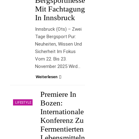
Bergsportmesse
Mit Fachtagung
In Innsbruck
Innsbruck (ots) – Zwei
Tage Bergsport Pur:
Neuheiten, Wissen Und
Sicherheit Im Fokus
Vom 22. Bis 23.
November 2025 Wird…
Weiterlesen
Premiere In
Bozen:
LIFESTYLE
Internationale
Konferenz Zu
Fermentierten
Lebensmitteln