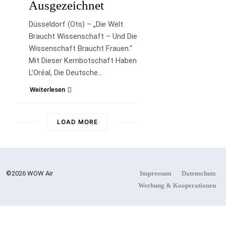
Ausgezeichnet
Düsseldorf (ots) – „Die Welt
Braucht Wissenschaft – Und Die
Wissenschaft Braucht Frauen.“
Mit Dieser Kernbotschaft Haben
L’Oréal, Die Deutsche…
Weiterlesen
LOAD MORE
©2026 WOW Air
Impressum
Datenschutz
Werbung & Kooperationen