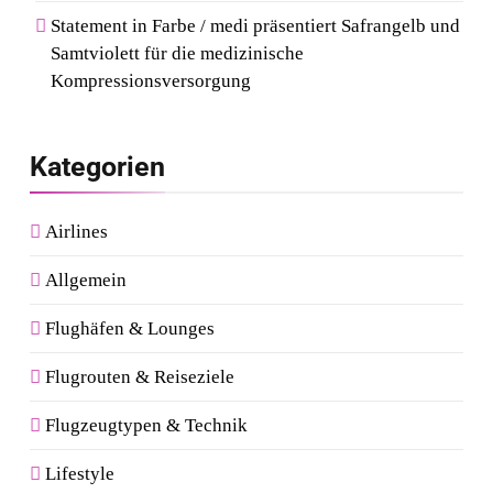
Statement in Farbe / medi präsentiert Safrangelb und
Samtviolett für die medizinische
Kompressionsversorgung
Kategorien
Airlines
Allgemein
Flughäfen & Lounges
Flugrouten & Reiseziele
Flugzeugtypen & Technik
Lifestyle