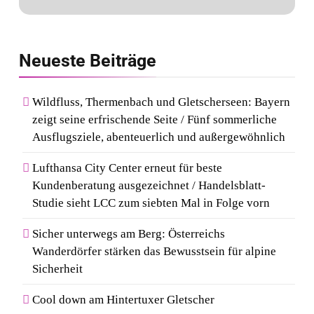
Neueste
Beiträge
Wildfluss, Thermenbach und Gletscherseen: Bayern
zeigt seine erfrischende Seite / Fünf sommerliche
Ausflugsziele, abenteuerlich und außergewöhnlich
Lufthansa City Center erneut für beste
Kundenberatung ausgezeichnet / Handelsblatt-
Studie sieht LCC zum siebten Mal in Folge vorn
Sicher unterwegs am Berg: Österreichs
Wanderdörfer stärken das Bewusstsein für alpine
Sicherheit
Cool down am Hintertuxer Gletscher