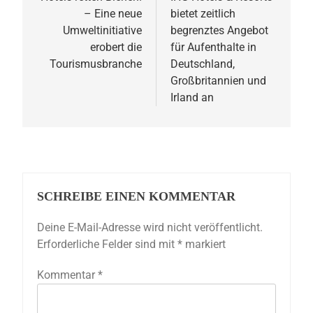
– Eine neue
bietet zeitlich
Umweltinitiative
begrenztes Angebot
erobert die
für Aufenthalte in
Tourismusbranche
Deutschland,
Großbritannien und
Irland an
SCHREIBE EINEN KOMMENTAR
Deine E-Mail-Adresse wird nicht veröffentlicht.
Erforderliche Felder sind mit
*
markiert
Kommentar
*