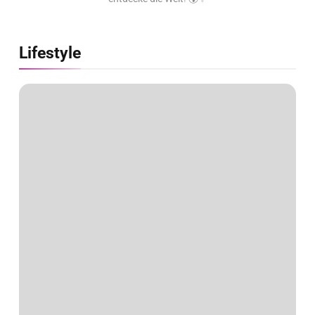
Lifestyle