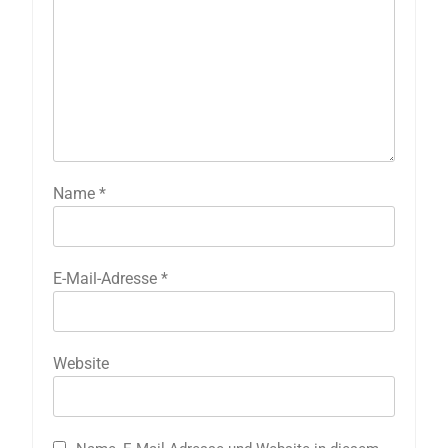
Name
*
E-Mail-Adresse
*
Website