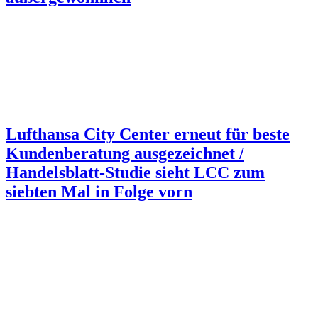
Lufthansa City Center erneut für beste
Kundenberatung ausgezeichnet /
Handelsblatt-Studie sieht LCC zum
siebten Mal in Folge vorn