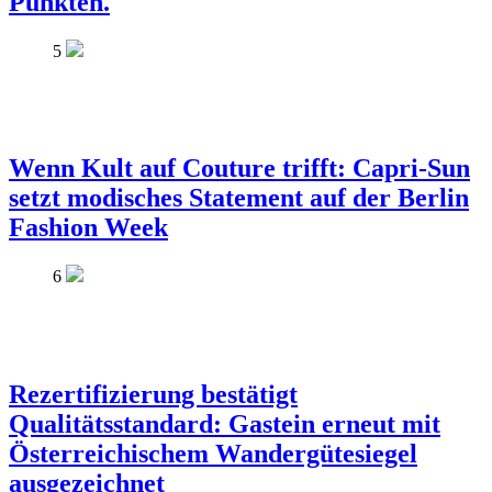
Punkten.
5
Wenn Kult auf Couture trifft: Capri-Sun
setzt modisches Statement auf der Berlin
Fashion Week
6
Rezertifizierung bestätigt
Qualitätsstandard: Gastein erneut mit
Österreichischem Wandergütesiegel
ausgezeichnet