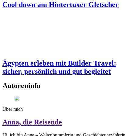
Cool down am Hintertuxer Gletscher
Ägypten erleben mit Builder Travel:
sicher, persönlich und gut begleitet
Autoreninfo
Über mich
Anna, die Reisende
Hi, ich bin Anna – Weltenbummlerin und Geschichtenerzählerin.