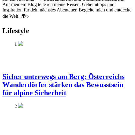
Auf meinem Blog teile ich meine Reisen, Geheimtipps und
Inspiration für dein nächstes Abenteuer. Begleite mich und entdecke
die Welt! 🌍✨
Lifestyle
1
Sicher unterwegs am Berg: Österreichs
Wanderdörfer stärken das Bewusstsein
für alpine Sicherheit
2