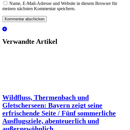
Name, E-Mail-Adresse und Website in diesem Browser für
meinen nächsten Kommentar speichern.
Verwandte Artikel
Wildfluss, Thermenbach und
Gletscherseen: Bayern zeigt seine
erfrischende Seite / Fünf sommerliche
Ausflugsziele, abenteuerlich und
außergewöhnlich