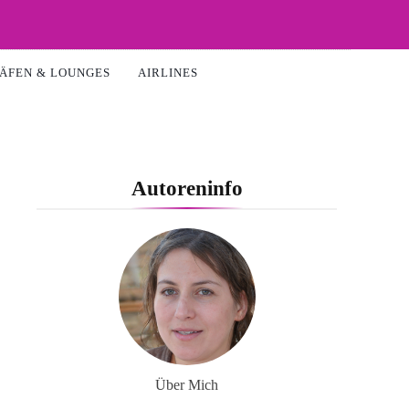
ÄFEN & LOUNGES
AIRLINES
Autoreninfo
Über Mich