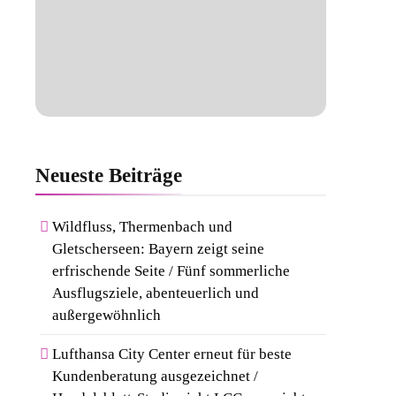
Neueste
Beiträge
Wildfluss, Thermenbach und
Gletscherseen: Bayern zeigt seine
erfrischende Seite / Fünf sommerliche
Ausflugsziele, abenteuerlich und
außergewöhnlich
Lufthansa City Center erneut für beste
Kundenberatung ausgezeichnet /