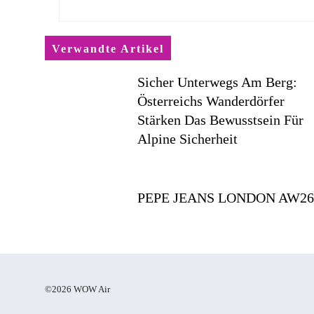
Verwandte Artikel
Sicher Unterwegs Am Berg:
Österreichs Wanderdörfer
Stärken Das Bewusstsein Für
Alpine Sicherheit
PEPE JEANS LONDON AW2
©2026 WOW Air