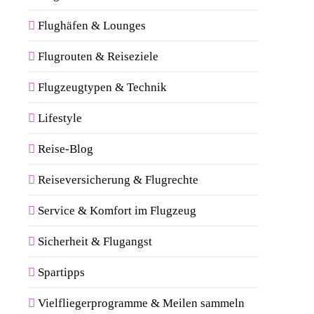
Flughäfen & Lounges
Flugrouten & Reiseziele
Flugzeugtypen & Technik
Lifestyle
Reise-Blog
Reiseversicherung & Flugrechte
Service & Komfort im Flugzeug
Sicherheit & Flugangst
Spartipps
Vielfliegerprogramme & Meilen sammeln