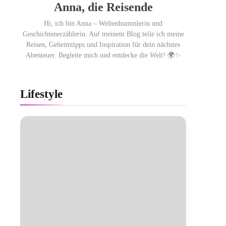
Anna, die Reisende
Hi, ich bin Anna – Weltenbummlerin und
Geschichtenerzählerin. Auf meinem Blog teile ich meine
Reisen, Geheimtipps und Inspiration für dein nächstes
Abenteuer. Begleite mich und entdecke die Welt! 🌍✨
Lifestyle