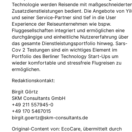
Technologie werden Reisende mit maßgeschneiderte
Zusatzdienstleistungen bedient. Die Angebote von Yil
und seiner Service-Partner sind tief in die User
Experience der Reiseunternehmen wie bspw.
Fluggesellschaften integriert und ermöglichen eine
durchgängige und einheitliche Nutzererfahrung über
das gesamte Dienstleistungsportfolio hinweg. Sars-
Cov 2 Testungen sind ein wichtiges Element im
Portfolio des Berliner Technology Start-Ups um
wieder komfortable und stressfreie Flugreisen zu
ermöglichen.
Redaktionskontakt:
Birgit Görtz
SKM Consultants GmbH
+49 211 557945-0
+49 170 5467015
birgit.goertz@skm-consultants.de
Original-Content von: EcoCare, übermittelt durch