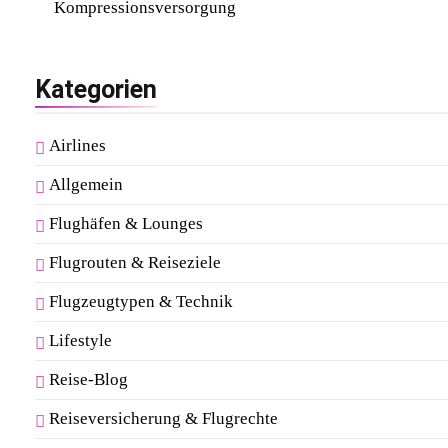
Kompressionsversorgung
Kategorien
Airlines
Allgemein
Flughäfen & Lounges
Flugrouten & Reiseziele
Flugzeugtypen & Technik
Lifestyle
Reise-Blog
Reiseversicherung & Flugrechte