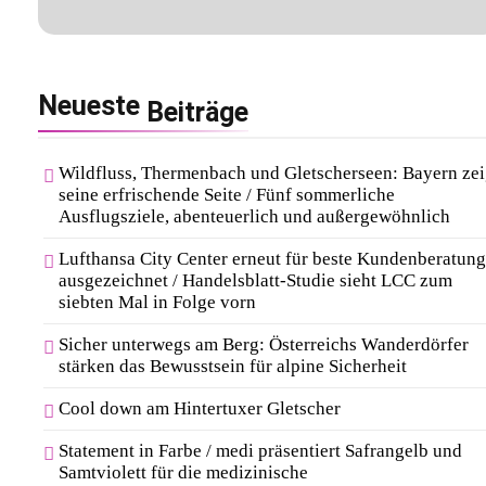
Neueste
Beiträge
Wildfluss, Thermenbach und Gletscherseen: Bayern zei
seine erfrischende Seite / Fünf sommerliche
Ausflugsziele, abenteuerlich und außergewöhnlich
Lufthansa City Center erneut für beste Kundenberatung
ausgezeichnet / Handelsblatt-Studie sieht LCC zum
siebten Mal in Folge vorn
Sicher unterwegs am Berg: Österreichs Wanderdörfer
stärken das Bewusstsein für alpine Sicherheit
Cool down am Hintertuxer Gletscher
Statement in Farbe / medi präsentiert Safrangelb und
Samtviolett für die medizinische