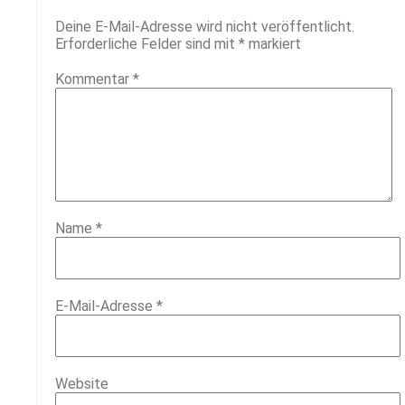
Deine E-Mail-Adresse wird nicht veröffentlicht.
Erforderliche Felder sind mit
*
markiert
Kommentar
*
Name
*
E-Mail-Adresse
*
Website