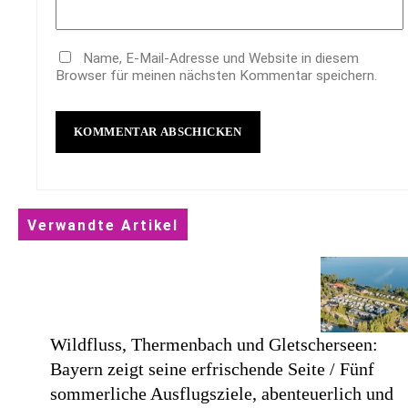
Name, E-Mail-Adresse und Website in diesem
Browser für meinen nächsten Kommentar speichern.
Verwandte Artikel
Wildfluss, Thermenbach und Gletscherseen:
Bayern zeigt seine erfrischende Seite / Fünf
sommerliche Ausflugsziele, abenteuerlich und