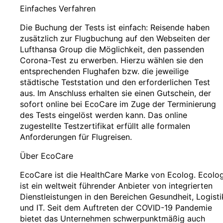
Einfaches Verfahren
Die Buchung der Tests ist einfach: Reisende haben
zusätzlich zur Flugbuchung auf den Webseiten der
Lufthansa Group die Möglichkeit, den passenden
Corona-Test zu erwerben. Hierzu wählen sie den
entsprechenden Flughafen bzw. die jeweilige
städtische Teststation und den erforderlichen Test
aus. Im Anschluss erhalten sie einen Gutschein, der
sofort online bei EcoCare im Zuge der Terminierung
des Tests eingelöst werden kann. Das online
zugestellte Testzertifikat erfüllt alle formalen
Anforderungen für Flugreisen.
Über EcoCare
EcoCare ist die HealthCare Marke von Ecolog. Ecolo
ist ein weltweit führender Anbieter von integrierten
Dienstleistungen in den Bereichen Gesundheit, Logisti
und IT. Seit dem Auftreten der COVID-19 Pandemie
bietet das Unternehmen schwerpunktmäßig auch