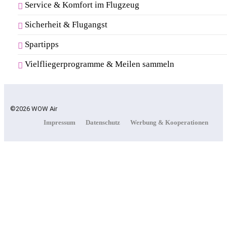
Service & Komfort im Flugzeug
Sicherheit & Flugangst
Spartipps
Vielfliegerprogramme & Meilen sammeln
©2026 WOW Air
Impressum
Datenschutz
Werbung & Kooperationen