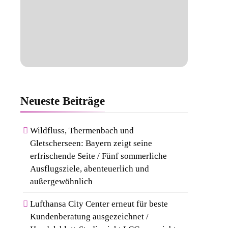
Neueste
Beiträge
Wildfluss, Thermenbach und
Gletscherseen: Bayern zeigt seine
erfrischende Seite / Fünf sommerliche
Ausflugsziele, abenteuerlich und
außergewöhnlich
Lufthansa City Center erneut für beste
Kundenberatung ausgezeichnet /