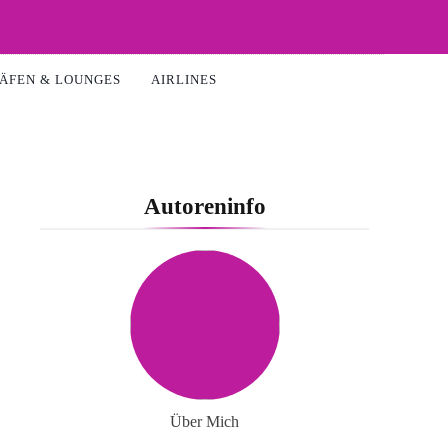
ÄFEN & LOUNGES
AIRLINES
Autoreninfo
Über Mich