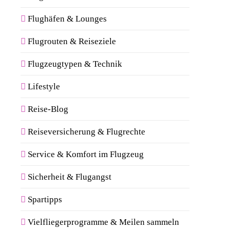
Flughäfen & Lounges
Flugrouten & Reiseziele
Flugzeugtypen & Technik
Lifestyle
Reise-Blog
Reiseversicherung & Flugrechte
Service & Komfort im Flugzeug
Sicherheit & Flugangst
Spartipps
Vielfliegerprogramme & Meilen sammeln