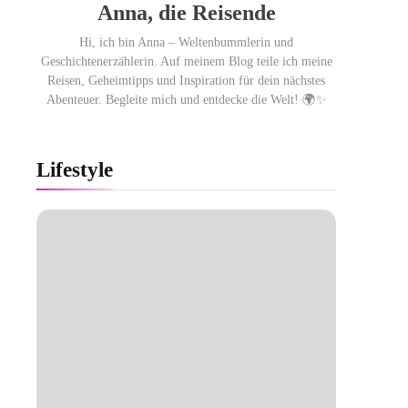
Anna, die Reisende
Hi, ich bin Anna – Weltenbummlerin und
Geschichtenerzählerin. Auf meinem Blog teile ich meine
Reisen, Geheimtipps und Inspiration für dein nächstes
Abenteuer. Begleite mich und entdecke die Welt! 🌍✨
Lifestyle