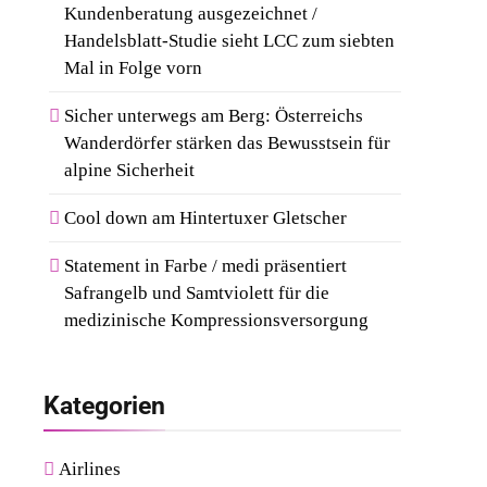
Kundenberatung ausgezeichnet /
Handelsblatt-Studie sieht LCC zum siebten
Mal in Folge vorn
Sicher unterwegs am Berg: Österreichs
Wanderdörfer stärken das Bewusstsein für
alpine Sicherheit
Cool down am Hintertuxer Gletscher
Statement in Farbe / medi präsentiert
Safrangelb und Samtviolett für die
medizinische Kompressionsversorgung
Kategorien
Airlines