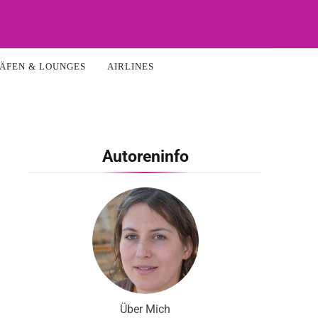
ÄFEN & LOUNGES
AIRLINES
Autoreninfo
Über Mich