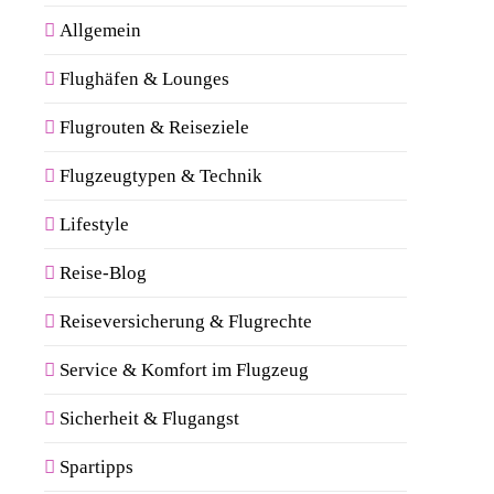
Allgemein
Flughäfen & Lounges
Flugrouten & Reiseziele
Flugzeugtypen & Technik
Lifestyle
Reise-Blog
Reiseversicherung & Flugrechte
Service & Komfort im Flugzeug
Sicherheit & Flugangst
Spartipps