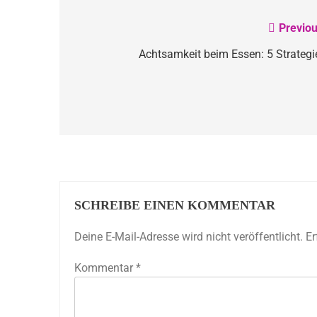
Previou
Beitragsnavigation
Achtsamkeit beim Essen: 5 Strategi
SCHREIBE EINEN KOMMENTAR
Deine E-Mail-Adresse wird nicht veröffentlicht.
Er
Kommentar
*