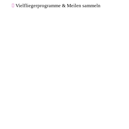
Vielfliegerprogramme & Meilen sammeln