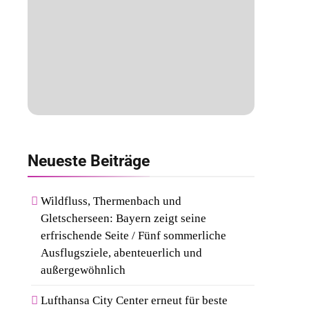
Neueste
Beiträge
Wildfluss, Thermenbach und
Gletscherseen: Bayern zeigt seine
erfrischende Seite / Fünf sommerliche
Ausflugsziele, abenteuerlich und
außergewöhnlich
Lufthansa City Center erneut für beste