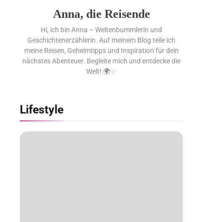
Anna, die Reisende
Hi, ich bin Anna – Weltenbummlerin und
Geschichtenerzählerin. Auf meinem Blog teile ich
meine Reisen, Geheimtipps und Inspiration für dein
nächstes Abenteuer. Begleite mich und entdecke die
Welt! 🌍✨
Lifestyle