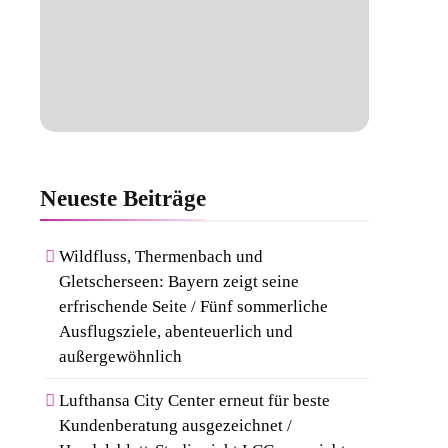
Neueste
Beiträge
Wildfluss, Thermenbach und
Gletscherseen: Bayern zeigt seine
erfrischende Seite / Fünf sommerliche
Ausflugsziele, abenteuerlich und
außergewöhnlich
Lufthansa City Center erneut für beste
Kundenberatung ausgezeichnet /