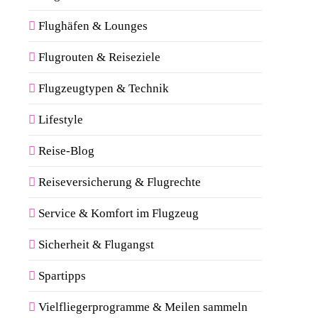
Flughäfen & Lounges
Flugrouten & Reiseziele
Flugzeugtypen & Technik
Lifestyle
Reise-Blog
Reiseversicherung & Flugrechte
Service & Komfort im Flugzeug
Sicherheit & Flugangst
Spartipps
Vielfliegerprogramme & Meilen sammeln