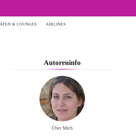
ÄFEN & LOUNGES
AIRLINES
Autoreninfo
Über Mich