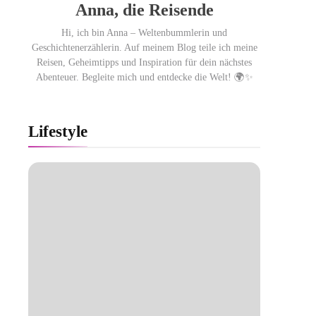
Anna, die Reisende
Hi, ich bin Anna – Weltenbummlerin und
Geschichtenerzählerin. Auf meinem Blog teile ich meine
Reisen, Geheimtipps und Inspiration für dein nächstes
Abenteuer. Begleite mich und entdecke die Welt! 🌍✨
Lifestyle