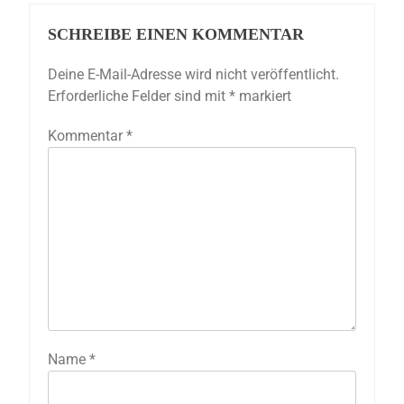
SCHREIBE EINEN KOMMENTAR
Deine E-Mail-Adresse wird nicht veröffentlicht.
Erforderliche Felder sind mit
*
markiert
Kommentar
*
Name
*