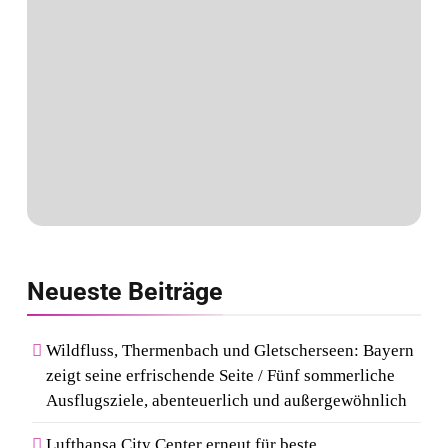
Neueste
Beiträge
Wildfluss, Thermenbach und Gletscherseen: Bayern
zeigt seine erfrischende Seite / Fünf sommerliche
Ausflugsziele, abenteuerlich und außergewöhnlich
Lufthansa City Center erneut für beste