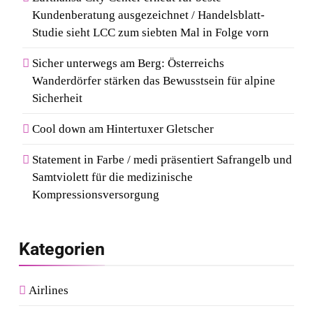
Kundenberatung ausgezeichnet / Handelsblatt-
Studie sieht LCC zum siebten Mal in Folge vorn
Sicher unterwegs am Berg: Österreichs
Wanderdörfer stärken das Bewusstsein für alpine
Sicherheit
Cool down am Hintertuxer Gletscher
Statement in Farbe / medi präsentiert Safrangelb und
Samtviolett für die medizinische
Kompressionsversorgung
Kategorien
Airlines