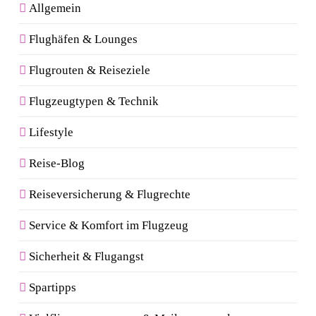
Allgemein
Flughäfen & Lounges
Flugrouten & Reiseziele
Flugzeugtypen & Technik
Lifestyle
Reise-Blog
Reiseversicherung & Flugrechte
Service & Komfort im Flugzeug
Sicherheit & Flugangst
Spartipps