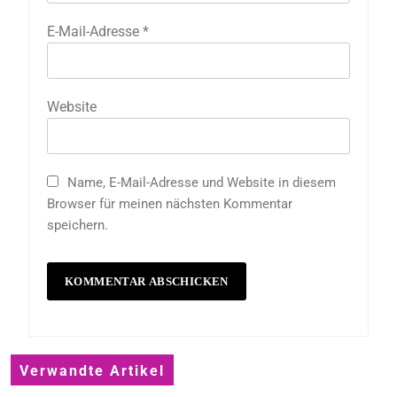
E-Mail-Adresse
*
Website
Name, E-Mail-Adresse und Website in diesem
Browser für meinen nächsten Kommentar
speichern.
Verwandte Artikel