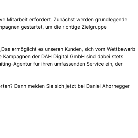
ve Mitarbeit erfordert. Zunächst werden grundlegende
mpagnen gestartet, um die richtige Zielgruppe
. „Das ermöglicht es unseren Kunden, sich vom Wettbewerb
Die Kampagnen der DAH Digital GmbH sind dabei stets
uiting-Agentur für ihren umfassenden Service ein, der
rten? Dann melden Sie sich jetzt bei Daniel Ahornegger