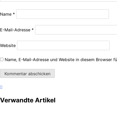
Name
*
E-Mail-Adresse
*
Website
Name, E-Mail-Adresse und Website in diesem Browser f
Verwandte Artikel