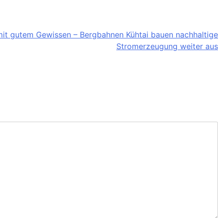
mit gutem Gewissen – Bergbahnen Kühtai bauen nachhaltige
Stromerzeugung weiter aus