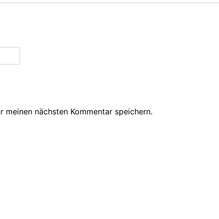
ür meinen nächsten Kommentar speichern.