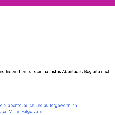
d Inspiration für dein nächstes Abenteuer. Begleite mich
iele, abenteuerlich und außergewöhnlich
ten Mal in Folge vorn