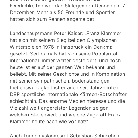
Feierlichkeiten war das Skilegenden-Rennen am 7.
Dezember. Mehr als 50 Freunde und Sportler
hatten sich zum Rennen angemeldet.
Landeshauptmann Peter Kaiser: „Franz Klammer
hat sich mit seinem Sieg bei den Olympischen
Winterspielen 1976 in Innsbruck ein Denkmal
gesetzt. Seit damals hat sich seine Popularität
international immer weiter gesteigert, und noch
heute ist er auf der ganzen Welt bekannt und
beliebt. Mit seiner Geschichte und in Kombination
mit seiner sympathischen, bodenständigen
Liebenswürdigkeit ist er auch seit Jahrzehnten
DER sportliche internationale Kärnten-Botschafter
schlechthin. Das enorme Medieninteresse und die
Vielzahl weit angereister Legenden zeigen,
welchen Stellenwert und welche Zugkraft Franz
Klammer heute nach wie vor hat!“
Auch Tourismuslandesrat Sebastian Schuschnig