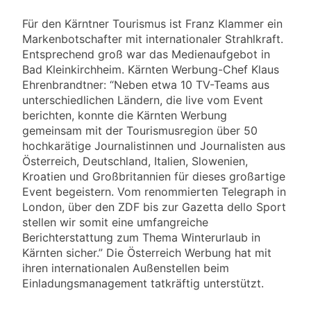
Für den Kärntner Tourismus ist Franz Klammer ein
Markenbotschafter mit internationaler Strahlkraft.
Entsprechend groß war das Medienaufgebot in
Bad Kleinkirchheim. Kärnten Werbung-Chef Klaus
Ehrenbrandtner: “Neben etwa 10 TV-Teams aus
unterschiedlichen Ländern, die live vom Event
berichten, konnte die Kärnten Werbung
gemeinsam mit der Tourismusregion über 50
hochkarätige Journalistinnen und Journalisten aus
Österreich, Deutschland, Italien, Slowenien,
Kroatien und Großbritannien für dieses großartige
Event begeistern. Vom renommierten Telegraph in
London, über den ZDF bis zur Gazetta dello Sport
stellen wir somit eine umfangreiche
Berichterstattung zum Thema Winterurlaub in
Kärnten sicher.” Die Österreich Werbung hat mit
ihren internationalen Außenstellen beim
Einladungsmanagement tatkräftig unterstützt.