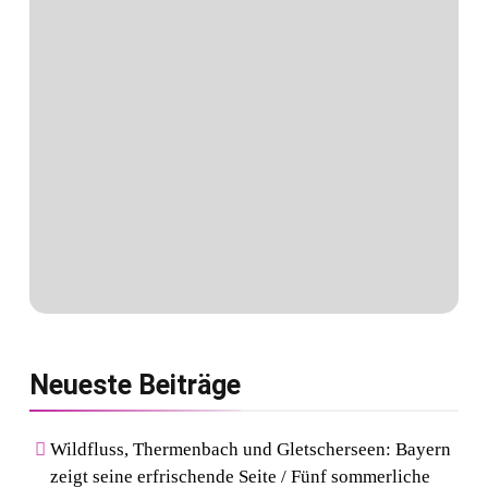
Neueste
Beiträge
Wildfluss, Thermenbach und Gletscherseen: Bayern
zeigt seine erfrischende Seite / Fünf sommerliche