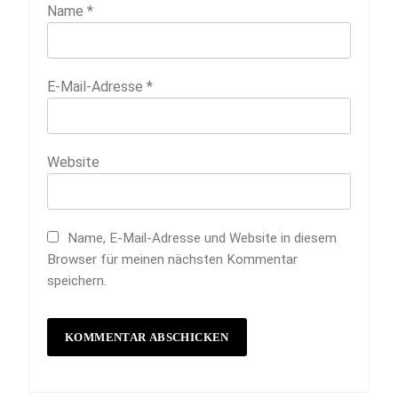
Name
*
E-Mail-Adresse
*
Website
Name, E-Mail-Adresse und Website in diesem
Browser für meinen nächsten Kommentar
speichern.