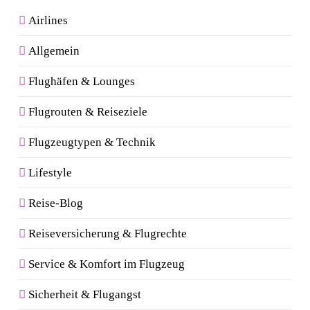
Airlines
Allgemein
Flughäfen & Lounges
Flugrouten & Reiseziele
Flugzeugtypen & Technik
Lifestyle
Reise-Blog
Reiseversicherung & Flugrechte
Service & Komfort im Flugzeug
Sicherheit & Flugangst