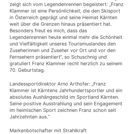
zeigt sich vom Legendenrennen begeistert: „Franz
Klammer ist eine Persönlichkeit, die den Skisport
in Österreich geprägt und seine Heimat Kärnten
weit über die Grenzen hinaus präsentiert hat.
Besonders freut es mich, dass das
Legendenrennen heute einmal mehr die Schönheit
und Vielfältigkeit unseres Tourismuslandes den
Zuseherinnen und Zuseher vor Ort und vor den
Fernsehern präsentiert“, so Schuschnig und
gratuliert Franz Klammer recht herzlich zu seinem
70. Geburtstag.
Landessportdirektor Arno Arthofer: „Franz
Klammer ist Kärntens Jahrhundertsportler und ein
absolutes Aushängeschild im Sportland Kärnten.
Seine positive Ausstrahlung und sein Engagement
im heimischen Sport zeichnen Franz schon seit
Jahrzehnten aus.“
Markenbotschafter mit Strahlkraft