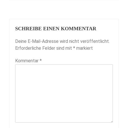
SCHREIBE EINEN KOMMENTAR
Deine E-Mail-Adresse wird nicht veröffentlicht.
Erforderliche Felder sind mit
*
markiert
Kommentar
*