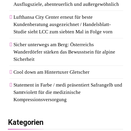
Ausflugsziele, abenteuerlich und außergewöhnlich
Lufthansa City Center erneut für beste
Kundenberatung ausgezeichnet / Handelsblatt-
Studie sieht LCC zum siebten Mal in Folge vorn
Sicher unterwegs am Berg: Österreichs
Wanderdörfer stärken das Bewusstsein für alpine
Sicherheit
Cool down am Hintertuxer Gletscher
Statement in Farbe / medi präsentiert Safrangelb und
Samtviolett für die medizinische
Kompressionsversorgung
Kategorien