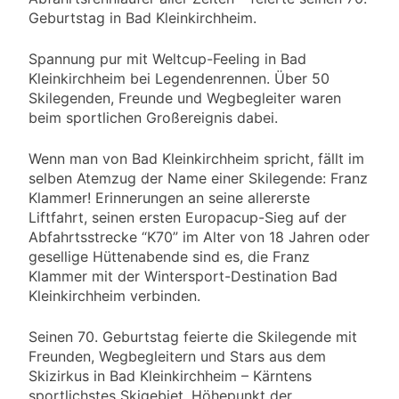
Geburtstag in Bad Kleinkirchheim.
Spannung pur mit Weltcup-Feeling in Bad
Kleinkirchheim bei Legendenrennen. Über 50
Skilegenden, Freunde und Wegbegleiter waren
beim sportlichen Großereignis dabei.
Wenn man von Bad Kleinkirchheim spricht, fällt im
selben Atemzug der Name einer Skilegende: Franz
Klammer! Erinnerungen an seine allererste
Liftfahrt, seinen ersten Europacup-Sieg auf der
Abfahrtsstrecke “K70” im Alter von 18 Jahren oder
gesellige Hüttenabende sind es, die Franz
Klammer mit der Wintersport-Destination Bad
Kleinkirchheim verbinden.
Seinen 70. Geburtstag feierte die Skilegende mit
Freunden, Wegbegleitern und Stars aus dem
Skizirkus in Bad Kleinkirchheim – Kärntens
sportlichstes Skigebiet. Höhepunkt der