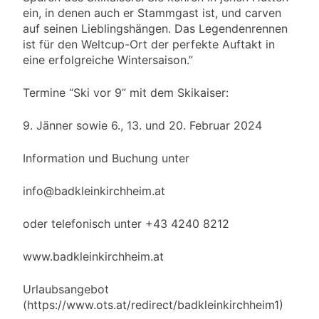
ein, in denen auch er Stammgast ist, und carven
auf seinen Lieblingshängen. Das Legendenrennen
ist für den Weltcup-Ort der perfekte Auftakt in
eine erfolgreiche Wintersaison.”
Termine “Ski vor 9” mit dem Skikaiser:
9. Jänner sowie 6., 13. und 20. Februar 2024
Information und Buchung unter
info@badkleinkirchheim.at
oder telefonisch unter +43 4240 8212
www.badkleinkirchheim.at
Urlaubsangebot
(https://www.ots.at/redirect/badkleinkirchheim1)