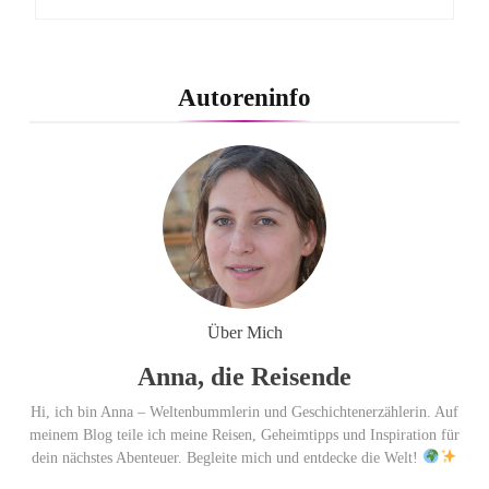
Autoreninfo
Über Mich
Anna, die Reisende
Hi, ich bin Anna – Weltenbummlerin und Geschichtenerzählerin. Auf
meinem Blog teile ich meine Reisen, Geheimtipps und Inspiration für
dein nächstes Abenteuer. Begleite mich und entdecke die Welt!