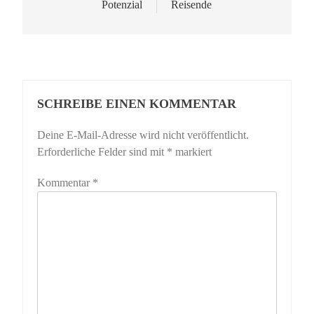
Potenzial
Reisende
SCHREIBE EINEN KOMMENTAR
Deine E-Mail-Adresse wird nicht veröffentlicht.
Erforderliche Felder sind mit
*
markiert
Kommentar
*